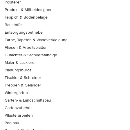
Polsterer
Produkt- & Möbeldesigner
Teppich & Bodenbeläge
Baustoffe
Entsorgungsbetriebe
Farbe, Tapeten & Wandverkleidung
Fliesen & Arbeitsplatten
Gutachter & Sachverständige
Maler & Lackierer
Planungsbüros
Tischler & Schreiner
Treppen & Geländer
Wintergärten
Garten- & Landschaftsbau
Gartenzubehör
Pflasterarbeiten
Poolbau