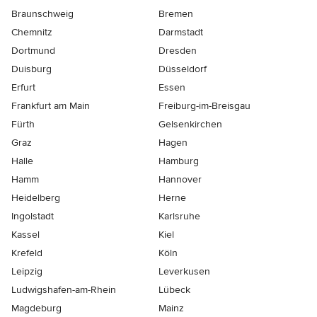
Braunschweig
Bremen
Chemnitz
Darmstadt
Dortmund
Dresden
Duisburg
Düsseldorf
Erfurt
Essen
Frankfurt am Main
Freiburg-im-Breisgau
Fürth
Gelsenkirchen
Graz
Hagen
Halle
Hamburg
Hamm
Hannover
Heidelberg
Herne
Ingolstadt
Karlsruhe
Kassel
Kiel
Krefeld
Köln
Leipzig
Leverkusen
Ludwigshafen-am-Rhein
Lübeck
Magdeburg
Mainz