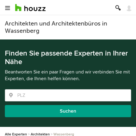
Architekten und Architektenbüros in
Wassenberg
Finden Sie passende Experten in Ihrer
Nähe
Beantworten Sie ein paar Fragen und wir verbinden Sie mit
Experten, die Ihnen helfen können.
Suchen
Alle Experten
Architekten
Wassenberg