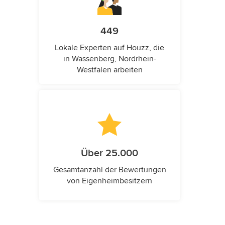
449
Lokale Experten auf Houzz, die
in Wassenberg, Nordrhein-
Westfalen arbeiten
Über 25.000
Gesamtanzahl der Bewertungen
von Eigenheimbesitzern