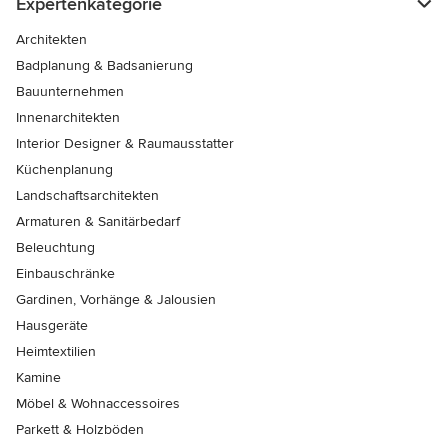
Expertenkategorie
Architekten
Badplanung & Badsanierung
Bauunternehmen
Innenarchitekten
Interior Designer & Raumausstatter
Küchenplanung
Landschaftsarchitekten
Armaturen & Sanitärbedarf
Beleuchtung
Einbauschränke
Gardinen, Vorhänge & Jalousien
Hausgeräte
Heimtextilien
Kamine
Möbel & Wohnaccessoires
Parkett & Holzböden