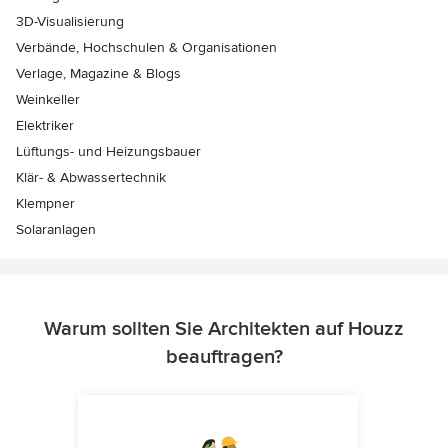
3D-Visualisierung
Verbände, Hochschulen & Organisationen
Verlage, Magazine & Blogs
Weinkeller
Elektriker
Lüftungs- und Heizungsbauer
Klär- & Abwassertechnik
Klempner
Solaranlagen
Warum sollten Sie Architekten auf Houzz
beauftragen?