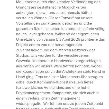
Meuleneers durch eine kreative Veränderung des
Grundrisses gestalterische Möglichkeiten
aufzeigten, die wir uns selbst niemals hätten
vorstellen können. Dieser Entwurf hat unsere
Vorstellungen punktgenau getroffen und die
gesamten Räumlichkeiten letztendlich auf ein völlig
neues Level gehoben. Während der eigentlichen
Umsetzung von Januar bis April 2026 profitierte das
Projekt enorm von der hervorragenden
Zuverlässigkeit und dem starken Netzwerk des
Studios. Uns wurden für die verschiedenen
Gewerke kompetente Handwerker vorgeschlagen,
aus denen wir unsere Wahl treffen konnten, wobei
die Koordination durch die Architekten stets Hand in
Hand ging. Frau und Herr Meuleneers überzeugten
dabei durch Kommunikationsstärke, ein tiefes
handwerkliches Verständnis und eine hohe
Projektmanagement-Kompetenz, die sich auch in
einem verlässlichen Zeitmanagement
widerspiegelte. Wir fühlten uns zu jedem Zeitpunkt