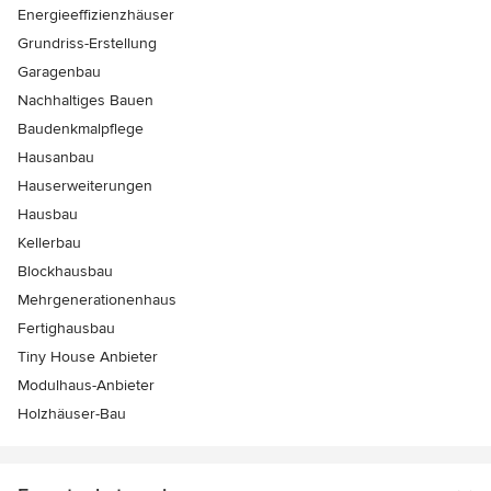
Energieeffizienzhäuser
Grundriss-Erstellung
Garagenbau
Nachhaltiges Bauen
Baudenkmalpflege
Hausanbau
Hauserweiterungen
Hausbau
Kellerbau
Blockhausbau
Mehrgenerationenhaus
Fertighausbau
Tiny House Anbieter
Modulhaus-Anbieter
Holzhäuser-Bau