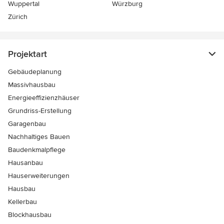
Wuppertal
Würzburg
Zürich
Projektart
Gebäudeplanung
Massivhausbau
Energieeffizienzhäuser
Grundriss-Erstellung
Garagenbau
Nachhaltiges Bauen
Baudenkmalpflege
Hausanbau
Hauserweiterungen
Hausbau
Kellerbau
Blockhausbau