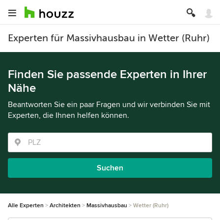
Experten für Massivhausbau in Wetter (Ruhr)
Finden Sie passende Experten in Ihrer
Nähe
Beantworten Sie ein paar Fragen und wir verbinden Sie mit
Experten, die Ihnen helfen können.
Suchen
Alle Experten
Architekten
Massivhausbau
Wetter (Ruhr)