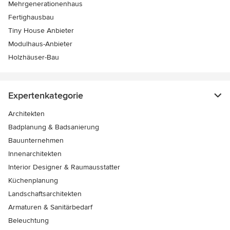
Mehrgenerationenhaus
Fertighausbau
Tiny House Anbieter
Modulhaus-Anbieter
Holzhäuser-Bau
Expertenkategorie
Architekten
Badplanung & Badsanierung
Bauunternehmen
Innenarchitekten
Interior Designer & Raumausstatter
Küchenplanung
Landschaftsarchitekten
Armaturen & Sanitärbedarf
Beleuchtung