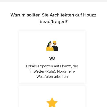
Warum sollten Sie Architekten auf Houzz
beauftragen?
98
Lokale Experten auf Houzz, die
in Wetter (Ruhr), Nordrhein-
Westfalen arbeiten