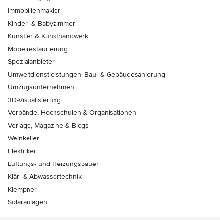
Immobilienmakler
Kinder- & Babyzimmer
Künstler & Kunsthandwerk
Möbelrestaurierung
Spezialanbieter
Umweltdienstleistungen, Bau- & Gebäudesanierung
Umzugsunternehmen
3D-Visualisierung
Verbände, Hochschulen & Organisationen
Verlage, Magazine & Blogs
Weinkeller
Elektriker
Lüftungs- und Heizungsbauer
Klär- & Abwassertechnik
Klempner
Solaranlagen