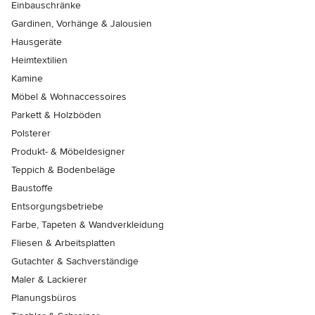
Einbauschränke
Gardinen, Vorhänge & Jalousien
Hausgeräte
Heimtextilien
Kamine
Möbel & Wohnaccessoires
Parkett & Holzböden
Polsterer
Produkt- & Möbeldesigner
Teppich & Bodenbeläge
Baustoffe
Entsorgungsbetriebe
Farbe, Tapeten & Wandverkleidung
Fliesen & Arbeitsplatten
Gutachter & Sachverständige
Maler & Lackierer
Planungsbüros