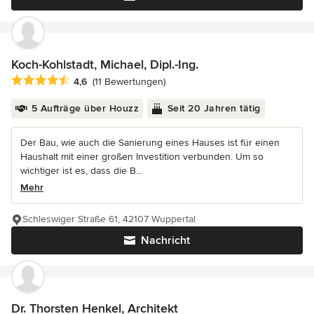
Koch-Kohlstadt, Michael, Dipl.-Ing.
Durchschnittliche Bewertung: 4.6 von 5 Sternen
4,6
(11 Bewertungen)
5 Aufträge über Houzz
Seit 20 Jahren tätig
Der Bau, wie auch die Sanierung eines Hauses ist für einen
Haushalt mit einer großen Investition verbunden. Um so
wichtiger ist es, dass die B...
Mehr
Schleswiger Straße 61, 42107 Wuppertal
Nachricht
Dr. Thorsten Henkel, Architekt