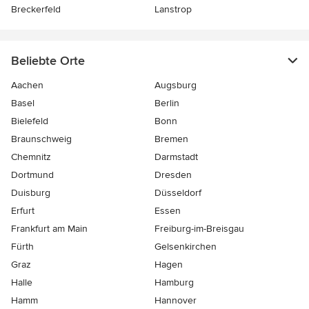
Breckerfeld
Lanstrop
Beliebte Orte
Aachen
Augsburg
Basel
Berlin
Bielefeld
Bonn
Braunschweig
Bremen
Chemnitz
Darmstadt
Dortmund
Dresden
Duisburg
Düsseldorf
Erfurt
Essen
Frankfurt am Main
Freiburg-im-Breisgau
Fürth
Gelsenkirchen
Graz
Hagen
Halle
Hamburg
Hamm
Hannover