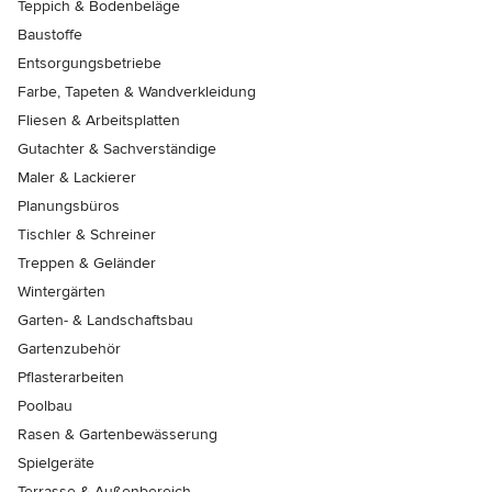
Teppich & Bodenbeläge
Baustoffe
Entsorgungsbetriebe
Farbe, Tapeten & Wandverkleidung
Fliesen & Arbeitsplatten
Gutachter & Sachverständige
Maler & Lackierer
Planungsbüros
Tischler & Schreiner
Treppen & Geländer
Wintergärten
Garten- & Landschaftsbau
Gartenzubehör
Pflasterarbeiten
Poolbau
Rasen & Gartenbewässerung
Spielgeräte
Terrasse & Außenbereich