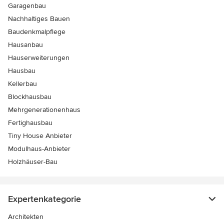
Garagenbau
Nachhaltiges Bauen
Baudenkmalpflege
Hausanbau
Hauserweiterungen
Hausbau
Kellerbau
Blockhausbau
Mehrgenerationenhaus
Fertighausbau
Tiny House Anbieter
Modulhaus-Anbieter
Holzhäuser-Bau
Expertenkategorie
Architekten