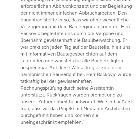
erforderlichen Abbruchkonzept und der Begleitung
der nicht immer einfachen Abbrucharbeiten. Den
Bauantrag stellte er so, dass wir ohne wesentliche
Verzögerung mit dem Bau beginnen konnten. Herr
Backovic begleitete uns durch die Vergabe und
übernahm gewissenhaft die Bauüberwachung. Er
war praktisch jeden Tag auf der Baustelle, hielt uns
mit informativen Bautagesberichten auf dem
Laufenden und war stets für alle Baubeteiligten
ansprechbar. Auf diese Weise trug er zu einem
harmonischen Bauverlauf bei. Herr Backovic wurde
tatkräftig bei der gewissenhaften
Rechnungsprüfung durch seine Assistentin
unterstützt. Rückfragen wurden prompt und zu
unserer Zufriedenheit beantwortet. Wir sind äußerst
froh, dass wir das Projekt mit Neuraum Architekten
durchgeführt haben und können sie
uneingeschränkt empfehlen.”