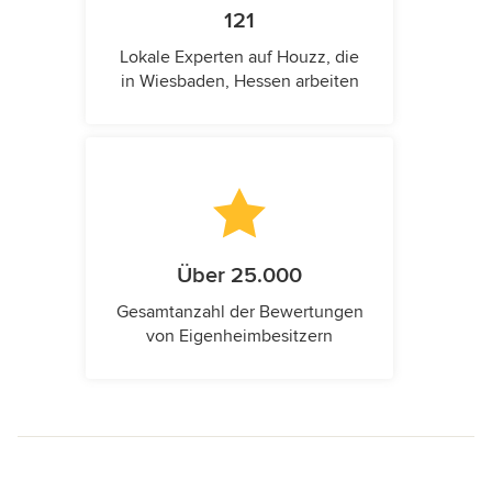
121
Lokale Experten auf Houzz, die
in Wiesbaden, Hessen arbeiten
Über 25.000
Gesamtanzahl der Bewertungen
von Eigenheimbesitzern