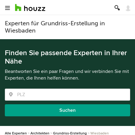
Experten für Grundriss-Erstellung in
Wiesbaden
Finden Sie passende Experten in Ihrer
Nähe
Beantworten Sie ein paar Fragen und wir verbinden Sie mit
Experten, die Ihnen helfen können.
Suchen
Alle Experten
Architekten
Grundriss-Erstellung
Wiesbaden