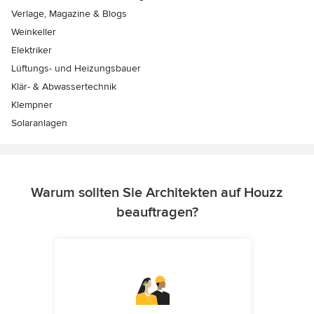
Verlage, Magazine & Blogs
Weinkeller
Elektriker
Lüftungs- und Heizungsbauer
Klär- & Abwassertechnik
Klempner
Solaranlagen
Warum sollten Sie Architekten auf Houzz
beauftragen?