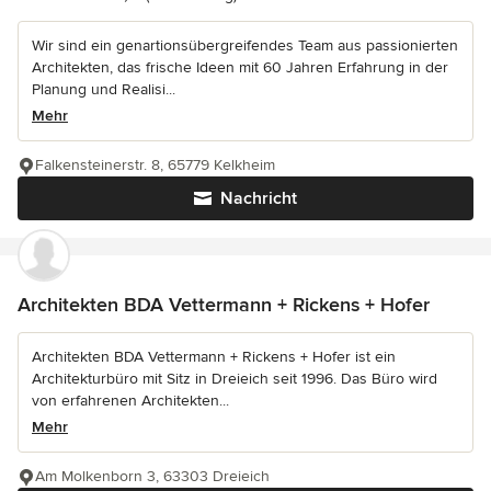
Wir sind ein genartionsübergreifendes Team aus passionierten
Architekten, das frische Ideen mit 60 Jahren Erfahrung in der
Planung und Realisi...
Mehr
Falkensteinerstr. 8, 65779 Kelkheim
Nachricht
Architekten BDA Vettermann + Rickens + Hofer
Architekten BDA Vettermann + Rickens + Hofer ist ein
Architekturbüro mit Sitz in Dreieich seit 1996. Das Büro wird
von erfahrenen Architekten...
Mehr
Am Molkenborn 3, 63303 Dreieich