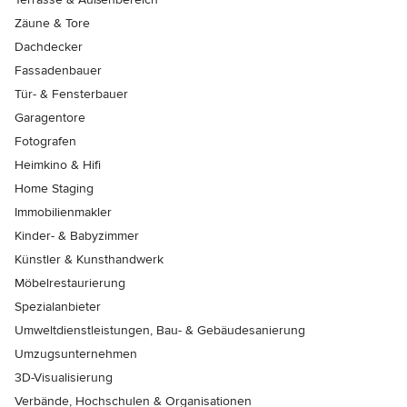
Zäune & Tore
Dachdecker
Fassadenbauer
Tür- & Fensterbauer
Garagentore
Fotografen
Heimkino & Hifi
Home Staging
Immobilienmakler
Kinder- & Babyzimmer
Künstler & Kunsthandwerk
Möbelrestaurierung
Spezialanbieter
Umweltdienstleistungen, Bau- & Gebäudesanierung
Umzugsunternehmen
3D-Visualisierung
Verbände, Hochschulen & Organisationen