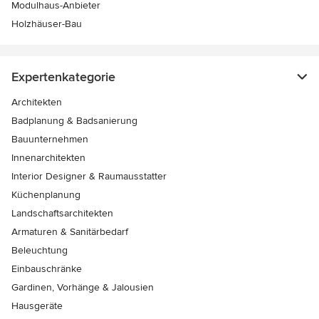
Modulhaus-Anbieter
Holzhäuser-Bau
Expertenkategorie
Architekten
Badplanung & Badsanierung
Bauunternehmen
Innenarchitekten
Interior Designer & Raumausstatter
Küchenplanung
Landschaftsarchitekten
Armaturen & Sanitärbedarf
Beleuchtung
Einbauschränke
Gardinen, Vorhänge & Jalousien
Hausgeräte