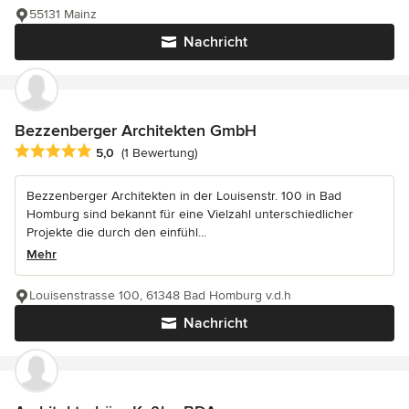
55131 Mainz
Nachricht
Bezzenberger Architekten GmbH
Durchschnittliche Bewertung: 5 von 5 Sternen
5,0
(1 Bewertung)
Bezzenberger Architekten in der Louisenstr. 100 in Bad
Homburg sind bekannt für eine Vielzahl unterschiedlicher
Projekte die durch den einfühl...
Mehr
Louisenstrasse 100, 61348 Bad Homburg v.d.h
Nachricht