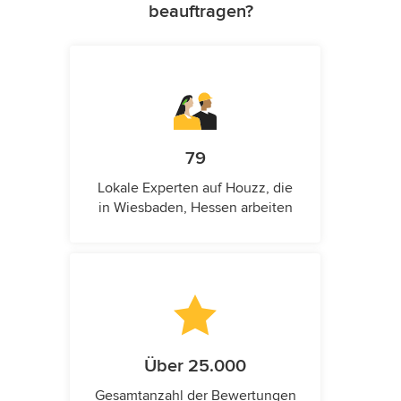
beauftragen?
79
Lokale Experten auf Houzz, die
in Wiesbaden, Hessen arbeiten
Über 25.000
Gesamtanzahl der Bewertungen