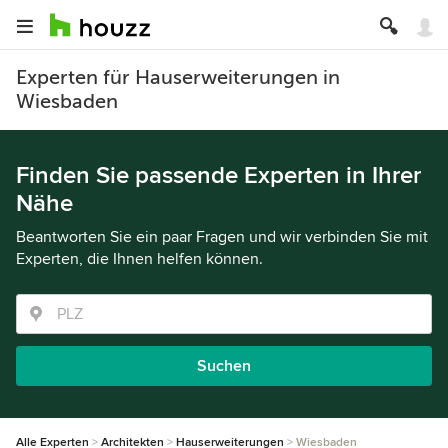
Experten für Hauserweiterungen in
Wiesbaden
Finden Sie passende Experten in Ihrer
Nähe
Beantworten Sie ein paar Fragen und wir verbinden Sie mit
Experten, die Ihnen helfen können.
Suchen
Alle Experten
Architekten
Hauserweiterungen
Wiesbaden