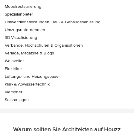
Möbelrestaurierung
Spezialanbieter
Umweltdienstleistungen, Bau- & Gebäudesanierung
Umzugsunternehmen
3D-Visualisierung
Verbände, Hochschulen & Organisationen
Verlage, Magazine & Blogs
Weinkeller
Elektriker
Lüftungs- und Heizungsbauer
Klär- & Abwassertechnik
Klempner
Solaranlagen
Warum sollten Sie Architekten auf Houzz