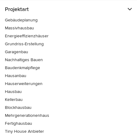
Projektart
Gebäudeplanung
Massivhausbau
Energieeffizienzhäuser
Grundriss-Erstellung
Garagenbau
Nachhaltiges Bauen
Baudenkmalpflege
Hausanbau
Hauserweiterungen
Hausbau
Kellerbau
Blockhausbau
Mehrgenerationenhaus
Fertighausbau
Tiny House Anbieter