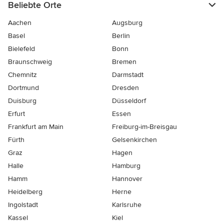
Beliebte Orte
Aachen
Augsburg
Basel
Berlin
Bielefeld
Bonn
Braunschweig
Bremen
Chemnitz
Darmstadt
Dortmund
Dresden
Duisburg
Düsseldorf
Erfurt
Essen
Frankfurt am Main
Freiburg-im-Breisgau
Fürth
Gelsenkirchen
Graz
Hagen
Halle
Hamburg
Hamm
Hannover
Heidelberg
Herne
Ingolstadt
Karlsruhe
Kassel
Kiel