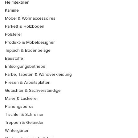
Heimtextilien
Kamine
Möbel & Wohnaccessoires
Parkett & Holzböden
Polsterer
Produkt- & Möbeldesigner
Teppich & Bodenbeläge
Baustoffe
Entsorgungsbetriebe
Farbe, Tapeten & Wandverkleidung
Fliesen & Arbeitsplatten
Gutachter & Sachverständige
Maler & Lackierer
Planungsbüros
Tischler & Schreiner
Treppen & Geländer
Wintergärten