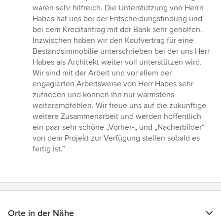
waren sehr hilfreich. Die Unterstützung von Herrn
Habes hat uns bei der Entscheidungsfindung und
bei dem Kreditantrag mit der Bank sehr geholfen.
Inzwischen haben wir den Kaufvertrag für eine
Bestandsimmobilie unterschrieben bei der uns Herr
Habes als Architekt weiter voll unterstützen wird.
Wir sind mit der Arbeit und vor allem der
engagierten Arbeitsweise von Herr Habes sehr
zufrieden und können Ihn nur wärmstens
weiterempfehlen. Wir freue uns auf die zukünftige
weitere Zusammenarbeit und werden hoffentlich
ein paar sehr schöne „Vorher-„ und „Nacherbilder“
von dem Projekt zur Verfügung stellen sobald es
fertig ist.”
Orte in der Nähe