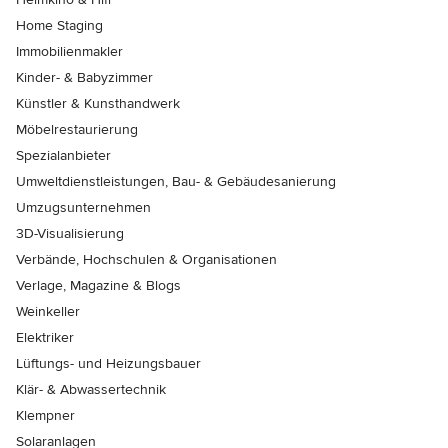
Home Staging
Immobilienmakler
Kinder- & Babyzimmer
Künstler & Kunsthandwerk
Möbelrestaurierung
Spezialanbieter
Umweltdienstleistungen, Bau- & Gebäudesanierung
Umzugsunternehmen
3D-Visualisierung
Verbände, Hochschulen & Organisationen
Verlage, Magazine & Blogs
Weinkeller
Elektriker
Lüftungs- und Heizungsbauer
Klär- & Abwassertechnik
Klempner
Solaranlagen