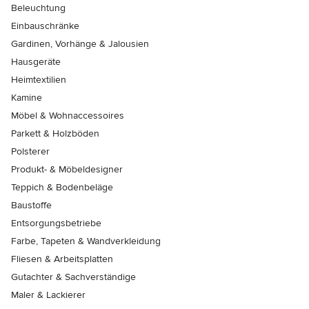
Beleuchtung
Einbauschränke
Gardinen, Vorhänge & Jalousien
Hausgeräte
Heimtextilien
Kamine
Möbel & Wohnaccessoires
Parkett & Holzböden
Polsterer
Produkt- & Möbeldesigner
Teppich & Bodenbeläge
Baustoffe
Entsorgungsbetriebe
Farbe, Tapeten & Wandverkleidung
Fliesen & Arbeitsplatten
Gutachter & Sachverständige
Maler & Lackierer