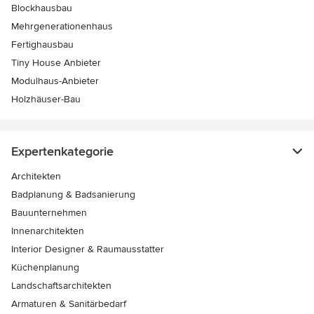
Blockhausbau
Mehrgenerationenhaus
Fertighausbau
Tiny House Anbieter
Modulhaus-Anbieter
Holzhäuser-Bau
Expertenkategorie
Architekten
Badplanung & Badsanierung
Bauunternehmen
Innenarchitekten
Interior Designer & Raumausstatter
Küchenplanung
Landschaftsarchitekten
Armaturen & Sanitärbedarf