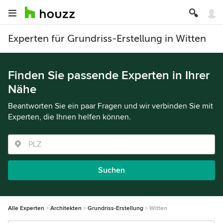
Experten für Grundriss-Erstellung in Witten
Finden Sie passende Experten in Ihrer
Nähe
Beantworten Sie ein paar Fragen und wir verbinden Sie mit
Experten, die Ihnen helfen können.
Suchen
Alle Experten
Architekten
Grundriss-Erstellung
Witten