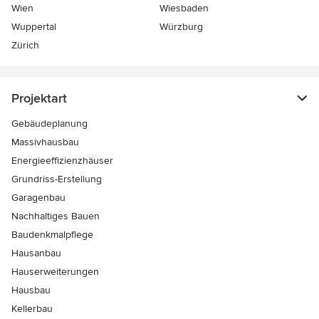
Wien
Wiesbaden
Wuppertal
Würzburg
Zürich
Projektart
Gebäudeplanung
Massivhausbau
Energieeffizienzhäuser
Grundriss-Erstellung
Garagenbau
Nachhaltiges Bauen
Baudenkmalpflege
Hausanbau
Hauserweiterungen
Hausbau
Kellerbau