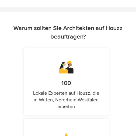
Warum sollten Sie Architekten auf Houzz
beauftragen?
100
Lokale Experten auf Houzz, die
in Witten, Nordrhein-Westfalen
arbeiten