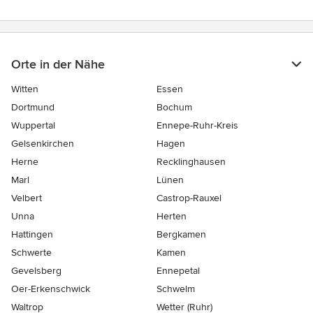
Orte in der Nähe
Witten
Essen
Dortmund
Bochum
Wuppertal
Ennepe-Ruhr-Kreis
Gelsenkirchen
Hagen
Herne
Recklinghausen
Marl
Lünen
Velbert
Castrop-Rauxel
Unna
Herten
Hattingen
Bergkamen
Schwerte
Kamen
Gevelsberg
Ennepetal
Oer-Erkenschwick
Schwelm
Waltrop
Wetter (Ruhr)