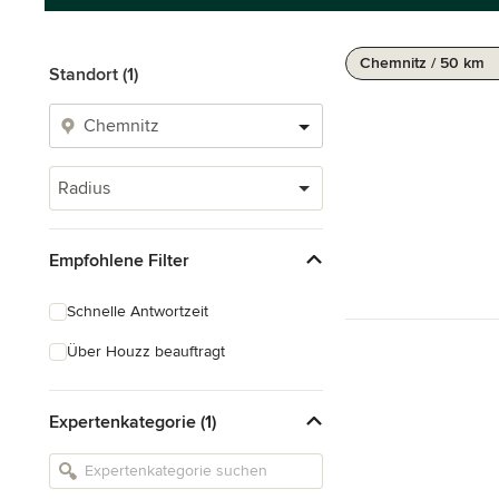
Chemnitz / 50 km
Standort (1)
Radius
Empfohlene Filter
Schnelle Antwortzeit
Über Houzz beauftragt
Expertenkategorie (1)