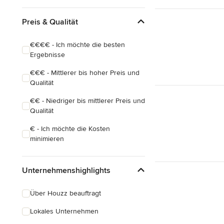
Preis & Qualität
€€€€ - Ich möchte die besten
Ergebnisse
€€€ - Mittlerer bis hoher Preis und
Qualität
€€ - Niedriger bis mittlerer Preis und
Qualität
€ - Ich möchte die Kosten
minimieren
Unternehmenshighlights
Über Houzz beauftragt
Lokales Unternehmen