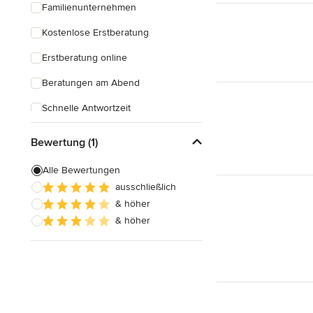
Familienunternehmen
Kostenlose Erstberatung
Erstberatung online
Beratungen am Abend
Schnelle Antwortzeit
Bewertung (1)
Alle Bewertungen
ausschließlich
& höher
& höher