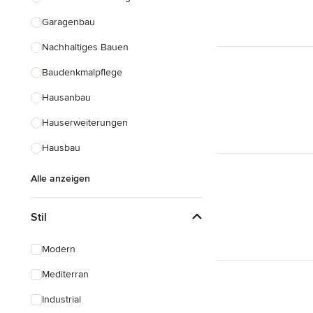
Garagenbau
Nachhaltiges Bauen
Baudenkmalpflege
Hausanbau
Hauserweiterungen
Hausbau
Alle anzeigen
Stil
Modern
Mediterran
Industrial