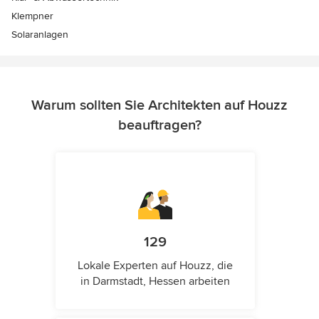
Klempner
Solaranlagen
Warum sollten Sie Architekten auf Houzz
beauftragen?
129
Lokale Experten auf Houzz, die
in Darmstadt, Hessen arbeiten