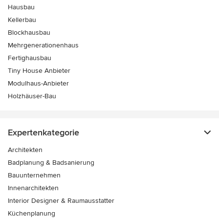
Hausbau
Kellerbau
Blockhausbau
Mehrgenerationenhaus
Fertighausbau
Tiny House Anbieter
Modulhaus-Anbieter
Holzhäuser-Bau
Expertenkategorie
Architekten
Badplanung & Badsanierung
Bauunternehmen
Innenarchitekten
Interior Designer & Raumausstatter
Küchenplanung