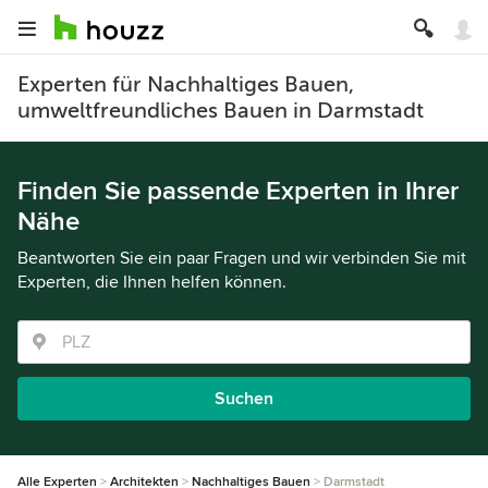
Experten für Nachhaltiges Bauen,
umweltfreundliches Bauen in Darmstadt
Finden Sie passende Experten in Ihrer
Nähe
Beantworten Sie ein paar Fragen und wir verbinden Sie mit
Experten, die Ihnen helfen können.
Suchen
Alle Experten
Architekten
Nachhaltiges Bauen
Darmstadt