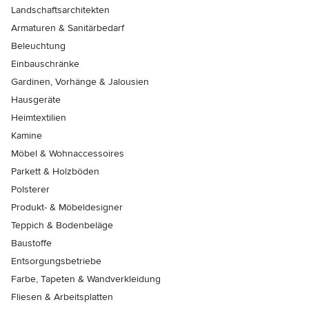
Landschaftsarchitekten
Armaturen & Sanitärbedarf
Beleuchtung
Einbauschränke
Gardinen, Vorhänge & Jalousien
Hausgeräte
Heimtextilien
Kamine
Möbel & Wohnaccessoires
Parkett & Holzböden
Polsterer
Produkt- & Möbeldesigner
Teppich & Bodenbeläge
Baustoffe
Entsorgungsbetriebe
Farbe, Tapeten & Wandverkleidung
Fliesen & Arbeitsplatten