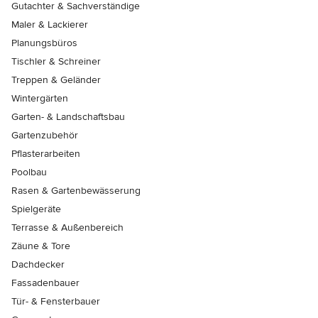
Gutachter & Sachverständige
Maler & Lackierer
Planungsbüros
Tischler & Schreiner
Treppen & Geländer
Wintergärten
Garten- & Landschaftsbau
Gartenzubehör
Pflasterarbeiten
Poolbau
Rasen & Gartenbewässerung
Spielgeräte
Terrasse & Außenbereich
Zäune & Tore
Dachdecker
Fassadenbauer
Tür- & Fensterbauer