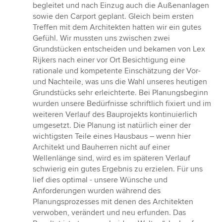
begleitet und nach Einzug auch die Außenanlagen
sowie den Carport geplant. Gleich beim ersten
Treffen mit dem Architekten hatten wir ein gutes
Gefühl. Wir mussten uns zwischen zwei
Grundstücken entscheiden und bekamen von Lex
Rijkers nach einer vor Ort Besichtigung eine
rationale und kompetente Einschätzung der Vor-
und Nachteile, was uns die Wahl unseres heutigen
Grundstücks sehr erleichterte. Bei Planungsbeginn
wurden unsere Bedürfnisse schriftlich fixiert und im
weiteren Verlauf des Bauprojekts kontinuierlich
umgesetzt. Die Planung ist natürlich einer der
wichtigsten Teile eines Hausbaus – wenn hier
Architekt und Bauherren nicht auf einer
Wellenlänge sind, wird es im späteren Verlauf
schwierig ein gutes Ergebnis zu erzielen. Für uns
lief dies optimal - unsere Wünsche und
Anforderungen wurden während des
Planungsprozesses mit denen des Architekten
verwoben, verändert und neu erfunden. Das