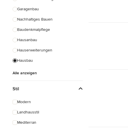
Garagenbau
Nachhaltiges Bauen
Baudenkmalpflege
Hausanbau
Hauserweiterungen
Hausbau
Alle anzeigen
Stil
Modern
Landhausstil
Mediterran