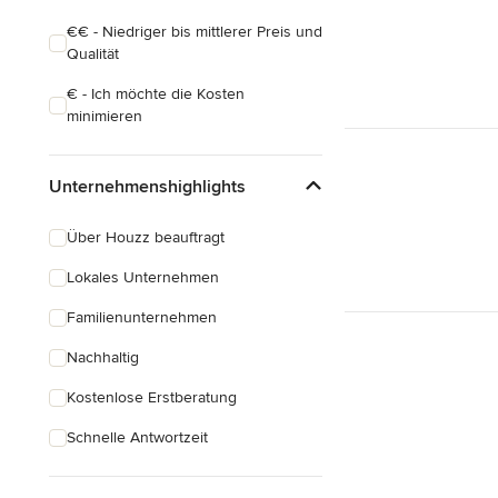
€€ - Niedriger bis mittlerer Preis und
Qualität
€ - Ich möchte die Kosten
minimieren
Unternehmenshighlights
Über Houzz beauftragt
Lokales Unternehmen
Familienunternehmen
Nachhaltig
Kostenlose Erstberatung
Schnelle Antwortzeit