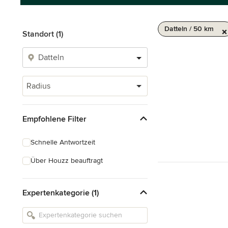
Datteln / 50 km
Standort (1)
Radius
Empfohlene Filter
Schnelle Antwortzeit
Über Houzz beauftragt
Expertenkategorie (1)