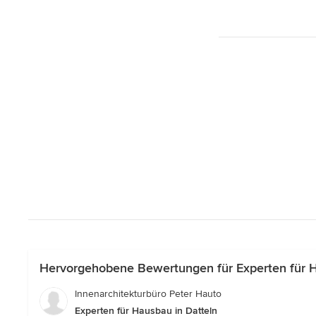
Hervorgehobene Bewertungen für Experten für H
Innenarchitekturbüro Peter Hauto
Experten für Hausbau in Datteln