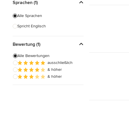
Sprachen (1)
Alle Sprachen
Spricht Englisch
Bewertung (1)
Alle Bewertungen
ausschließlich
& höher
& höher