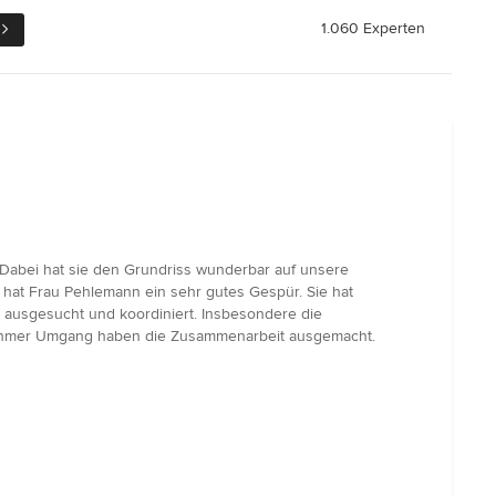
1.060 Experten
Dabei hat sie den Grundriss wunderbar auf unsere
 hat Frau Pehlemann ein sehr gutes Gespür. Sie hat
 ausgesucht und koordiniert. Insbesondere die
angenehmer Umgang haben die Zusammenarbeit ausgemacht.