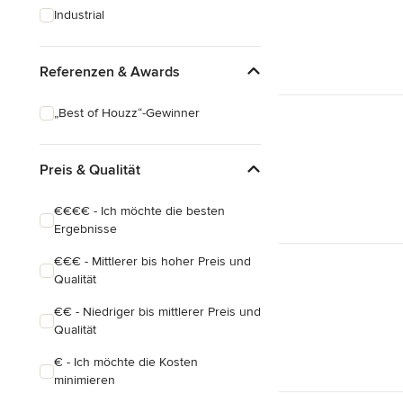
Industrial
Referenzen & Awards
„Best of Houzz“-Gewinner
Preis & Qualität
€€€€ - Ich möchte die besten
Ergebnisse
€€€ - Mittlerer bis hoher Preis und
Qualität
€€ - Niedriger bis mittlerer Preis und
Qualität
€ - Ich möchte die Kosten
minimieren