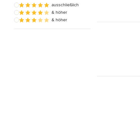
ausschließlich
& höher
& höher