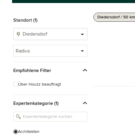
Diedersdorf / 50 k
Standort (1)
Radius
Empfohlene Filter
Über Houzz beauftragt
Expertenkategorie (1)
Architekten