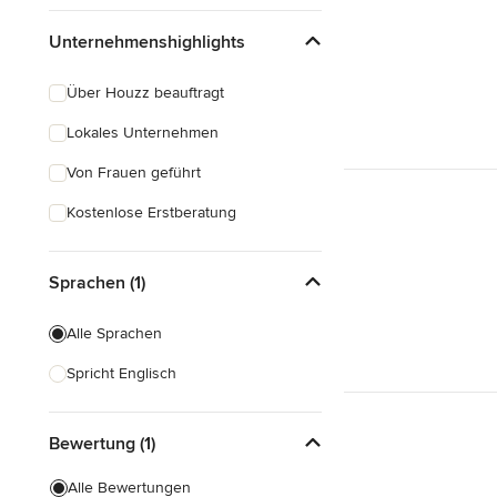
Unternehmenshighlights
Über Houzz beauftragt
Lokales Unternehmen
Von Frauen geführt
Kostenlose Erstberatung
Sprachen (1)
Alle Sprachen
Spricht Englisch
Bewertung (1)
Alle Bewertungen