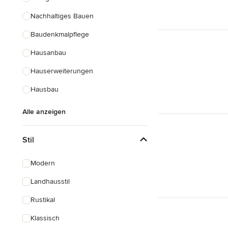
Nachhaltiges Bauen
Baudenkmalpflege
Hausanbau
Hauserweiterungen
Hausbau
Alle anzeigen
Stil
Modern
Landhausstil
Rustikal
Klassisch