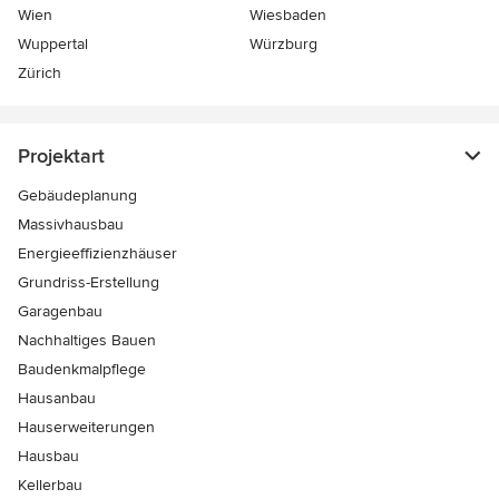
Wien
Wiesbaden
Wuppertal
Würzburg
Zürich
Projektart
Gebäudeplanung
Massivhausbau
Energieeffizienzhäuser
Grundriss-Erstellung
Garagenbau
Nachhaltiges Bauen
Baudenkmalpflege
Hausanbau
Hauserweiterungen
Hausbau
Kellerbau