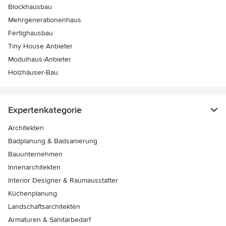
Blockhausbau
Mehrgenerationenhaus
Fertighausbau
Tiny House Anbieter
Modulhaus-Anbieter
Holzhäuser-Bau
Expertenkategorie
Architekten
Badplanung & Badsanierung
Bauunternehmen
Innenarchitekten
Interior Designer & Raumausstatter
Küchenplanung
Landschaftsarchitekten
Armaturen & Sanitärbedarf