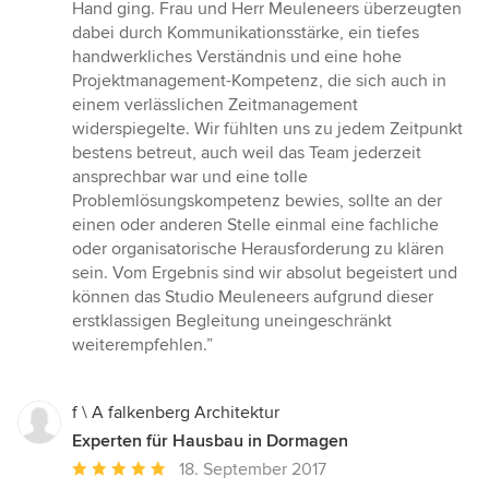
Hand ging. Frau und Herr Meuleneers überzeugten
dabei durch Kommunikationsstärke, ein tiefes
handwerkliches Verständnis und eine hohe
Projektmanagement-Kompetenz, die sich auch in
einem verlässlichen Zeitmanagement
widerspiegelte. Wir fühlten uns zu jedem Zeitpunkt
bestens betreut, auch weil das Team jederzeit
ansprechbar war und eine tolle
Problemlösungskompetenz bewies, sollte an der
einen oder anderen Stelle einmal eine fachliche
oder organisatorische Herausforderung zu klären
sein. Vom Ergebnis sind wir absolut begeistert und
können das Studio Meuleneers aufgrund dieser
erstklassigen Begleitung uneingeschränkt
weiterempfehlen.”
f \ A falkenberg Architektur
Experten für Hausbau in Dormagen
Durchschnittliche
18. September 2017