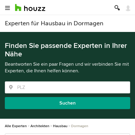
Experten für Hausbau in Dormagen
Finden Sie passende Experten in Ihrer
Nähe
Beantworten Sie ein paar Fragen und wir verbinden Sie mit
Experten, die Ihnen helfen können.
Suchen
Alle Experten
Architekten
Hausbau
Dormagen