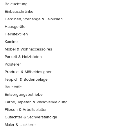
Beleuchtung
Einbauschränke
Gardinen, Vorhänge & Jalousien
Hausgeräte
Heimtextilien
Kamine
Möbel & Wohnaccessoires
Parkett & Holzböden
Polsterer
Produkt- & Möbeldesigner
Teppich & Bodenbeläge
Baustoffe
Entsorgungsbetriebe
Farbe, Tapeten & Wandverkleidung
Fliesen & Arbeitsplatten
Gutachter & Sachverständige
Maler & Lackierer