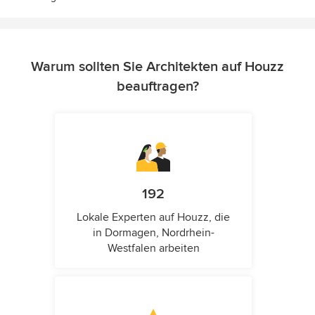
Warum sollten Sie Architekten auf Houzz
beauftragen?
192
Lokale Experten auf Houzz, die
in Dormagen, Nordrhein-
Westfalen arbeiten