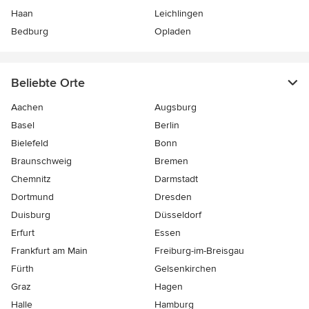
Haan
Leichlingen
Bedburg
Opladen
Beliebte Orte
Aachen
Augsburg
Basel
Berlin
Bielefeld
Bonn
Braunschweig
Bremen
Chemnitz
Darmstadt
Dortmund
Dresden
Duisburg
Düsseldorf
Erfurt
Essen
Frankfurt am Main
Freiburg-im-Breisgau
Fürth
Gelsenkirchen
Graz
Hagen
Halle
Hamburg