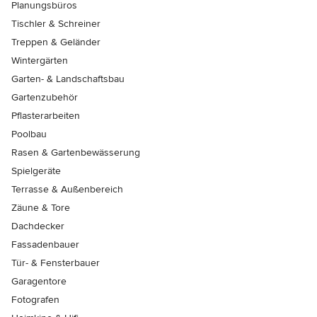
Planungsbüros
Tischler & Schreiner
Treppen & Geländer
Wintergärten
Garten- & Landschaftsbau
Gartenzubehör
Pflasterarbeiten
Poolbau
Rasen & Gartenbewässerung
Spielgeräte
Terrasse & Außenbereich
Zäune & Tore
Dachdecker
Fassadenbauer
Tür- & Fensterbauer
Garagentore
Fotografen