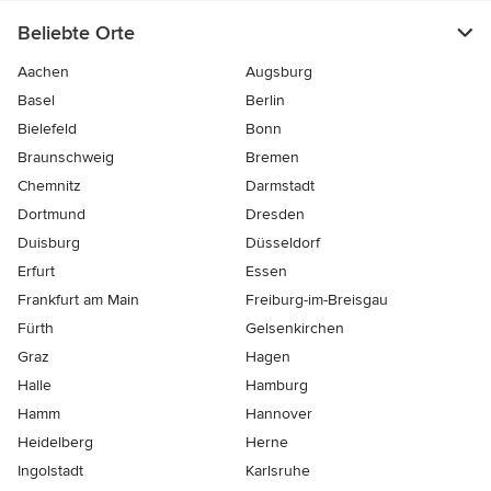
Beliebte Orte
Aachen
Augsburg
Basel
Berlin
Bielefeld
Bonn
Braunschweig
Bremen
Chemnitz
Darmstadt
Dortmund
Dresden
Duisburg
Düsseldorf
Erfurt
Essen
Frankfurt am Main
Freiburg-im-Breisgau
Fürth
Gelsenkirchen
Graz
Hagen
Halle
Hamburg
Hamm
Hannover
Heidelberg
Herne
Ingolstadt
Karlsruhe