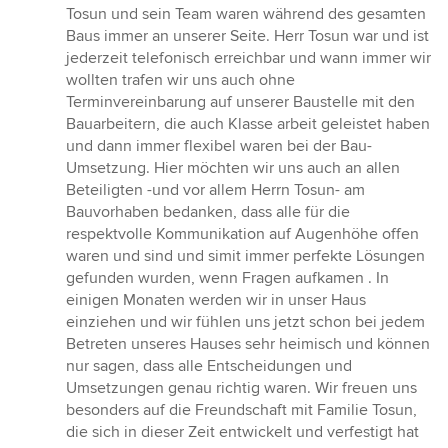
Tosun und sein Team waren während des gesamten
Baus immer an unserer Seite. Herr Tosun war und ist
jederzeit telefonisch erreichbar und wann immer wir
wollten trafen wir uns auch ohne
Terminvereinbarung auf unserer Baustelle mit den
Bauarbeitern, die auch Klasse arbeit geleistet haben
und dann immer flexibel waren bei der Bau-
Umsetzung. Hier möchten wir uns auch an allen
Beteiligten -und vor allem Herrn Tosun- am
Bauvorhaben bedanken, dass alle für die
respektvolle Kommunikation auf Augenhöhe offen
waren und sind und simit immer perfekte Lösungen
gefunden wurden, wenn Fragen aufkamen . In
einigen Monaten werden wir in unser Haus
einziehen und wir fühlen uns jetzt schon bei jedem
Betreten unseres Hauses sehr heimisch und können
nur sagen, dass alle Entscheidungen und
Umsetzungen genau richtig waren. Wir freuen uns
besonders auf die Freundschaft mit Familie Tosun,
die sich in dieser Zeit entwickelt und verfestigt hat