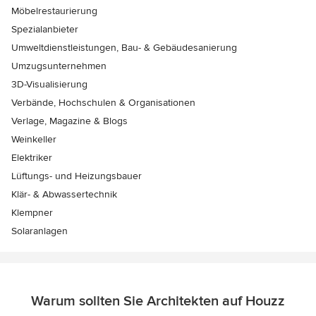
Möbelrestaurierung
Spezialanbieter
Umweltdienstleistungen, Bau- & Gebäudesanierung
Umzugsunternehmen
3D-Visualisierung
Verbände, Hochschulen & Organisationen
Verlage, Magazine & Blogs
Weinkeller
Elektriker
Lüftungs- und Heizungsbauer
Klär- & Abwassertechnik
Klempner
Solaranlagen
Warum sollten Sie Architekten auf Houzz