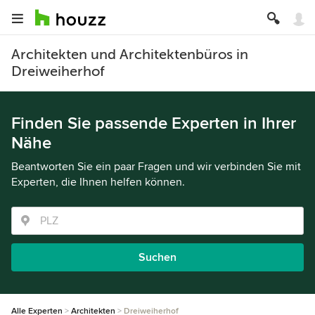
Architekten und Architektenbüros in
Dreiweiherhof
Finden Sie passende Experten in Ihrer
Nähe
Beantworten Sie ein paar Fragen und wir verbinden Sie mit
Experten, die Ihnen helfen können.
Suchen
Alle Experten
Architekten
Dreiweiherhof