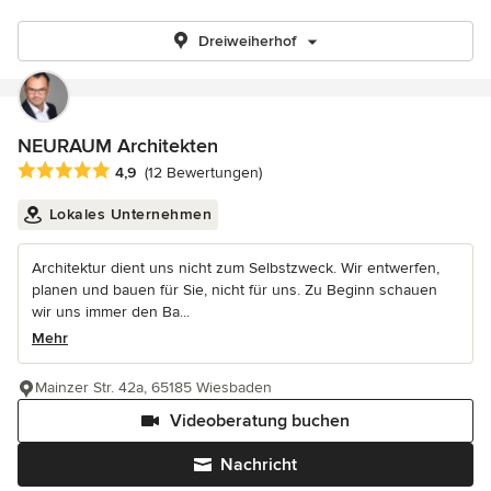
Dreiweiherhof
NEURAUM Architekten
Durchschnittliche Bewertung: 4.9 von 5 Sternen
4,9
(12 Bewertungen)
Lokales Unternehmen
Architektur dient uns nicht zum Selbstzweck. Wir entwerfen,
planen und bauen für Sie, nicht für uns. Zu Beginn schauen
wir uns immer den Ba...
Mehr
Mainzer Str. 42a, 65185 Wiesbaden
Videoberatung buchen
Nachricht