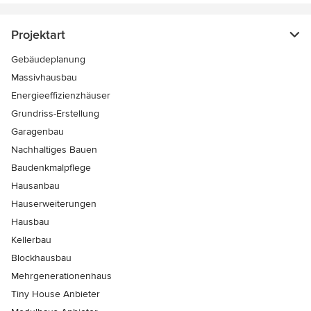
Projektart
Gebäudeplanung
Massivhausbau
Energieeffizienzhäuser
Grundriss-Erstellung
Garagenbau
Nachhaltiges Bauen
Baudenkmalpflege
Hausanbau
Hauserweiterungen
Hausbau
Kellerbau
Blockhausbau
Mehrgenerationenhaus
Tiny House Anbieter