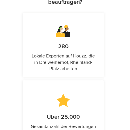
beauftragen?
280
Lokale Experten auf Houzz, die
in Dreiweiherhof, Rheinland-
Pfalz arbeiten
Über 25.000
Gesamtanzahl der Bewertungen