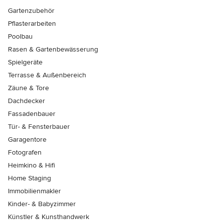
Gartenzubehör
Pflasterarbeiten
Poolbau
Rasen & Gartenbewässerung
Spielgeräte
Terrasse & Außenbereich
Zäune & Tore
Dachdecker
Fassadenbauer
Tür- & Fensterbauer
Garagentore
Fotografen
Heimkino & Hifi
Home Staging
Immobilienmakler
Kinder- & Babyzimmer
Künstler & Kunsthandwerk