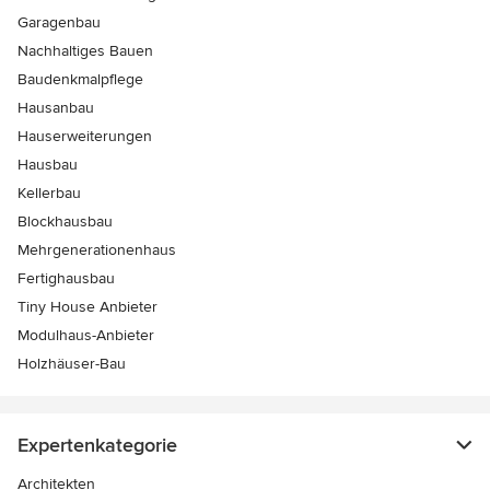
Garagenbau
Nachhaltiges Bauen
Baudenkmalpflege
Hausanbau
Hauserweiterungen
Hausbau
Kellerbau
Blockhausbau
Mehrgenerationenhaus
Fertighausbau
Tiny House Anbieter
Modulhaus-Anbieter
Holzhäuser-Bau
Expertenkategorie
Architekten