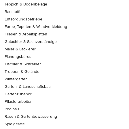
Teppich & Bodenbeläge
Baustoffe
Entsorgungsbetriebe
Farbe, Tapeten & Wandverkleidung
Fliesen & Arbeitsplatten
Gutachter & Sachverständige
Maler & Lackierer
Planungsbüros
Tischler & Schreiner
Treppen & Geländer
Wintergärten
Garten- & Landschaftsbau
Gartenzubehör
Pflasterarbeiten
Poolbau
Rasen & Gartenbewässerung
Spielgeräte