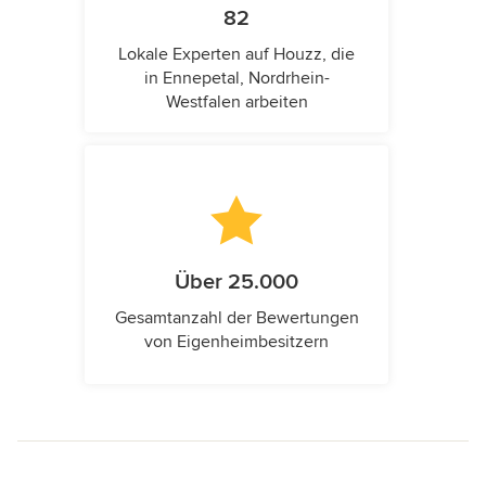
82
Lokale Experten auf Houzz, die
in Ennepetal, Nordrhein-
Westfalen arbeiten
Über 25.000
Gesamtanzahl der Bewertungen
von Eigenheimbesitzern