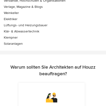
Verbände, Hochschulen & Organisationen
Verlage, Magazine & Blogs
Weinkeller
Elektriker
Lüftungs- und Heizungsbauer
Klär- & Abwassertechnik
Klempner
Solaranlagen
Warum sollten Sie Architekten auf Houzz
beauftragen?