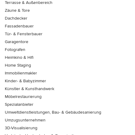
Terrasse & Außenbereich
Zäune & Tore
Dachdecker
Fassadenbauer
Tür- & Fensterbauer
Garagentore
Fotografen
Heimkino & Hifi
Home Staging
Immobilienmakler
Kinder- & Babyzimmer
Künstler & Kunsthandwerk
Möbelrestaurierung
Spezialanbieter
Umweltdienstleistungen, Bau- & Gebäudesanierung
Umzugsunternehmen
3D-Visualisierung