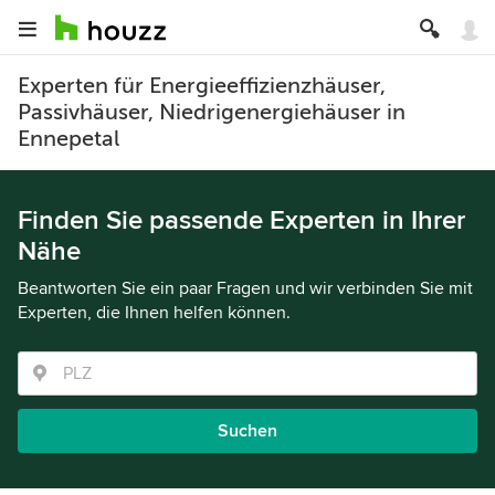
Experten für Energieeffizienzhäuser,
Passivhäuser, Niedrigenergiehäuser in
Ennepetal
Finden Sie passende Experten in Ihrer
Nähe
Beantworten Sie ein paar Fragen und wir verbinden Sie mit
Experten, die Ihnen helfen können.
Suchen