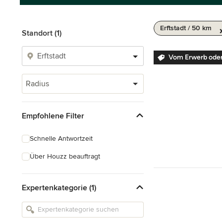
Erftstadt / 50 km
Standort (1)
Vom Erwerb ode
Radius
Empfohlene Filter
Schnelle Antwortzeit
Über Houzz beauftragt
Expertenkategorie (1)