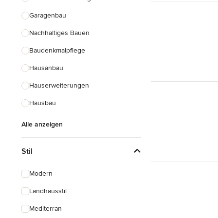
Garagenbau
Nachhaltiges Bauen
Baudenkmalpflege
Hausanbau
Hauserweiterungen
Hausbau
Alle anzeigen
Stil
Modern
Landhausstil
Mediterran