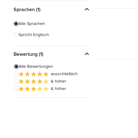
Sprachen (1)
Alle Sprachen
Spricht Englisch
Bewertung (1)
Alle Bewertungen
ausschließlich
& höher
& höher