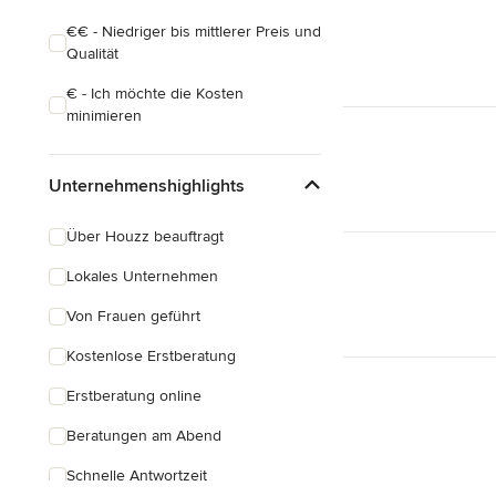
€€ - Niedriger bis mittlerer Preis und
Qualität
€ - Ich möchte die Kosten
minimieren
Unternehmenshighlights
Über Houzz beauftragt
Lokales Unternehmen
Von Frauen geführt
Kostenlose Erstberatung
Erstberatung online
Beratungen am Abend
Schnelle Antwortzeit