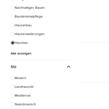
Nachhaltiges Bauen
Baudenkmalpflege
Hausanbau
Hauserweiterungen
Hausbau
Alle anzeigen
Stil
Modern
Landhausstil
Mediterran
Skandinavisch