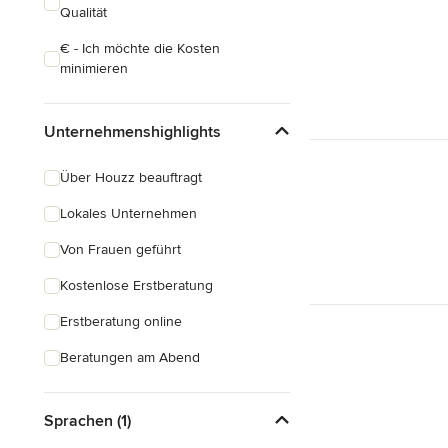
Qualität
€ - Ich möchte die Kosten
minimieren
Unternehmenshighlights
Über Houzz beauftragt
Lokales Unternehmen
Von Frauen geführt
Kostenlose Erstberatung
Erstberatung online
Beratungen am Abend
Sprachen (1)