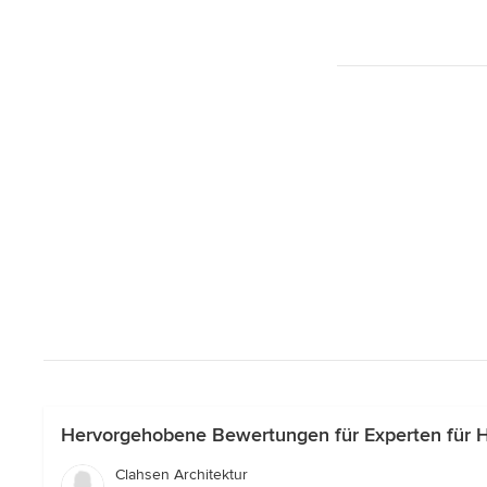
Hervorgehobene Bewertungen für Experten für Ha
Clahsen Architektur