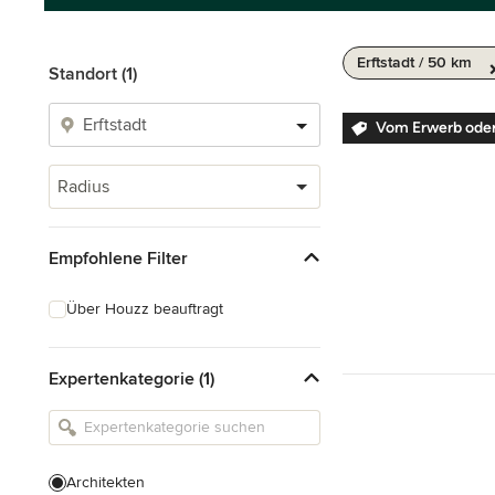
Erftstadt / 50 km
Standort (1)
Vom Erwerb ode
Radius
Empfohlene Filter
Über Houzz beauftragt
Expertenkategorie (1)
Architekten