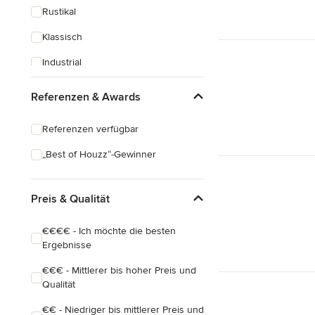
Rustikal
Klassisch
Industrial
Eklektisch
Referenzen & Awards
Referenzen verfügbar
„Best of Houzz“-Gewinner
Preis & Qualität
€€€€ - Ich möchte die besten
Ergebnisse
€€€ - Mittlerer bis hoher Preis und
Qualität
€€ - Niedriger bis mittlerer Preis und