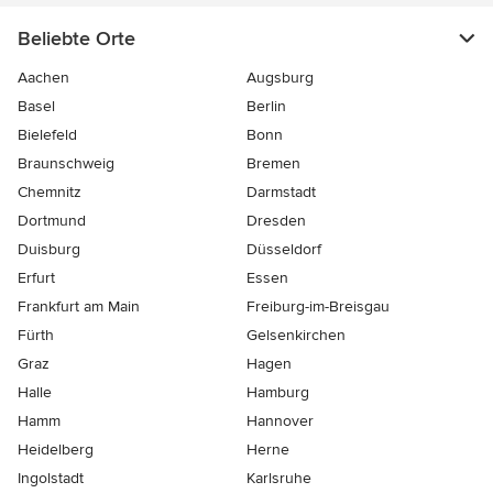
Beliebte Orte
Aachen
Augsburg
Basel
Berlin
Bielefeld
Bonn
Braunschweig
Bremen
Chemnitz
Darmstadt
Dortmund
Dresden
Duisburg
Düsseldorf
Erfurt
Essen
Frankfurt am Main
Freiburg-im-Breisgau
Fürth
Gelsenkirchen
Graz
Hagen
Halle
Hamburg
Hamm
Hannover
Heidelberg
Herne
Ingolstadt
Karlsruhe