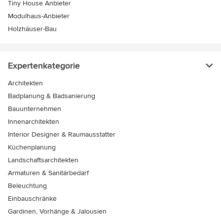
Tiny House Anbieter
Modulhaus-Anbieter
Holzhäuser-Bau
Expertenkategorie
Architekten
Badplanung & Badsanierung
Bauunternehmen
Innenarchitekten
Interior Designer & Raumausstatter
Küchenplanung
Landschaftsarchitekten
Armaturen & Sanitärbedarf
Beleuchtung
Einbauschränke
Gardinen, Vorhänge & Jalousien