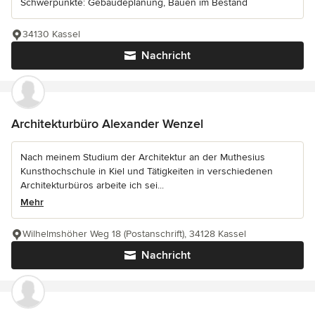
Schwerpunkte: Gebäudeplanung, Bauen im Bestand
34130 Kassel
Nachricht
Architekturbüro Alexander Wenzel
Nach meinem Studium der Architektur an der Muthesius
Kunsthochschule in Kiel und Tätigkeiten in verschiedenen
Architekturbüros arbeite ich sei...
Mehr
Wilhelmshöher Weg 18 (Postanschrift), 34128 Kassel
Nachricht