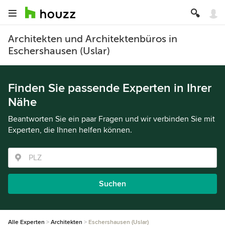
Architekten und Architektenbüros in
Eschershausen (Uslar)
Finden Sie passende Experten in Ihrer
Nähe
Beantworten Sie ein paar Fragen und wir verbinden Sie mit
Experten, die Ihnen helfen können.
Suchen
Alle Experten
Architekten
Eschershausen (Uslar)