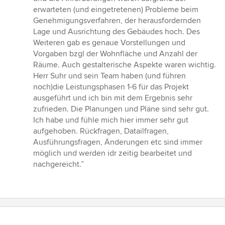
5
erwarteten (und eingetretenen) Probleme beim
Sternen
Genehmigungsverfahren, der herausfordernden
Lage und Ausrichtung des Gebäudes hoch. Des
Weiteren gab es genaue Vorstellungen und
Vorgaben bzgl der Wohnfläche und Anzahl der
Räume. Auch gestalterische Aspekte waren wichtig.
Herr Suhr und sein Team haben (und führen
noch)die Leistungsphasen 1-6 für das Projekt
ausgeführt und ich bin mit dem Ergebnis sehr
zufrieden. Die Planungen und Pläne sind sehr gut.
Ich habe und fühle mich hier immer sehr gut
aufgehoben. Rückfragen, Datailfragen,
Ausführungsfragen, Änderungen etc sind immer
möglich und werden idr zeitig bearbeitet und
nachgereicht.”