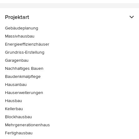
Projektart
Gebäudeplanung
Massivhausbau
Energieeffizienzhäuser
Grundriss-Erstellung
Garagenbau
Nachhaltiges Bauen
Baudenkmalpflege
Hausanbau
Hauserweiterungen
Hausbau
Kellerbau
Blockhausbau
Mehrgenerationenhaus
Fertighausbau