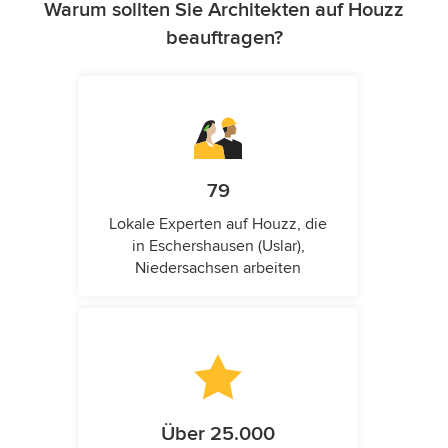
Warum sollten Sie Architekten auf Houzz
beauftragen?
79
Lokale Experten auf Houzz, die
in Eschershausen (Uslar),
Niedersachsen arbeiten
Über 25.000