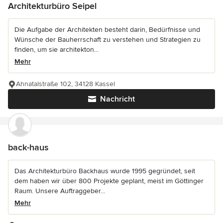
Architekturbüro Seipel
Die Aufgabe der Architekten besteht darin, Bedürfnisse und
Wünsche der Bauherrschaft zu verstehen und Strategien zu
finden, um sie architekton...
Mehr
Ahnatalstraße 102, 34128 Kassel
Nachricht
back-haus
Das Architekturbüro Backhaus wurde 1995 gegründet, seit
dem haben wir über 800 Projekte geplant, meist im Göttinger
Raum. Unsere Auftraggeber...
Mehr