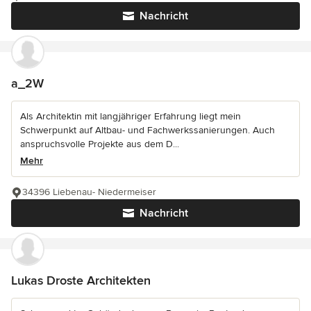
Nachricht
a_2W
Als Architektin mit langjähriger Erfahrung liegt mein
Schwerpunkt auf Altbau- und Fachwerkssanierungen. Auch
anspruchsvolle Projekte aus dem D...
Mehr
34396 Liebenau- Niedermeiser
Nachricht
Lukas Droste Architekten