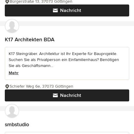
Bürgerstraße 13, 37073 Göttingen
Nachricht
K17 Architekten BDA
K17 Steingräber. Architektur ist Ihr Experte für Bauprojekte.
Suchen Sie als Privatperson ein Einfamilienhaus? Benötigen
Sie als Geschäftsmann...
Mehr
Schiefer Weg 6e, 37073 Göttingen
Nachricht
smbstudio