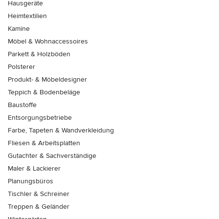
Hausgeräte
Heimtextilien
Kamine
Möbel & Wohnaccessoires
Parkett & Holzböden
Polsterer
Produkt- & Möbeldesigner
Teppich & Bodenbeläge
Baustoffe
Entsorgungsbetriebe
Farbe, Tapeten & Wandverkleidung
Fliesen & Arbeitsplatten
Gutachter & Sachverständige
Maler & Lackierer
Planungsbüros
Tischler & Schreiner
Treppen & Geländer