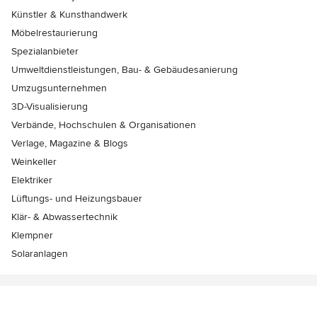
Künstler & Kunsthandwerk
Möbelrestaurierung
Spezialanbieter
Umweltdienstleistungen, Bau- & Gebäudesanierung
Umzugsunternehmen
3D-Visualisierung
Verbände, Hochschulen & Organisationen
Verlage, Magazine & Blogs
Weinkeller
Elektriker
Lüftungs- und Heizungsbauer
Klär- & Abwassertechnik
Klempner
Solaranlagen