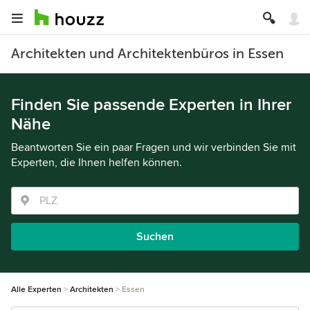
Architekten und Architektenbüros in Essen
Finden Sie passende Experten in Ihrer
Nähe
Beantworten Sie ein paar Fragen und wir verbinden Sie mit
Experten, die Ihnen helfen können.
Suchen
Alle Experten
Architekten
Essen