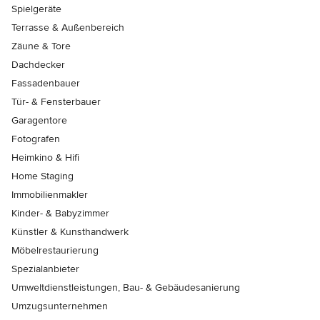
Spielgeräte
Terrasse & Außenbereich
Zäune & Tore
Dachdecker
Fassadenbauer
Tür- & Fensterbauer
Garagentore
Fotografen
Heimkino & Hifi
Home Staging
Immobilienmakler
Kinder- & Babyzimmer
Künstler & Kunsthandwerk
Möbelrestaurierung
Spezialanbieter
Umweltdienstleistungen, Bau- & Gebäudesanierung
Umzugsunternehmen