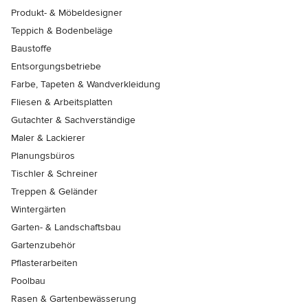
Produkt- & Möbeldesigner
Teppich & Bodenbeläge
Baustoffe
Entsorgungsbetriebe
Farbe, Tapeten & Wandverkleidung
Fliesen & Arbeitsplatten
Gutachter & Sachverständige
Maler & Lackierer
Planungsbüros
Tischler & Schreiner
Treppen & Geländer
Wintergärten
Garten- & Landschaftsbau
Gartenzubehör
Pflasterarbeiten
Poolbau
Rasen & Gartenbewässerung