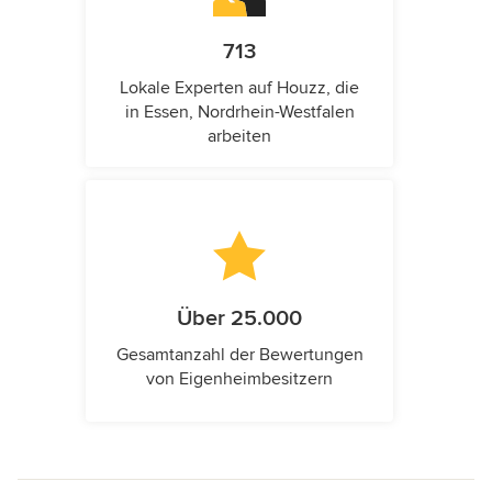
713
Lokale Experten auf Houzz, die
in Essen, Nordrhein-Westfalen
arbeiten
Über 25.000
Gesamtanzahl der Bewertungen
von Eigenheimbesitzern