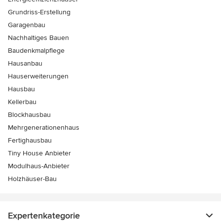
Grundriss-Erstellung
Garagenbau
Nachhaltiges Bauen
Baudenkmalpflege
Hausanbau
Hauserweiterungen
Hausbau
Kellerbau
Blockhausbau
Mehrgenerationenhaus
Fertighausbau
Tiny House Anbieter
Modulhaus-Anbieter
Holzhäuser-Bau
Expertenkategorie