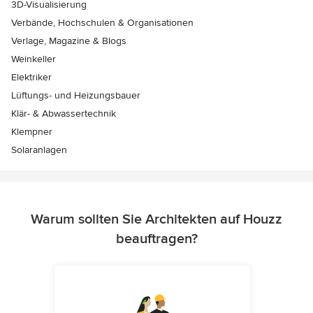
3D-Visualisierung
Verbände, Hochschulen & Organisationen
Verlage, Magazine & Blogs
Weinkeller
Elektriker
Lüftungs- und Heizungsbauer
Klär- & Abwassertechnik
Klempner
Solaranlagen
Warum sollten Sie Architekten auf Houzz
beauftragen?