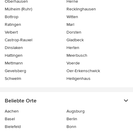
Oberhausen
Herne
Mülheim (Ruhr)
Recklinghausen
Bottrop
Witten
Ratingen
Marl
Velbert
Dorsten
Castrop-Rauxel
Gladbeck
Dinslaken
Herten
Hattingen
Meerbusch
Mettmann
Voerde
Gevelsberg
Oer-Erkenschwick
Schwelm
Heiligenhaus
Beliebte Orte
Aachen
Augsburg
Basel
Berlin
Bielefeld
Bonn