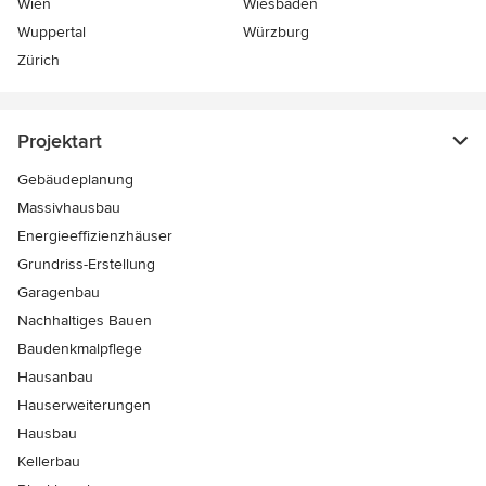
Wien
Wiesbaden
Wuppertal
Würzburg
Zürich
Projektart
Gebäudeplanung
Massivhausbau
Energieeffizienzhäuser
Grundriss-Erstellung
Garagenbau
Nachhaltiges Bauen
Baudenkmalpflege
Hausanbau
Hauserweiterungen
Hausbau
Kellerbau