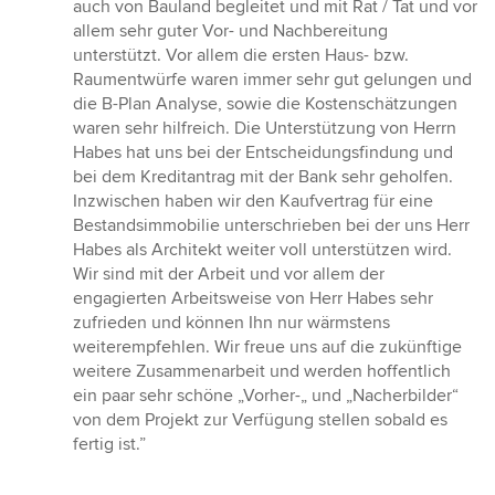
auch von Bauland begleitet und mit Rat / Tat und vor
allem sehr guter Vor- und Nachbereitung
unterstützt. Vor allem die ersten Haus- bzw.
Raumentwürfe waren immer sehr gut gelungen und
die B-Plan Analyse, sowie die Kostenschätzungen
waren sehr hilfreich. Die Unterstützung von Herrn
Habes hat uns bei der Entscheidungsfindung und
bei dem Kreditantrag mit der Bank sehr geholfen.
Inzwischen haben wir den Kaufvertrag für eine
Bestandsimmobilie unterschrieben bei der uns Herr
Habes als Architekt weiter voll unterstützen wird.
Wir sind mit der Arbeit und vor allem der
engagierten Arbeitsweise von Herr Habes sehr
zufrieden und können Ihn nur wärmstens
weiterempfehlen. Wir freue uns auf die zukünftige
weitere Zusammenarbeit und werden hoffentlich
ein paar sehr schöne „Vorher-„ und „Nacherbilder“
von dem Projekt zur Verfügung stellen sobald es
fertig ist.”