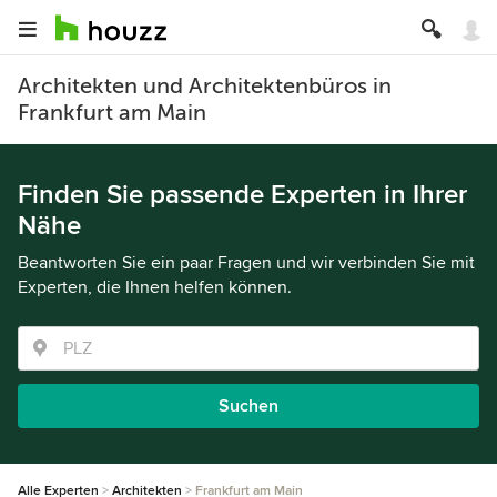
Architekten und Architektenbüros in
Frankfurt am Main
Finden Sie passende Experten in Ihrer
Nähe
Beantworten Sie ein paar Fragen und wir verbinden Sie mit
Experten, die Ihnen helfen können.
Suchen
Alle Experten
Architekten
Frankfurt am Main