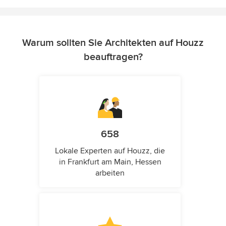
Warum sollten Sie Architekten auf Houzz
beauftragen?
658
Lokale Experten auf Houzz, die
in Frankfurt am Main, Hessen
arbeiten