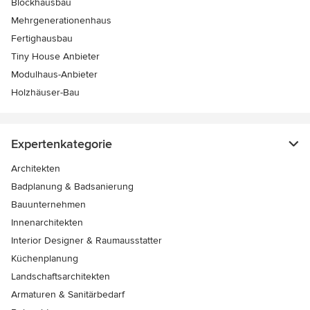
Blockhausbau
Mehrgenerationenhaus
Fertighausbau
Tiny House Anbieter
Modulhaus-Anbieter
Holzhäuser-Bau
Expertenkategorie
Architekten
Badplanung & Badsanierung
Bauunternehmen
Innenarchitekten
Interior Designer & Raumausstatter
Küchenplanung
Landschaftsarchitekten
Armaturen & Sanitärbedarf