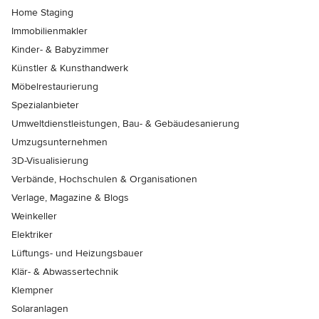
Home Staging
Immobilienmakler
Kinder- & Babyzimmer
Künstler & Kunsthandwerk
Möbelrestaurierung
Spezialanbieter
Umweltdienstleistungen, Bau- & Gebäudesanierung
Umzugsunternehmen
3D-Visualisierung
Verbände, Hochschulen & Organisationen
Verlage, Magazine & Blogs
Weinkeller
Elektriker
Lüftungs- und Heizungsbauer
Klär- & Abwassertechnik
Klempner
Solaranlagen