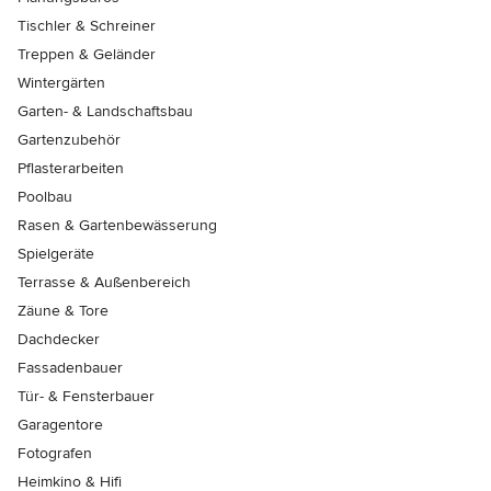
Tischler & Schreiner
Treppen & Geländer
Wintergärten
Garten- & Landschaftsbau
Gartenzubehör
Pflasterarbeiten
Poolbau
Rasen & Gartenbewässerung
Spielgeräte
Terrasse & Außenbereich
Zäune & Tore
Dachdecker
Fassadenbauer
Tür- & Fensterbauer
Garagentore
Fotografen
Heimkino & Hifi