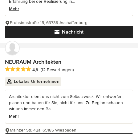
Erfahrung bei der Realisierung in...
Mehr
Frohsinnstraße 15, 63739 Aschaffenburg
Nachricht
NEURAUM Architekten
Durchschnittliche Bewertung: 4.9 von 5 Sternen
4,9
(12 Bewertungen)
Lokales Unternehmen
Architektur dient uns nicht zum Selbstzweck. Wir entwerfen,
planen und bauen für Sie, nicht für uns. Zu Beginn schauen
wir uns immer den Ba...
Mehr
Mainzer Str. 42a, 65185 Wiesbaden