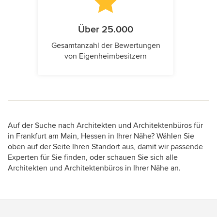
Über 25.000
Gesamtanzahl der Bewertungen
von Eigenheimbesitzern
Auf der Suche nach Architekten und Architektenbüros für
in Frankfurt am Main, Hessen in Ihrer Nähe? Wählen Sie
oben auf der Seite Ihren Standort aus, damit wir passende
Experten für Sie finden, oder schauen Sie sich alle
Architekten und Architektenbüros in Ihrer Nähe an.