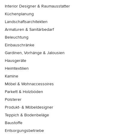
Interior Designer & Raumausstatter
Küchenplanung
Landschaftsarchitekten
Armaturen & Sanitärbedarf
Beleuchtung
Einbauschränke
Gardinen, Vorhänge & Jalousien
Hausgeräte
Heimtextilien
Kamine
Möbel & Wohnaccessoires
Parkett & Holzböden
Polsterer
Produkt- & Möbeldesigner
Teppich & Bodenbeläge
Baustoffe
Entsorgungsbetriebe