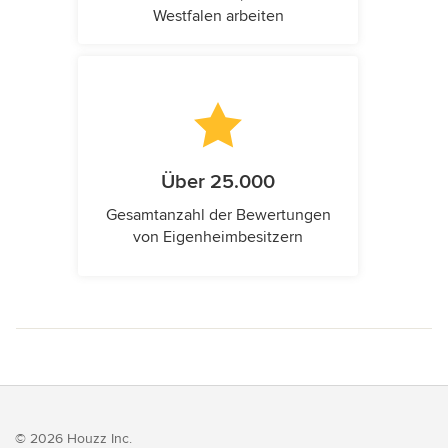
Westfalen arbeiten
Über 25.000
Gesamtanzahl der Bewertungen
von Eigenheimbesitzern
© 2026 Houzz Inc.