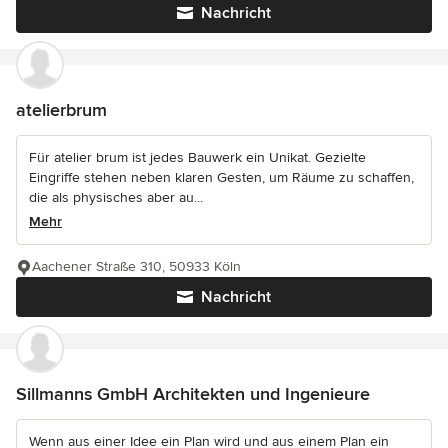
Nachricht
atelierbrum
Für atelier brum ist jedes Bauwerk ein Unikat. Gezielte
Eingriffe stehen neben klaren Gesten, um Räume zu schaffen,
die als physisches aber au...
Mehr
Aachener Straße 310, 50933 Köln
Nachricht
Sillmanns GmbH Architekten und Ingenieure
Wenn aus einer Idee ein Plan wird und aus einem Plan ein