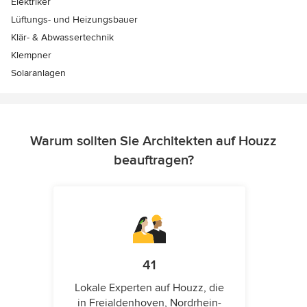
Elektriker
Lüftungs- und Heizungsbauer
Klär- & Abwassertechnik
Klempner
Solaranlagen
Warum sollten Sie Architekten auf Houzz
beauftragen?
41
Lokale Experten auf Houzz, die
in Freialdenhoven, Nordrhein-