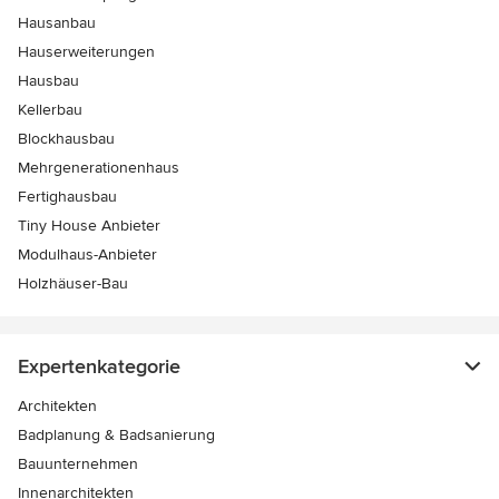
Hausanbau
Hauserweiterungen
Hausbau
Kellerbau
Blockhausbau
Mehrgenerationenhaus
Fertighausbau
Tiny House Anbieter
Modulhaus-Anbieter
Holzhäuser-Bau
Expertenkategorie
Architekten
Badplanung & Badsanierung
Bauunternehmen
Innenarchitekten