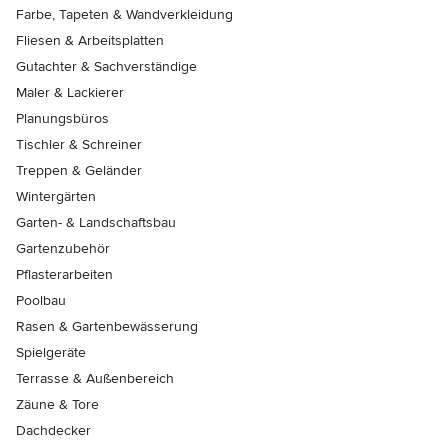
Farbe, Tapeten & Wandverkleidung
Fliesen & Arbeitsplatten
Gutachter & Sachverständige
Maler & Lackierer
Planungsbüros
Tischler & Schreiner
Treppen & Geländer
Wintergärten
Garten- & Landschaftsbau
Gartenzubehör
Pflasterarbeiten
Poolbau
Rasen & Gartenbewässerung
Spielgeräte
Terrasse & Außenbereich
Zäune & Tore
Dachdecker