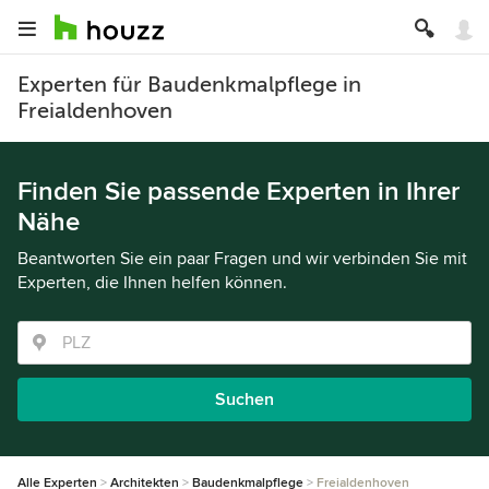
Experten für Baudenkmalpflege in
Freialdenhoven
Finden Sie passende Experten in Ihrer
Nähe
Beantworten Sie ein paar Fragen und wir verbinden Sie mit
Experten, die Ihnen helfen können.
Suchen
Alle Experten
Architekten
Baudenkmalpflege
Freialdenhoven