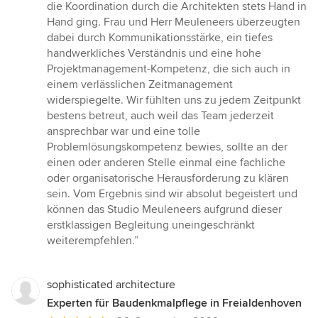
die Koordination durch die Architekten stets Hand in
Hand ging. Frau und Herr Meuleneers überzeugten
dabei durch Kommunikationsstärke, ein tiefes
handwerkliches Verständnis und eine hohe
Projektmanagement-Kompetenz, die sich auch in
einem verlässlichen Zeitmanagement
widerspiegelte. Wir fühlten uns zu jedem Zeitpunkt
bestens betreut, auch weil das Team jederzeit
ansprechbar war und eine tolle
Problemlösungskompetenz bewies, sollte an der
einen oder anderen Stelle einmal eine fachliche
oder organisatorische Herausforderung zu klären
sein. Vom Ergebnis sind wir absolut begeistert und
können das Studio Meuleneers aufgrund dieser
erstklassigen Begleitung uneingeschränkt
weiterempfehlen.”
sophisticated architecture
Experten für Baudenkmalpflege in Freialdenhoven