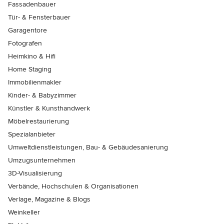
Fassadenbauer
Tür- & Fensterbauer
Garagentore
Fotografen
Heimkino & Hifi
Home Staging
Immobilienmakler
Kinder- & Babyzimmer
Künstler & Kunsthandwerk
Möbelrestaurierung
Spezialanbieter
Umweltdienstleistungen, Bau- & Gebäudesanierung
Umzugsunternehmen
3D-Visualisierung
Verbände, Hochschulen & Organisationen
Verlage, Magazine & Blogs
Weinkeller