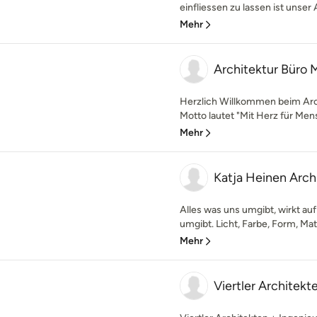
einfliessen zu lassen ist unser
Mehr
Architektur Büro 
Herzlich Willkommen beim Arc
Motto lautet "Mit Herz für Mens
Mehr
Katja Heinen Arc
Alles was uns umgibt, wirkt auf
umgibt. Licht, Farbe, Form, Mat
Mehr
Viertler Architekt