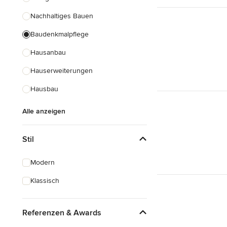
Nachhaltiges Bauen
Baudenkmalpflege
Hausanbau
Hauserweiterungen
Hausbau
Alle anzeigen
Stil
Modern
Klassisch
Referenzen & Awards