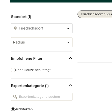
Friedrichsdorf / 50
Standort (1)
Radius
Empfohlene Filter
Über Houzz beauftragt
Expertenkategorie (1)
Architekten