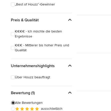
„Best of Houzz“-Gewinner
Preis & Qualität
€€€€ - Ich möchte die besten
Ergebnisse
€€€ - Mittlerer bis hoher Preis und
Qualität
Unternehmenshighlights
Über Houzz beauftragt
Bewertung (1)
Alle Bewertungen
ausschließlich