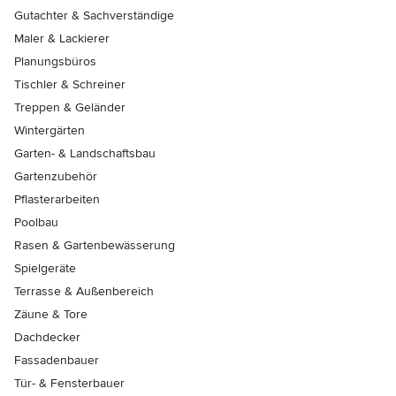
Gutachter & Sachverständige
Maler & Lackierer
Planungsbüros
Tischler & Schreiner
Treppen & Geländer
Wintergärten
Garten- & Landschaftsbau
Gartenzubehör
Pflasterarbeiten
Poolbau
Rasen & Gartenbewässerung
Spielgeräte
Terrasse & Außenbereich
Zäune & Tore
Dachdecker
Fassadenbauer
Tür- & Fensterbauer