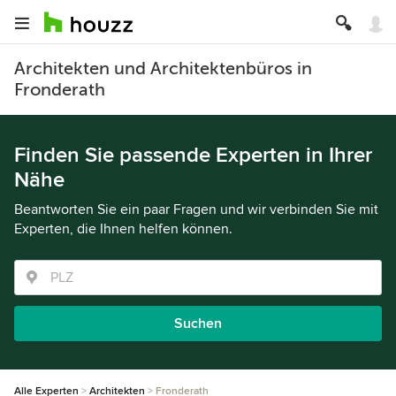
Architekten und Architektenbüros in
Fronderath
Finden Sie passende Experten in Ihrer
Nähe
Beantworten Sie ein paar Fragen und wir verbinden Sie mit
Experten, die Ihnen helfen können.
Suchen
Alle Experten
Architekten
Fronderath