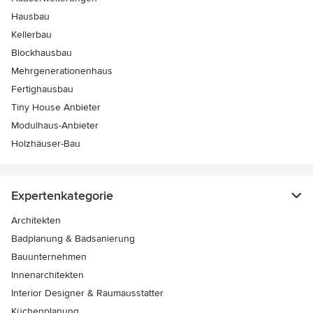
Hausbau
Kellerbau
Blockhausbau
Mehrgenerationenhaus
Fertighausbau
Tiny House Anbieter
Modulhaus-Anbieter
Holzhäuser-Bau
Expertenkategorie
Architekten
Badplanung & Badsanierung
Bauunternehmen
Innenarchitekten
Interior Designer & Raumausstatter
Küchenplanung