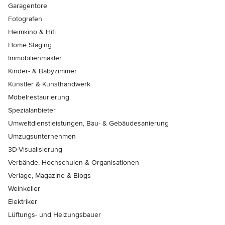
Garagentore
Fotografen
Heimkino & Hifi
Home Staging
Immobilienmakler
Kinder- & Babyzimmer
Künstler & Kunsthandwerk
Möbelrestaurierung
Spezialanbieter
Umweltdienstleistungen, Bau- & Gebäudesanierung
Umzugsunternehmen
3D-Visualisierung
Verbände, Hochschulen & Organisationen
Verlage, Magazine & Blogs
Weinkeller
Elektriker
Lüftungs- und Heizungsbauer