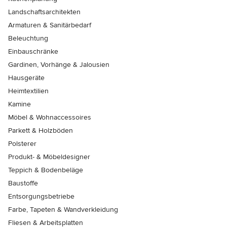
Landschaftsarchitekten
Armaturen & Sanitärbedarf
Beleuchtung
Einbauschränke
Gardinen, Vorhänge & Jalousien
Hausgeräte
Heimtextilien
Kamine
Möbel & Wohnaccessoires
Parkett & Holzböden
Polsterer
Produkt- & Möbeldesigner
Teppich & Bodenbeläge
Baustoffe
Entsorgungsbetriebe
Farbe, Tapeten & Wandverkleidung
Fliesen & Arbeitsplatten