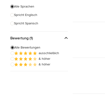
Alle Sprachen
Spricht Englisch
Spricht Spanisch
Bewertung (1)
Alle Bewertungen
ausschließlich
& höher
& höher