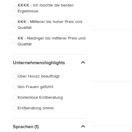
€€€€ - Ich möchte die besten
Ergebnisse
€€€ - Mittlerer bis hoher Preis und
Qualität
€€ - Niedriger bis mittlerer Preis und
Qualität
Unternehmenshighlights
Über Houzz beauftragt
Von Frauen geführt
Kostenlose Erstberatung
Erstberatung online
Sprachen (1)