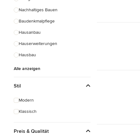
Nachhaltiges Bauen
Baudenkmalpflege
Hausanbau
Hauserweiterungen
Hausbau
Alle anzeigen
Stil
Modern
Klassisch
Preis & Qualität