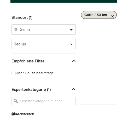
Gallin / 50 km
Standort (1)
Radius
Empfohlene Filter
Über Houzz beauftragt
Expertenkategorie (1)
Architekten