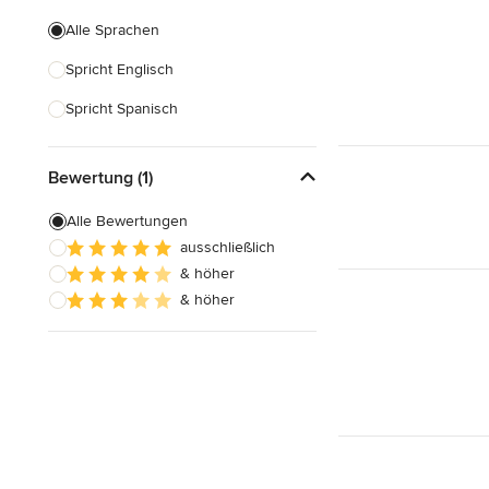
Alle Sprachen
Spricht Englisch
Spricht Spanisch
Bewertung (1)
Alle Bewertungen
ausschließlich
& höher
& höher