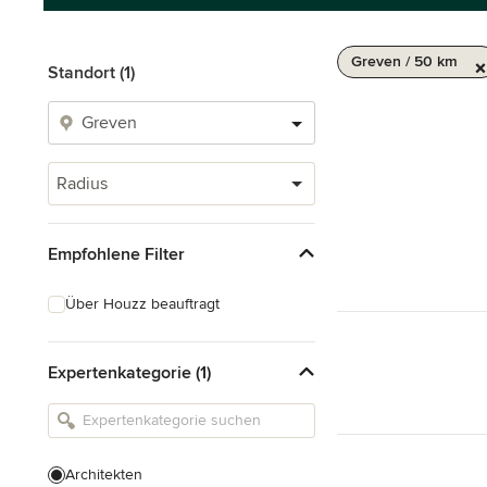
Greven / 50 km
Standort (1)
Radius
Empfohlene Filter
Über Houzz beauftragt
Expertenkategorie (1)
Architekten