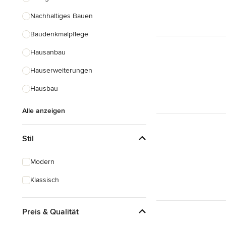
Nachhaltiges Bauen
Baudenkmalpflege
Hausanbau
Hauserweiterungen
Hausbau
Alle anzeigen
Stil
Modern
Klassisch
Preis & Qualität