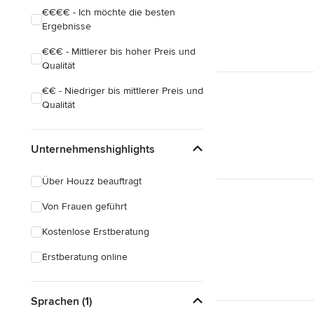
€€€€ - Ich möchte die besten
Ergebnisse
€€€ - Mittlerer bis hoher Preis und
Qualität
€€ - Niedriger bis mittlerer Preis und
Qualität
Unternehmenshighlights
Über Houzz beauftragt
Von Frauen geführt
Kostenlose Erstberatung
Erstberatung online
Sprachen (1)