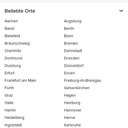
Beliebte Orte
Aachen
Augsburg
Basel
Berlin
Bielefeld
Bonn
Braunschweig
Bremen
Chemnitz
Darmstadt
Dortmund
Dresden
Duisburg
Düsseldorf
Erfurt
Essen
Frankfurt am Main
Freiburg-im-Breisgau
Fürth
Gelsenkirchen
Graz
Hagen
Halle
Hamburg
Hamm
Hannover
Heidelberg
Herne
Ingolstadt
Karlsruhe