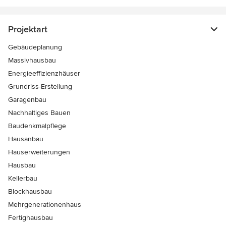
Projektart
Gebäudeplanung
Massivhausbau
Energieeffizienzhäuser
Grundriss-Erstellung
Garagenbau
Nachhaltiges Bauen
Baudenkmalpflege
Hausanbau
Hauserweiterungen
Hausbau
Kellerbau
Blockhausbau
Mehrgenerationenhaus
Fertighausbau