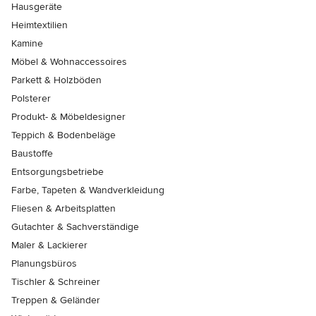
Hausgeräte
Heimtextilien
Kamine
Möbel & Wohnaccessoires
Parkett & Holzböden
Polsterer
Produkt- & Möbeldesigner
Teppich & Bodenbeläge
Baustoffe
Entsorgungsbetriebe
Farbe, Tapeten & Wandverkleidung
Fliesen & Arbeitsplatten
Gutachter & Sachverständige
Maler & Lackierer
Planungsbüros
Tischler & Schreiner
Treppen & Geländer