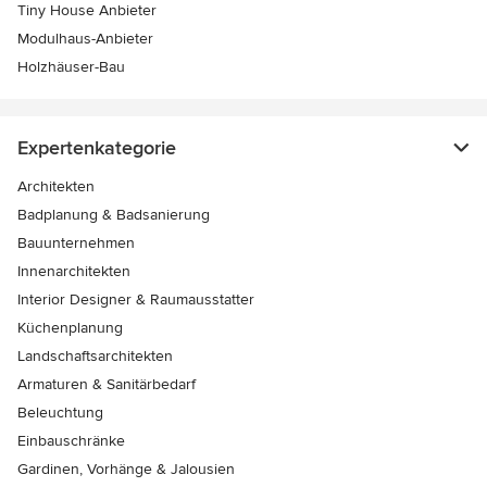
Tiny House Anbieter
Modulhaus-Anbieter
Holzhäuser-Bau
Expertenkategorie
Architekten
Badplanung & Badsanierung
Bauunternehmen
Innenarchitekten
Interior Designer & Raumausstatter
Küchenplanung
Landschaftsarchitekten
Armaturen & Sanitärbedarf
Beleuchtung
Einbauschränke
Gardinen, Vorhänge & Jalousien