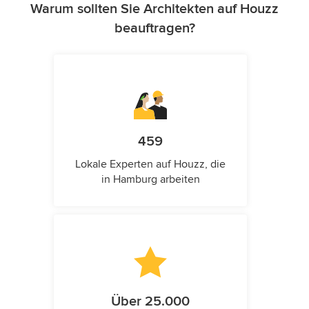
Warum sollten Sie Architekten auf Houzz
beauftragen?
459
Lokale Experten auf Houzz, die
in Hamburg arbeiten
Über 25.000