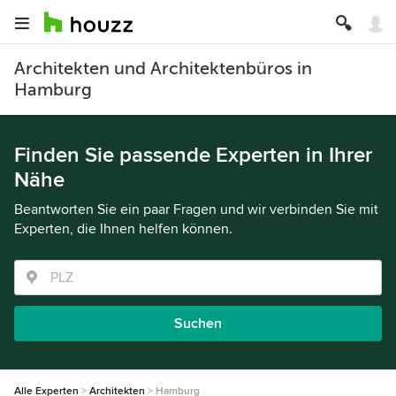
Architekten und Architektenbüros in
Hamburg
Finden Sie passende Experten in Ihrer
Nähe
Beantworten Sie ein paar Fragen und wir verbinden Sie mit
Experten, die Ihnen helfen können.
Suchen
Alle Experten
Architekten
Hamburg