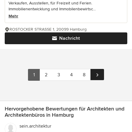
Verkaufen, Ausstellen, für Freizeit und Ferien.
Immobilienentwicklung und Immobilenbewirtsc...
Mehr
ROSTOCKER STRASSE 1, 20099 Hamburg
Nachricht
1
2
3
4
8
Hervorgehobene Bewertungen für Architekten und
Architektenbüros in Hamburg
sein.architektur