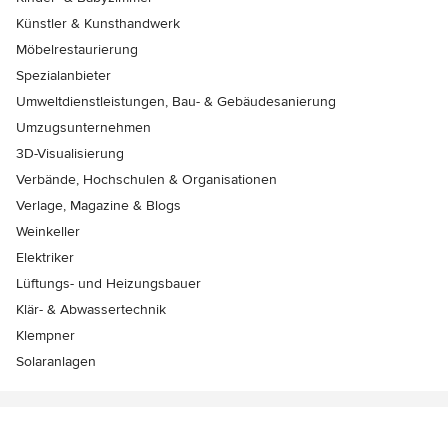
Künstler & Kunsthandwerk
Möbelrestaurierung
Spezialanbieter
Umweltdienstleistungen, Bau- & Gebäudesanierung
Umzugsunternehmen
3D-Visualisierung
Verbände, Hochschulen & Organisationen
Verlage, Magazine & Blogs
Weinkeller
Elektriker
Lüftungs- und Heizungsbauer
Klär- & Abwassertechnik
Klempner
Solaranlagen