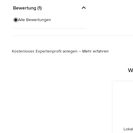
Bewertung (1)
Alle Bewertungen
Kostenloses Expertenprofil anlegen –
Mehr erfahren
W
Lokal