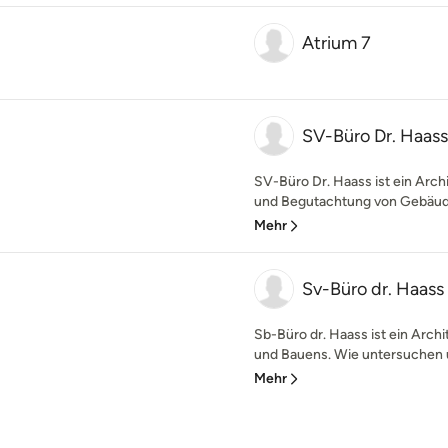
Atrium 7
SV-Büro Dr. Haass
SV-Büro Dr. Haass ist ein Arch
und Begutachtung von Gebäudes
Mehr
Sv-Büro dr. Haass
Sb-Büro dr. Haass ist ein Archi
und Bauens. Wie untersuchen u
Mehr