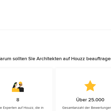
arum sollten Sie Architekten auf Houzz beauftrage
8
Über 25.000
e Experten auf Houzz, die in
Gesamtanzahl der Bewertunge