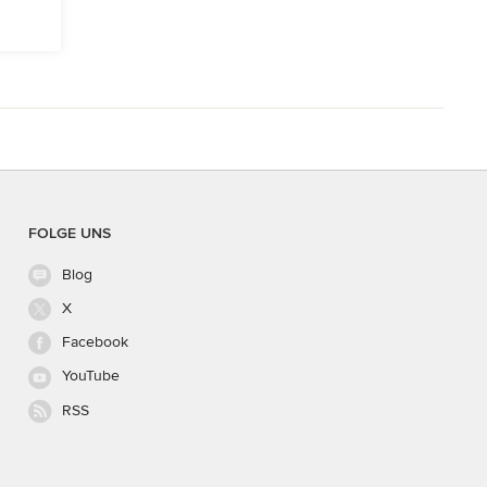
FOLGE UNS
Blog
X
Facebook
YouTube
RSS