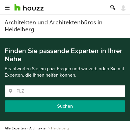
Architekten und Architektenbüros in
Heidelberg
Finden Sie passende Experten in Ihrer
Nähe
Beantworten Sie ein paar Fragen und wir verbinden Sie mit
Experten, die Ihnen helfen können.
Suchen
Alle Experten
Architekten
Heidelberg