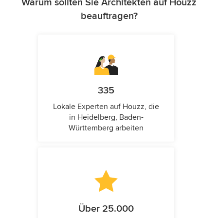
Warum sollten Sie Architekten auf Houzz
beauftragen?
335
Lokale Experten auf Houzz, die
in Heidelberg, Baden-
Württemberg arbeiten
Über 25.000