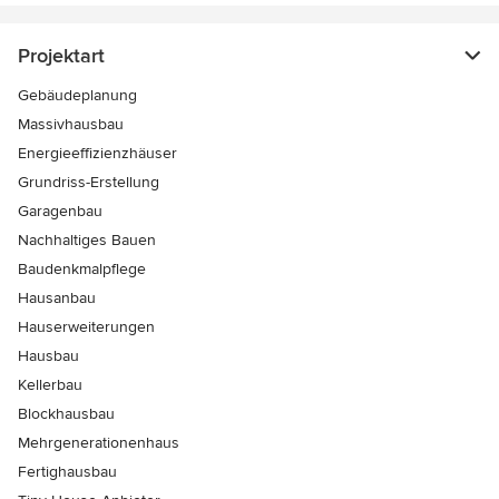
Projektart
Gebäudeplanung
Massivhausbau
Energieeffizienzhäuser
Grundriss-Erstellung
Garagenbau
Nachhaltiges Bauen
Baudenkmalpflege
Hausanbau
Hauserweiterungen
Hausbau
Kellerbau
Blockhausbau
Mehrgenerationenhaus
Fertighausbau