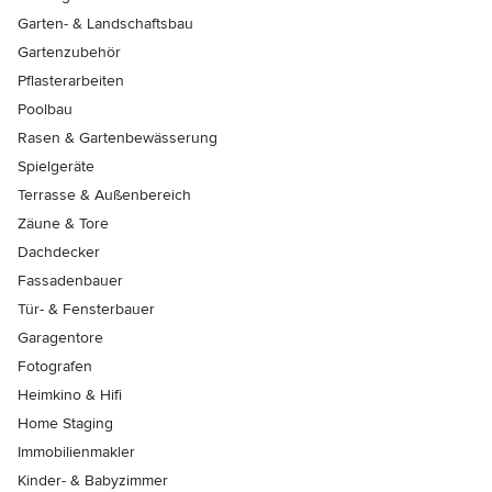
Garten- & Landschaftsbau
Gartenzubehör
Pflasterarbeiten
Poolbau
Rasen & Gartenbewässerung
Spielgeräte
Terrasse & Außenbereich
Zäune & Tore
Dachdecker
Fassadenbauer
Tür- & Fensterbauer
Garagentore
Fotografen
Heimkino & Hifi
Home Staging
Immobilienmakler
Kinder- & Babyzimmer