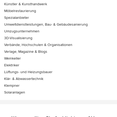
Künstler & Kunsthandwerk
Möbelrestaurierung
Spezialanbieter
Umweltdienstleistungen, Bau- & Gebäudesanierung
Umzugsunternehmen
3D-Visualisierung
Verbände, Hochschulen & Organisationen
Verlage, Magazine & Blogs
Weinkeller
Elektriker
Lüftungs- und Heizungsbauer
Klär- & Abwassertechnik
Klempner
Solaranlagen