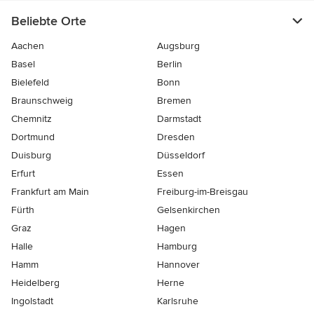
Beliebte Orte
Aachen
Augsburg
Basel
Berlin
Bielefeld
Bonn
Braunschweig
Bremen
Chemnitz
Darmstadt
Dortmund
Dresden
Duisburg
Düsseldorf
Erfurt
Essen
Frankfurt am Main
Freiburg-im-Breisgau
Fürth
Gelsenkirchen
Graz
Hagen
Halle
Hamburg
Hamm
Hannover
Heidelberg
Herne
Ingolstadt
Karlsruhe