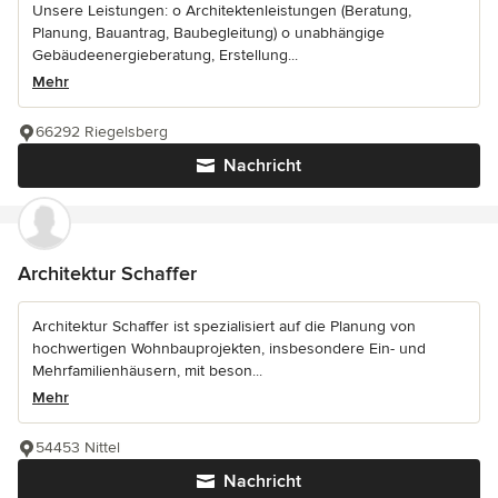
Unsere Leistungen: o Architektenleistungen (Beratung,
Planung, Bauantrag, Baubegleitung) o unabhängige
Gebäudeenergieberatung, Erstellung...
Mehr
66292 Riegelsberg
Nachricht
Architektur Schaffer
Architektur Schaffer ist spezialisiert auf die Planung von
hochwertigen Wohnbauprojekten, insbesondere Ein- und
Mehrfamilienhäusern, mit beson...
Mehr
54453 Nittel
Nachricht