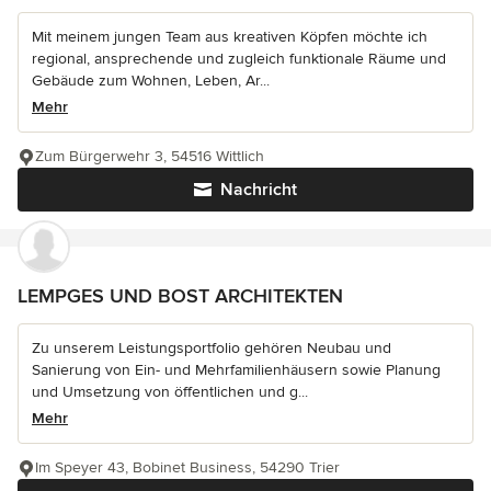
Mit meinem jungen Team aus kreativen Köpfen möchte ich
regional, ansprechende und zugleich funktionale Räume und
Gebäude zum Wohnen, Leben, Ar...
Mehr
Zum Bürgerwehr 3, 54516 Wittlich
Nachricht
LEMPGES UND BOST ARCHITEKTEN
Zu unserem Leistungsportfolio gehören Neubau und
Sanierung von Ein- und Mehrfamilienhäusern sowie Planung
und Umsetzung von öffentlichen und g...
Mehr
Im Speyer 43, Bobinet Business, 54290 Trier