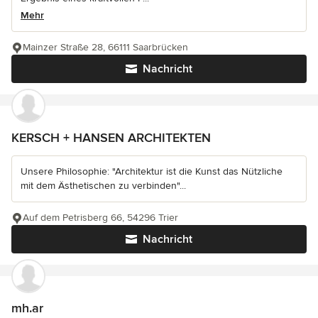
Mehr
Mainzer Straße 28, 66111 Saarbrücken
Nachricht
KERSCH + HANSEN ARCHITEKTEN
Unsere Philosophie: "Architektur ist die Kunst das Nützliche
mit dem Ästhetischen zu verbinden"...
Auf dem Petrisberg 66, 54296 Trier
Nachricht
mh.ar