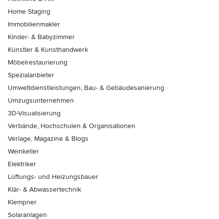
Home Staging
Immobilienmakler
Kinder- & Babyzimmer
Künstler & Kunsthandwerk
Möbelrestaurierung
Spezialanbieter
Umweltdienstleistungen, Bau- & Gebäudesanierung
Umzugsunternehmen
3D-Visualisierung
Verbände, Hochschulen & Organisationen
Verlage, Magazine & Blogs
Weinkeller
Elektriker
Lüftungs- und Heizungsbauer
Klär- & Abwassertechnik
Klempner
Solaranlagen