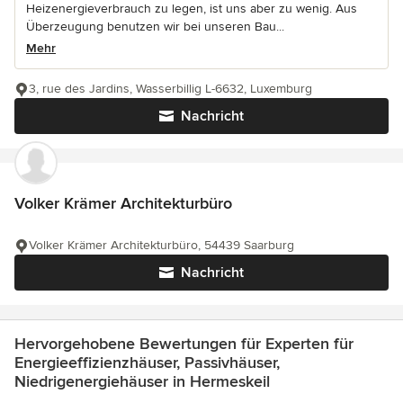
Heizenergieverbrauch zu legen, ist uns aber zu wenig. Aus
Überzeugung benutzen wir bei unseren Bau...
Mehr
3, rue des Jardins, Wasserbillig L-6632, Luxemburg
Nachricht
Volker Krämer Architekturbüro
Volker Krämer Architekturbüro, 54439 Saarburg
Nachricht
Hervorgehobene Bewertungen für Experten für
Energieeffizienzhäuser, Passivhäuser,
Niedrigenergiehäuser in Hermeskeil