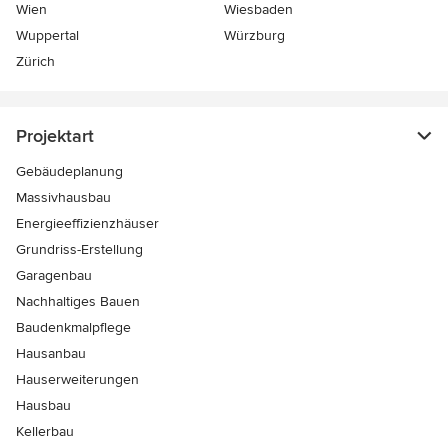
Wien
Wiesbaden
Wuppertal
Würzburg
Zürich
Projektart
Gebäudeplanung
Massivhausbau
Energieeffizienzhäuser
Grundriss-Erstellung
Garagenbau
Nachhaltiges Bauen
Baudenkmalpflege
Hausanbau
Hauserweiterungen
Hausbau
Kellerbau