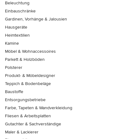
Beleuchtung
Einbauschränke
Gardinen, Vorhänge & Jalousien
Hausgeräte
Heimtextilien
Kamine
Möbel & Wohnaccessoires
Parkett & Holzböden
Polsterer
Produkt- & Möbeldesigner
Teppich & Bodenbeläge
Baustoffe
Entsorgungsbetriebe
Farbe, Tapeten & Wandverkleidung
Fliesen & Arbeitsplatten
Gutachter & Sachverständige
Maler & Lackierer