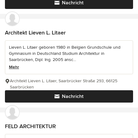
Nachricht
Architekt Lieven L. Litaer
Lieven L. Litaer geboren 1980 in Belgien Grundschule und
Gymnasium in Deutschland Studium Architektur in
Saarbrücken, Dipl. Ing. 2005 ansc...
Mehr
Architekt Lieven L. Litaer, Saarbrücker Straße 293, 66125
Saarbrücken
Nachricht
FELD ARCHITEKTUR