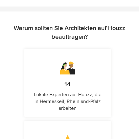
Warum sollten Sie Architekten auf Houzz
beauftragen?
14
Lokale Experten auf Houzz, die
in Hermeskeil, Rheinland-Pfalz
arbeiten