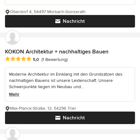
Oberdorf 4, 54497 Morbach-Gonzerath
Nachricht
KOKON Architektur + nachhaltiges Bauen
Durchschnittliche Bewertung: 5 von 5 Sternen
5,0
(1 Bewertung)
Moderne Architektur im Einklang mit den Grundsätzen des
nachhaltigen Bauens ist unsere Leidenschaft. Unsere
Schwerpunkte liegen im Neubau und...
Mehr
Max-Planck-Straße, 12, 54296 Trier
Nachricht