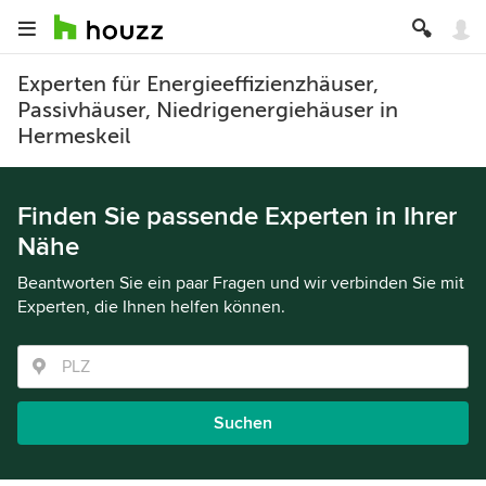
Experten für Energieeffizienzhäuser,
Passivhäuser, Niedrigenergiehäuser in
Hermeskeil
Finden Sie passende Experten in Ihrer
Nähe
Beantworten Sie ein paar Fragen und wir verbinden Sie mit
Experten, die Ihnen helfen können.
Suchen