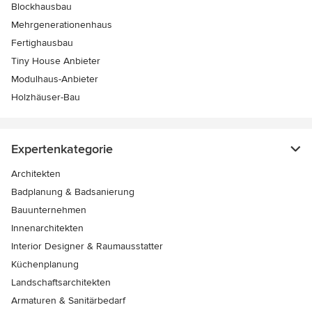
Blockhausbau
Mehrgenerationenhaus
Fertighausbau
Tiny House Anbieter
Modulhaus-Anbieter
Holzhäuser-Bau
Expertenkategorie
Architekten
Badplanung & Badsanierung
Bauunternehmen
Innenarchitekten
Interior Designer & Raumausstatter
Küchenplanung
Landschaftsarchitekten
Armaturen & Sanitärbedarf