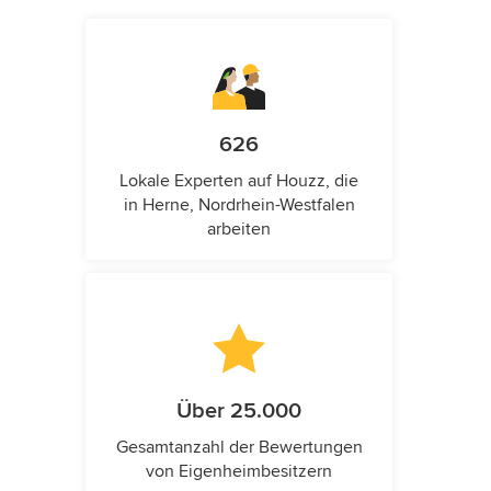
626
Lokale Experten auf Houzz, die
in Herne, Nordrhein-Westfalen
arbeiten
Über 25.000
Gesamtanzahl der Bewertungen
von Eigenheimbesitzern