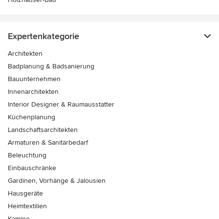
Expertenkategorie
Architekten
Badplanung & Badsanierung
Bauunternehmen
Innenarchitekten
Interior Designer & Raumausstatter
Küchenplanung
Landschaftsarchitekten
Armaturen & Sanitärbedarf
Beleuchtung
Einbauschränke
Gardinen, Vorhänge & Jalousien
Hausgeräte
Heimtextilien
Kamine