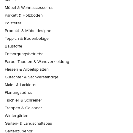
Möbel & Wohnaccessoires
Parkett & Holzböden
Polsterer
Produkt- & Möbeldesigner
Teppich & Bodenbeläge
Baustoffe
Entsorgungsbetriebe
Farbe, Tapeten & Wandverkleidung
Fliesen & Arbeitsplatten
Gutachter & Sachverständige
Maler & Lackierer
Planungsbüros
Tischler & Schreiner
Treppen & Geländer
Wintergärten
Garten- & Landschaftsbau
Gartenzubehör