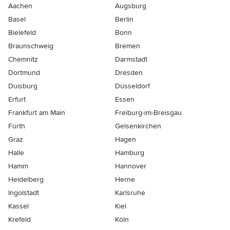
Aachen
Augsburg
Basel
Berlin
Bielefeld
Bonn
Braunschweig
Bremen
Chemnitz
Darmstadt
Dortmund
Dresden
Duisburg
Düsseldorf
Erfurt
Essen
Frankfurt am Main
Freiburg-im-Breisgau
Fürth
Gelsenkirchen
Graz
Hagen
Halle
Hamburg
Hamm
Hannover
Heidelberg
Herne
Ingolstadt
Karlsruhe
Kassel
Kiel
Krefeld
Köln