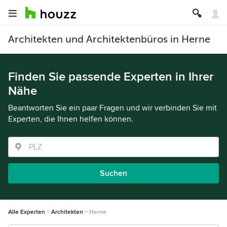
Architekten und Architektenbüros in Herne
Finden Sie passende Experten in Ihrer
Nähe
Beantworten Sie ein paar Fragen und wir verbinden Sie mit
Experten, die Ihnen helfen können.
Suchen
Alle Experten
Architekten
Herne