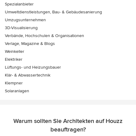
Spezialanbieter
Umweltdienstleistungen, Bau- & Gebäudesanierung
Umzugsunternehmen
3D-Visualisierung
Verbände, Hochschulen & Organisationen
Verlage, Magazine & Blogs
Weinkeller
Elektriker
Lüftungs- und Heizungsbauer
Klär- & Abwassertechnik
Klempner
Solaranlagen
Warum sollten Sie Architekten auf Houzz
beauftragen?