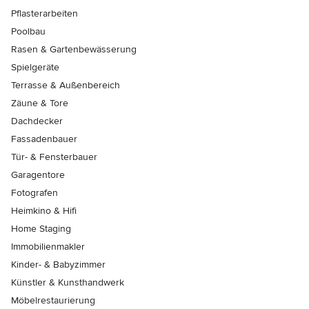
Pflasterarbeiten
Poolbau
Rasen & Gartenbewässerung
Spielgeräte
Terrasse & Außenbereich
Zäune & Tore
Dachdecker
Fassadenbauer
Tür- & Fensterbauer
Garagentore
Fotografen
Heimkino & Hifi
Home Staging
Immobilienmakler
Kinder- & Babyzimmer
Künstler & Kunsthandwerk
Möbelrestaurierung