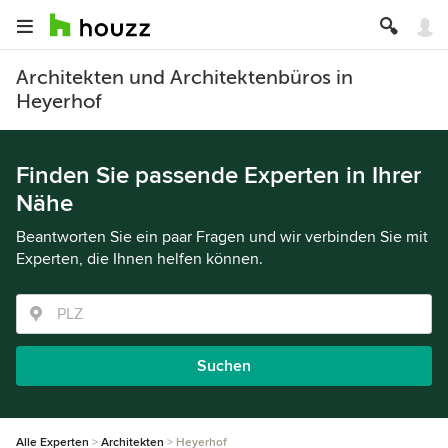
Architekten und Architektenbüros in
Heyerhof
Finden Sie passende Experten in Ihrer
Nähe
Beantworten Sie ein paar Fragen und wir verbinden Sie mit
Experten, die Ihnen helfen können.
Suchen
Alle Experten
Architekten
Heyerhof