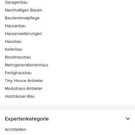
Garagenbau
Nachhaltiges Bauen
Baudenkmalpflege
Hausanbau
Hauserweiterungen
Hausbau
Kellerbau
Blockhausbau
Mehrgenerationenhaus
Fertighausbau
Tiny House Anbieter
Modulhaus-Anbieter
Holzhäuser-Bau
Expertenkategorie
Architekten