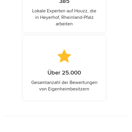
385
Lokale Experten auf Houzz, die
in Heyerhof, Rheinland-Pfalz
arbeiten
Über 25.000
Gesamtanzahl der Bewertungen
von Eigenheimbesitzern