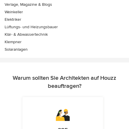
Verlage, Magazine & Blogs
Weinkeller
Elektriker
Lüftungs- und Heizungsbauer
Klär- & Abwassertechnik
Klempner
Solaranlagen
Warum sollten Sie Architekten auf Houzz
beauftragen?