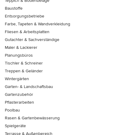
Teppich & Bodenbeläge
Baustoffe
Entsorgungsbetriebe
Farbe, Tapeten & Wandverkleidung
Fliesen & Arbeitsplatten
Gutachter & Sachverständige
Maler & Lackierer
Planungsbüros
Tischler & Schreiner
Treppen & Geländer
Wintergärten
Garten- & Landschaftsbau
Gartenzubehör
Pflasterarbeiten
Poolbau
Rasen & Gartenbewässerung
Spielgeräte
Terrasse & Außenbereich