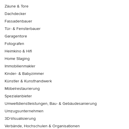
Zäune & Tore
Dachdecker
Fassadenbauer
Tür- & Fensterbauer
Garagentore
Fotografen
Heimkino & Hifi
Home Staging
Immobilienmakler
Kinder- & Babyzimmer
Künstler & Kunsthandwerk
Möbelrestaurierung
Spezialanbieter
Umweltdienstleistungen, Bau- & Gebäudesanierung
Umzugsunternehmen
3D-Visualisierung
Verbände, Hochschulen & Organisationen