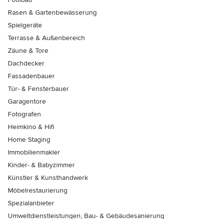
Rasen & Gartenbewässerung
Spielgeräte
Terrasse & Außenbereich
Zäune & Tore
Dachdecker
Fassadenbauer
Tür- & Fensterbauer
Garagentore
Fotografen
Heimkino & Hifi
Home Staging
Immobilienmakler
Kinder- & Babyzimmer
Künstler & Kunsthandwerk
Möbelrestaurierung
Spezialanbieter
Umweltdienstleistungen, Bau- & Gebäudesanierung