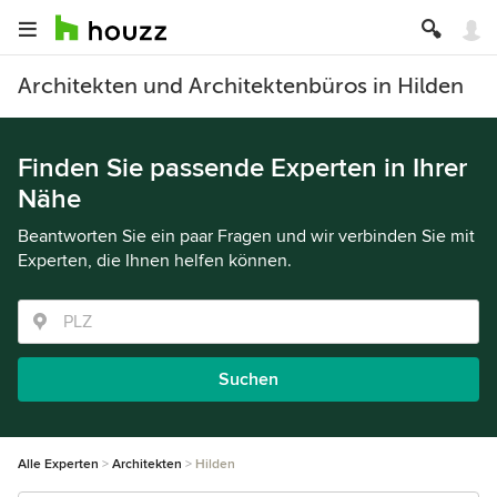
Architekten und Architektenbüros in Hilden
Finden Sie passende Experten in Ihrer
Nähe
Beantworten Sie ein paar Fragen und wir verbinden Sie mit
Experten, die Ihnen helfen können.
Suchen
Alle Experten
Architekten
Hilden