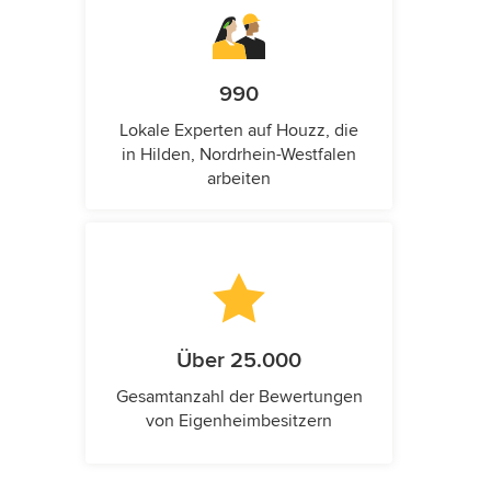
990
Lokale Experten auf Houzz, die
in Hilden, Nordrhein-Westfalen
arbeiten
Über 25.000
Gesamtanzahl der Bewertungen
von Eigenheimbesitzern