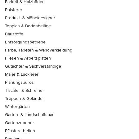
Parkett & Holzböden
Polsterer
Produkt- & Möbeldesigner
Teppich & Bodenbeläge
Baustoffe
Entsorgungsbetriebe
Farbe, Tapeten & Wandverkleidung
Fliesen & Arbeitsplatten
Gutachter & Sachverständige
Maler & Lackierer
Planungsbüros
Tischler & Schreiner
Treppen & Geländer
Wintergärten
Garten- & Landschaftsbau
Gartenzubehör
Pflasterarbeiten
Poolbau