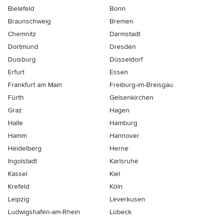
Bielefeld
Bonn
Braunschweig
Bremen
Chemnitz
Darmstadt
Dortmund
Dresden
Duisburg
Düsseldorf
Erfurt
Essen
Frankfurt am Main
Freiburg-im-Breisgau
Fürth
Gelsenkirchen
Graz
Hagen
Halle
Hamburg
Hamm
Hannover
Heidelberg
Herne
Ingolstadt
Karlsruhe
Kassel
Kiel
Krefeld
Köln
Leipzig
Leverkusen
Ludwigshafen-am-Rhein
Lübeck