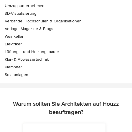
Umzugsunternehmen
3D-Visualisierung
Verbände, Hochschulen & Organisationen
Verlage, Magazine & Blogs
Weinkeller
Elektriker
Lüftungs- und Heizungsbauer
Klär- & Abwassertechnik
Klempner
Solaranlagen
Warum sollten Sie Architekten auf Houzz
beauftragen?