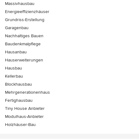
Massivhausbau
Energieeffizienzhäuser
Grundriss-Erstellung
Garagenbau
Nachhaltiges Bauen
Baudenkmalpflege
Hausanbau
Hauserweiterungen
Hausbau
Kellerbau
Blockhausbau
Mehrgenerationenhaus
Fertighausbau
Tiny House Anbieter
Modulhaus-Anbieter
Holzhäuser-Bau