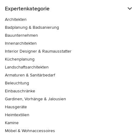
Expertenkategorie
Architekten
Badplanung & Badsanierung
Bauunternehmen
Innenarchitekten
Interior Designer & Raumausstatter
Küchenplanung
Landschaftsarchitekten
Armaturen & Sanitärbedarf
Beleuchtung
Einbauschränke
Gardinen, Vorhänge & Jalousien
Hausgeräte
Heimtextilien
Kamine
Möbel & Wohnaccessoires