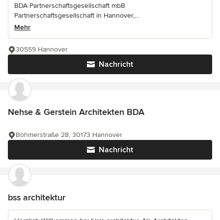
BDA Partnerschaftsgesellschaft mbB
Partnerschaftsgesellschaft in Hannover,...
Mehr
30559 Hannover
Nachricht
Nehse & Gerstein Architekten BDA
Böhmerstraße 28, 30173 Hannover
Nachricht
bss architektur