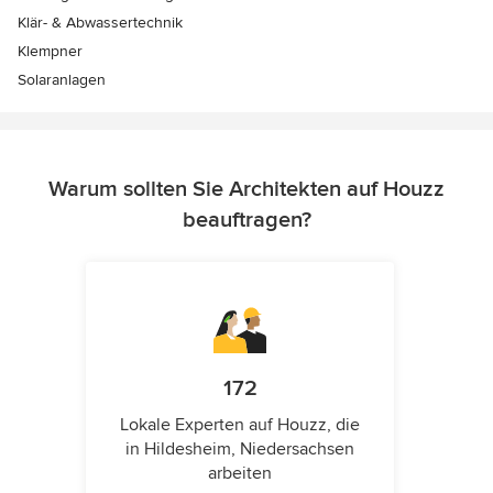
Klär- & Abwassertechnik
Klempner
Solaranlagen
Warum sollten Sie Architekten auf Houzz
beauftragen?
172
Lokale Experten auf Houzz, die
in Hildesheim, Niedersachsen
arbeiten