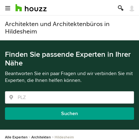
Architekten und Architektenbüros in
Hildesheim
Finden Sie passende Experten in Ihrer
Nähe
Beantworten Sie ein paar Fragen und wir verbinden Sie mit
Experten, die Ihnen helfen können.
Suchen
Alle Experten
Architekten
Hildesheim