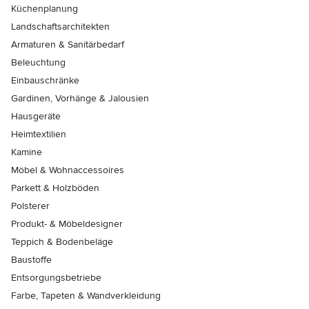
Küchenplanung
Landschaftsarchitekten
Armaturen & Sanitärbedarf
Beleuchtung
Einbauschränke
Gardinen, Vorhänge & Jalousien
Hausgeräte
Heimtextilien
Kamine
Möbel & Wohnaccessoires
Parkett & Holzböden
Polsterer
Produkt- & Möbeldesigner
Teppich & Bodenbeläge
Baustoffe
Entsorgungsbetriebe
Farbe, Tapeten & Wandverkleidung