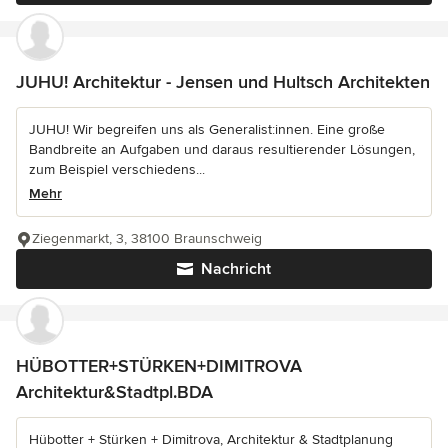
JUHU! Architektur - Jensen und Hultsch Architekten
JUHU! Wir begreifen uns als Generalist:innen. Eine große
Bandbreite an Aufgaben und daraus resultierender Lösungen,
zum Beispiel verschiedens...
Mehr
Ziegenmarkt, 3, 38100 Braunschweig
Nachricht
HÜBOTTER+STÜRKEN+DIMITROVA
Architektur&Stadtpl.BDA
Hübotter + Stürken + Dimitrova, Architektur & Stadtplanung