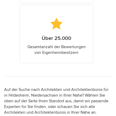
Über 25.000
Gesamtanzahl der Bewertungen
von Eigenheimbesitzern
Auf der Suche nach Architekten und Architektenbüros für
in Hildesheim, Niedersachsen in Ihrer Nähe? Wählen Sie
oben auf der Seite Ihren Standort aus, damit wir passende
Experten für Sie finden, oder schauen Sie sich alle
Architekten und Architektenbüros in Ihrer Nähe an.