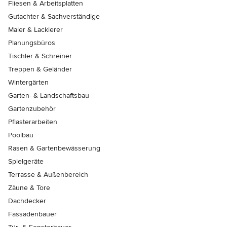
Fliesen & Arbeitsplatten
Gutachter & Sachverständige
Maler & Lackierer
Planungsbüros
Tischler & Schreiner
Treppen & Geländer
Wintergärten
Garten- & Landschaftsbau
Gartenzubehör
Pflasterarbeiten
Poolbau
Rasen & Gartenbewässerung
Spielgeräte
Terrasse & Außenbereich
Zäune & Tore
Dachdecker
Fassadenbauer