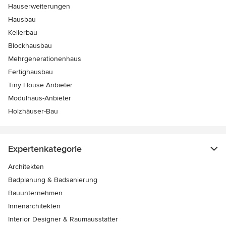
Hauserweiterungen
Hausbau
Kellerbau
Blockhausbau
Mehrgenerationenhaus
Fertighausbau
Tiny House Anbieter
Modulhaus-Anbieter
Holzhäuser-Bau
Expertenkategorie
Architekten
Badplanung & Badsanierung
Bauunternehmen
Innenarchitekten
Interior Designer & Raumausstatter