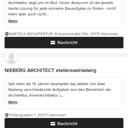
Architektur liegt uns im Blut. Unser Anspruch ist die jeweils
beste Lösung für jede einzelne Bauaufgabe zu finden - nicht
mehr aber auch nicht...
Mehr
BARTELS ARCHITEKTUR, Krausenstraße 10b, 30171 Hannover
Nachricht
NIEBERG ARCHITECT atelieraxelnieberg
Seit mehr als 15 Jahren bearbeitet das Atelier von Axel
Nieberg verschiedenste Aufgaben aus den Bereichen der
Architektur, Innenarchitektur, L...
Mehr
Tintengraben 1, 30177 Hannover
Nachricht