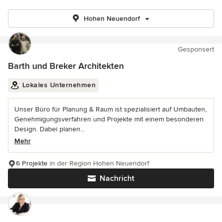
Hohen Neuendorf
Gesponsert
Barth und Breker Architekten
Lokales Unternehmen
Unser Büro für Planung & Raum ist spezialisiert auf Umbauten,
Genehmigungsverfahren und Projekte mit einem besonderen
Design. Dabei planen...
Mehr
6 Projekte
in der Region Hohen Neuendorf
Nachricht