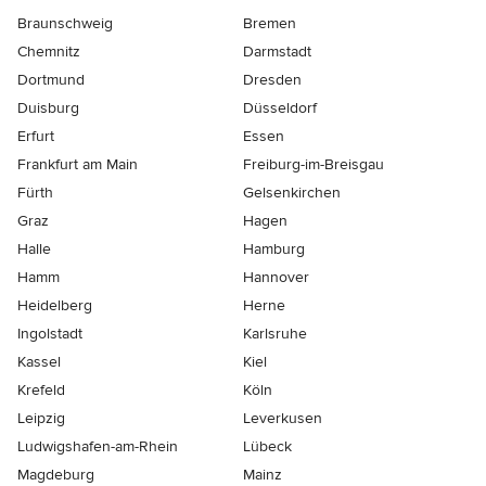
Braunschweig
Bremen
Chemnitz
Darmstadt
Dortmund
Dresden
Duisburg
Düsseldorf
Erfurt
Essen
Frankfurt am Main
Freiburg-im-Breisgau
Fürth
Gelsenkirchen
Graz
Hagen
Halle
Hamburg
Hamm
Hannover
Heidelberg
Herne
Ingolstadt
Karlsruhe
Kassel
Kiel
Krefeld
Köln
Leipzig
Leverkusen
Ludwigshafen-am-Rhein
Lübeck
Magdeburg
Mainz