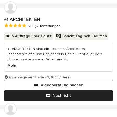
+1 ARCHITEKTEN
Durchschnittliche Bewertung: 5 von 5 Sternen
5,0
(5 Bewertungen)
5 Aufträge über Houzz
Spricht Englisch, Deutsch
+1 ARCHITEKTEN sind ein Team aus Architekten,
Innenarchitekten und Designern in Berlin, Prenzlauer Berg.
Schwerpunkte unserer Arbeit sind d...
Mehr
Kopenhagener Straße 42, 10437 Berlin
Videoberatung buchen
Nachricht