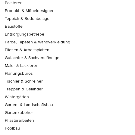
Polsterer
Produkt- & Möbeldesigner
Teppich & Bodenbeläge
Baustoffe
Entsorgungsbetriebe
Farbe, Tapeten & Wandverkleidung
Fliesen & Arbeitsplatten
Gutachter & Sachverständige
Maler & Lackierer
Planungsbüros
Tischler & Schreiner
Treppen & Geländer
Wintergärten
Garten- & Landschaftsbau
Gartenzubehör
Pflasterarbeiten
Poolbau