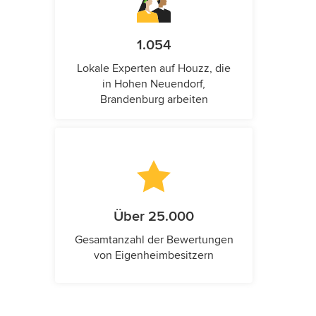
1.054
Lokale Experten auf Houzz, die
in Hohen Neuendorf,
Brandenburg arbeiten
Über 25.000
Gesamtanzahl der Bewertungen
von Eigenheimbesitzern