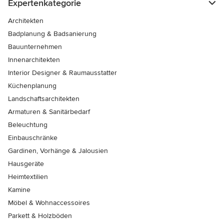
Expertenkategorie
Architekten
Badplanung & Badsanierung
Bauunternehmen
Innenarchitekten
Interior Designer & Raumausstatter
Küchenplanung
Landschaftsarchitekten
Armaturen & Sanitärbedarf
Beleuchtung
Einbauschränke
Gardinen, Vorhänge & Jalousien
Hausgeräte
Heimtextilien
Kamine
Möbel & Wohnaccessoires
Parkett & Holzböden