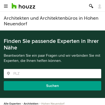
Architekten und Architektenbüros in Hohen
Neuendorf
Finden Sie passende Experten in Ihrer
Nähe
Beantworten Sie ein paar Fragen und wir verbinden Sie mit
Experten, die Ihnen helfen können.
Suchen
Alle Experten
Architekten
Hohen Neuendorf