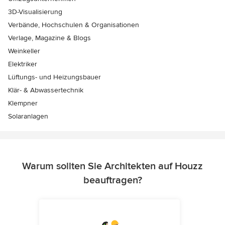
3D-Visualisierung
Verbände, Hochschulen & Organisationen
Verlage, Magazine & Blogs
Weinkeller
Elektriker
Lüftungs- und Heizungsbauer
Klär- & Abwassertechnik
Klempner
Solaranlagen
Warum sollten Sie Architekten auf Houzz
beauftragen?