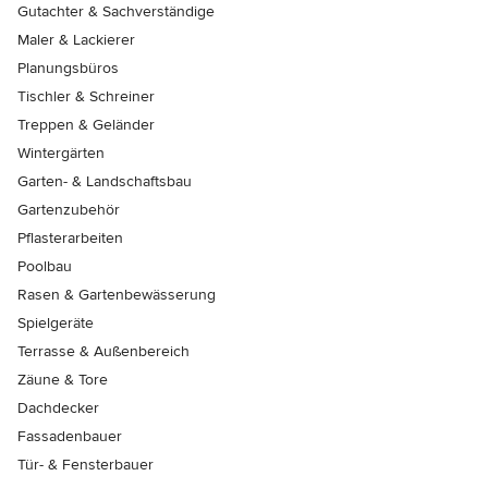
Gutachter & Sachverständige
Maler & Lackierer
Planungsbüros
Tischler & Schreiner
Treppen & Geländer
Wintergärten
Garten- & Landschaftsbau
Gartenzubehör
Pflasterarbeiten
Poolbau
Rasen & Gartenbewässerung
Spielgeräte
Terrasse & Außenbereich
Zäune & Tore
Dachdecker
Fassadenbauer
Tür- & Fensterbauer