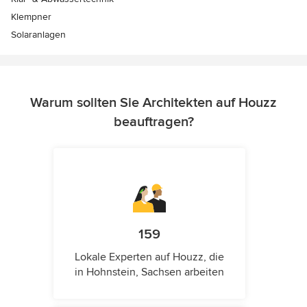
Klempner
Solaranlagen
Warum sollten Sie Architekten auf Houzz
beauftragen?
159
Lokale Experten auf Houzz, die
in Hohnstein, Sachsen arbeiten