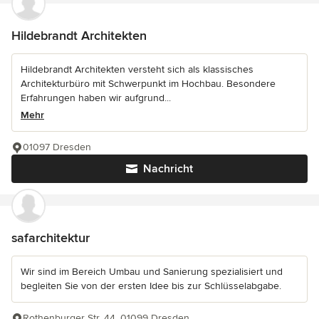
Hildebrandt Architekten
Hildebrandt Architekten versteht sich als klassisches
Architekturbüro mit Schwerpunkt im Hochbau. Besondere
Erfahrungen haben wir aufgrund...
Mehr
01097 Dresden
Nachricht
safarchitektur
Wir sind im Bereich Umbau und Sanierung spezialisiert und
begleiten Sie von der ersten Idee bis zur Schlüsselabgabe.
Rothenburger Str. 44, 01099 Dresden