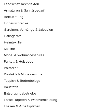
Landschaftsarchitekten
Armaturen & Sanitärbedarf
Beleuchtung
Einbauschränke
Gardinen, Vorhänge & Jalousien
Hausgeräte
Heimtextilien
Kamine
Möbel & Wohnaccessoires
Parkett & Holzböden
Polsterer
Produkt- & Möbeldesigner
Teppich & Bodenbeläge
Baustoffe
Entsorgungsbetriebe
Farbe, Tapeten & Wandverkleidung
Fliesen & Arbeitsplatten