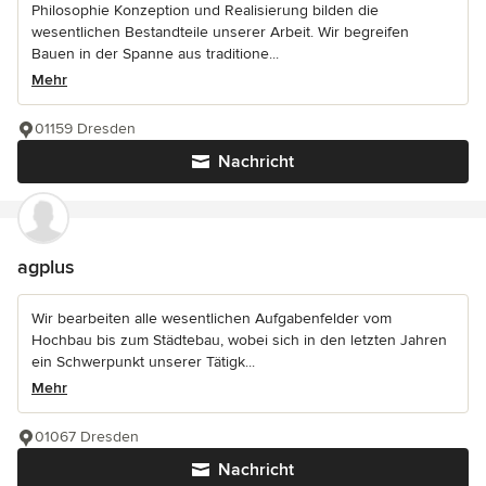
Philosophie Konzeption und Realisierung bilden die
wesentlichen Bestandteile unserer Arbeit. Wir begreifen
Bauen in der Spanne aus traditione...
Mehr
01159 Dresden
Nachricht
agplus
Wir bearbeiten alle wesentlichen Aufgabenfelder vom
Hochbau bis zum Städtebau, wobei sich in den letzten Jahren
ein Schwerpunkt unserer Tätigk...
Mehr
01067 Dresden
Nachricht