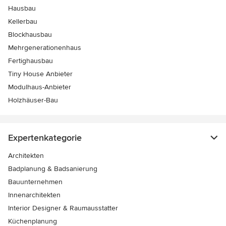
Hausbau
Kellerbau
Blockhausbau
Mehrgenerationenhaus
Fertighausbau
Tiny House Anbieter
Modulhaus-Anbieter
Holzhäuser-Bau
Expertenkategorie
Architekten
Badplanung & Badsanierung
Bauunternehmen
Innenarchitekten
Interior Designer & Raumausstatter
Küchenplanung