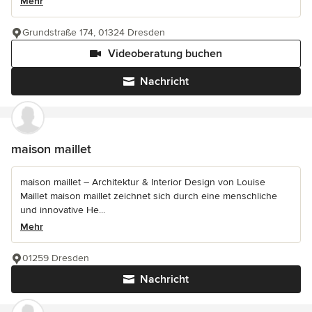
Mehr
Grundstraße 174, 01324 Dresden
Videoberatung buchen
Nachricht
maison maillet
maison maillet – Architektur & Interior Design von Louise
Maillet maison maillet zeichnet sich durch eine menschliche
und innovative He...
Mehr
01259 Dresden
Nachricht