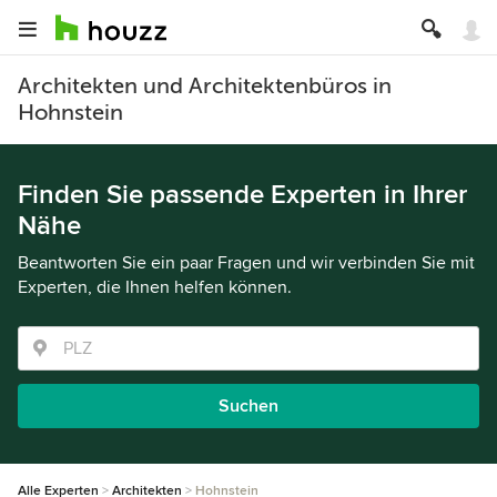
Architekten und Architektenbüros in
Hohnstein
Finden Sie passende Experten in Ihrer
Nähe
Beantworten Sie ein paar Fragen und wir verbinden Sie mit
Experten, die Ihnen helfen können.
Suchen
Alle Experten
Architekten
Hohnstein