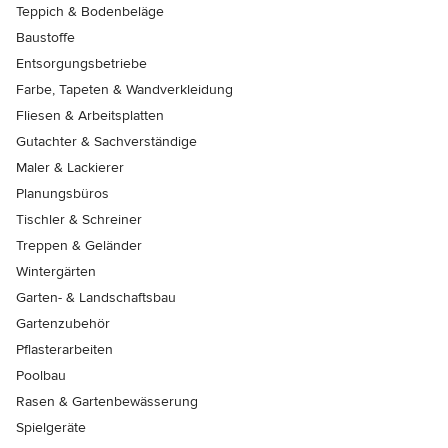
Teppich & Bodenbeläge
Baustoffe
Entsorgungsbetriebe
Farbe, Tapeten & Wandverkleidung
Fliesen & Arbeitsplatten
Gutachter & Sachverständige
Maler & Lackierer
Planungsbüros
Tischler & Schreiner
Treppen & Geländer
Wintergärten
Garten- & Landschaftsbau
Gartenzubehör
Pflasterarbeiten
Poolbau
Rasen & Gartenbewässerung
Spielgeräte