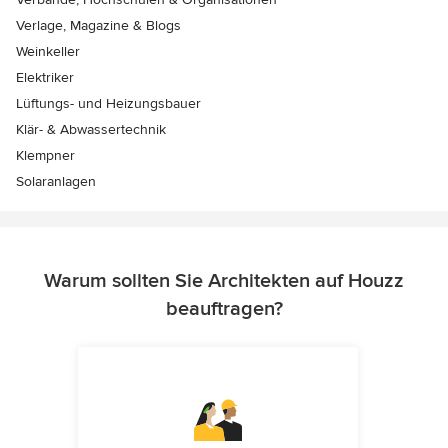
Verlage, Magazine & Blogs
Weinkeller
Elektriker
Lüftungs- und Heizungsbauer
Klär- & Abwassertechnik
Klempner
Solaranlagen
Warum sollten Sie Architekten auf Houzz
beauftragen?