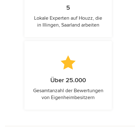
5
Lokale Experten auf Houzz, die
in Illingen, Saarland arbeiten
Über 25.000
Gesamtanzahl der Bewertungen
von Eigenheimbesitzern