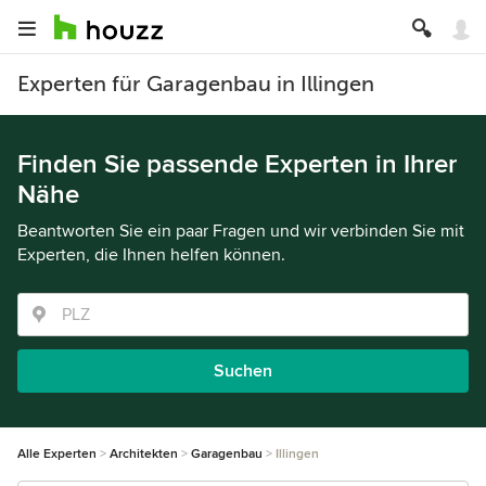
Experten für Garagenbau in Illingen
Finden Sie passende Experten in Ihrer
Nähe
Beantworten Sie ein paar Fragen und wir verbinden Sie mit
Experten, die Ihnen helfen können.
Suchen
Alle Experten
Architekten
Garagenbau
Illingen