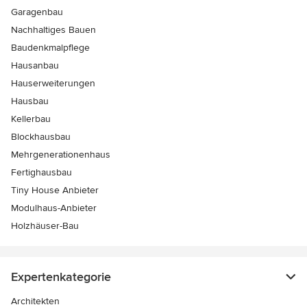
Garagenbau
Nachhaltiges Bauen
Baudenkmalpflege
Hausanbau
Hauserweiterungen
Hausbau
Kellerbau
Blockhausbau
Mehrgenerationenhaus
Fertighausbau
Tiny House Anbieter
Modulhaus-Anbieter
Holzhäuser-Bau
Expertenkategorie
Architekten