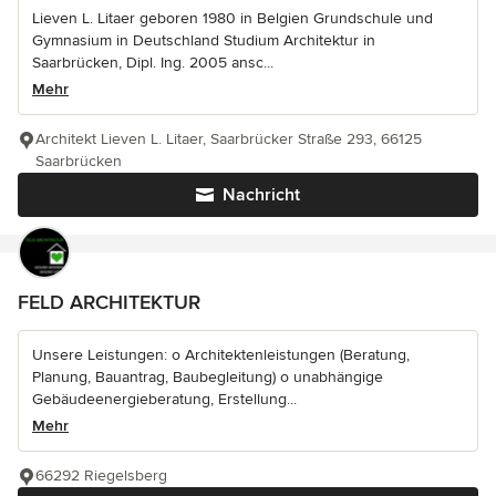
Lieven L. Litaer geboren 1980 in Belgien Grundschule und
Gymnasium in Deutschland Studium Architektur in
Saarbrücken, Dipl. Ing. 2005 ansc...
Mehr
Architekt Lieven L. Litaer, Saarbrücker Straße 293, 66125
Saarbrücken
Nachricht
FELD ARCHITEKTUR
Unsere Leistungen: o Architektenleistungen (Beratung,
Planung, Bauantrag, Baubegleitung) o unabhängige
Gebäudeenergieberatung, Erstellung...
Mehr
66292 Riegelsberg