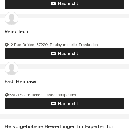
Nachricht
Reno Tech
12 Rue Brûlée, 57220, Boulay moselle, Frankreich
Nachricht
Fadi Hennawi
66121 Saarbrücken, Landeshauptstadt
Nachricht
Hervorgehobene Bewertungen für Experten für