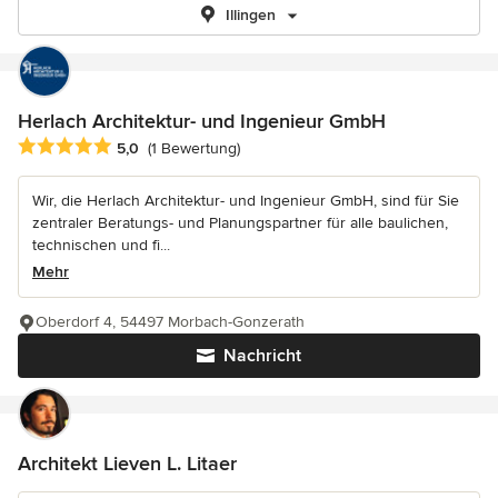
Illingen
Herlach Architektur- und Ingenieur GmbH
Durchschnittliche Bewertung: 5 von 5 Sternen
5,0
(1 Bewertung)
Wir, die Herlach Architektur- und Ingenieur GmbH, sind für Sie
zentraler Beratungs- und Planungspartner für alle baulichen,
technischen und fi...
Mehr
Oberdorf 4, 54497 Morbach-Gonzerath
Nachricht
Architekt Lieven L. Litaer