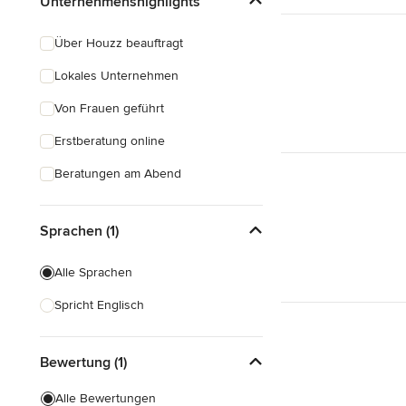
Unternehmenshighlights
Über Houzz beauftragt
Lokales Unternehmen
Von Frauen geführt
Erstberatung online
Beratungen am Abend
Sprachen (1)
Alle Sprachen
Spricht Englisch
Bewertung (1)
Alle Bewertungen