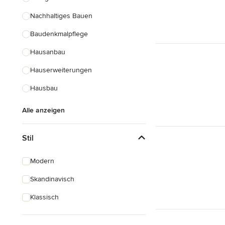
Nachhaltiges Bauen
Baudenkmalpflege
Hausanbau
Hauserweiterungen
Hausbau
Alle anzeigen
Stil
Modern
Skandinavisch
Klassisch