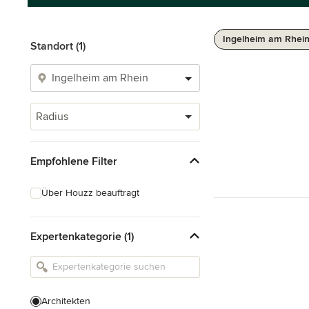
Ingelheim am Rhein
Standort (1)
Radius
Empfohlene Filter
Über Houzz beauftragt
Expertenkategorie (1)
Architekten