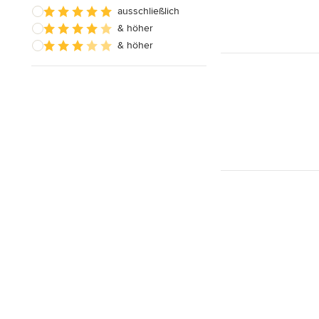
ausschließlich
& höher
& höher