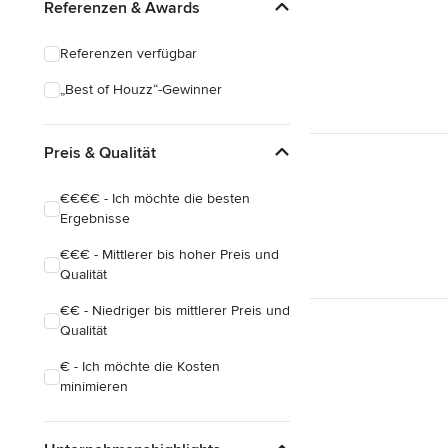
Referenzen & Awards
Referenzen verfügbar
„Best of Houzz“-Gewinner
Preis & Qualität
€€€€ - Ich möchte die besten
Ergebnisse
€€€ - Mittlerer bis hoher Preis und
Qualität
€€ - Niedriger bis mittlerer Preis und
Qualität
€ - Ich möchte die Kosten
minimieren