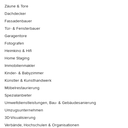
Zäune & Tore
Dachdecker
Fassadenbauer
Tür- & Fensterbauer
Garagentore
Fotografen
Heimkino & Hifi
Home Staging
Immobilienmakler
Kinder- & Babyzimmer
Künstler & Kunsthandwerk
Möbelrestaurierung
Spezialanbieter
Umweltdienstleistungen, Bau- & Gebäudesanierung
Umzugsunternehmen
3D-Visualisierung
Verbände, Hochschulen & Organisationen