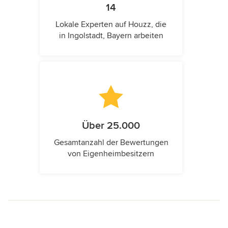
14
Lokale Experten auf Houzz, die
in Ingolstadt, Bayern arbeiten
Über 25.000
Gesamtanzahl der Bewertungen
von Eigenheimbesitzern