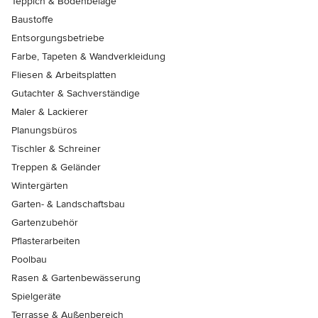
Teppich & Bodenbeläge
Baustoffe
Entsorgungsbetriebe
Farbe, Tapeten & Wandverkleidung
Fliesen & Arbeitsplatten
Gutachter & Sachverständige
Maler & Lackierer
Planungsbüros
Tischler & Schreiner
Treppen & Geländer
Wintergärten
Garten- & Landschaftsbau
Gartenzubehör
Pflasterarbeiten
Poolbau
Rasen & Gartenbewässerung
Spielgeräte
Terrasse & Außenbereich