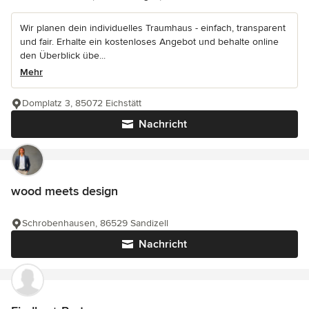
Wir planen dein individuelles Traumhaus - einfach, transparent
und fair. Erhalte ein kostenloses Angebot und behalte online
den Überblick übe...
Mehr
Domplatz 3, 85072 Eichstätt
Nachricht
wood meets design
Schrobenhausen, 86529 Sandizell
Nachricht