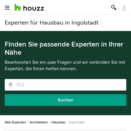
Experten für Hausbau in Ingolstadt
Finden Sie passende Experten in Ihrer
Nähe
Beantworten Sie ein paar Fragen und wir verbinden Sie mit
Experten, die Ihnen helfen können.
Suchen
Alle Experten
Architekten
Hausbau
Ingolstadt