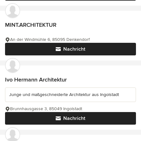
MINT.ARCHITEKTUR
An der Windmühle 6, 85095 Denkendorf
Nachricht
Ivo Hermann Architektur
Junge und maßgeschneiderte Architektur aus Ingolstadt
Brunnhausgasse 3, 85049 Ingolstadt
Nachricht