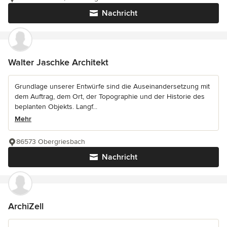
Nachricht
Walter Jaschke Architekt
Grundlage unserer Entwürfe sind die Auseinandersetzung mit
dem Auftrag, dem Ort, der Topographie und der Historie des
beplanten Objekts. Langf...
Mehr
86573 Obergriesbach
Nachricht
ArchiZell