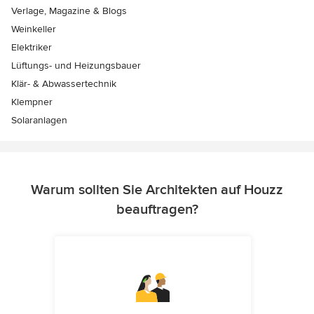
Verlage, Magazine & Blogs
Weinkeller
Elektriker
Lüftungs- und Heizungsbauer
Klär- & Abwassertechnik
Klempner
Solaranlagen
Warum sollten Sie Architekten auf Houzz
beauftragen?