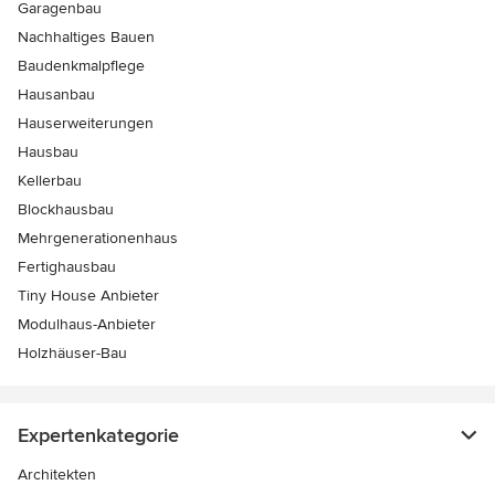
Garagenbau
Nachhaltiges Bauen
Baudenkmalpflege
Hausanbau
Hauserweiterungen
Hausbau
Kellerbau
Blockhausbau
Mehrgenerationenhaus
Fertighausbau
Tiny House Anbieter
Modulhaus-Anbieter
Holzhäuser-Bau
Expertenkategorie
Architekten