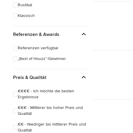
Rustikal
Klassisch
Referenzen & Awards
Referenzen verfügbar
„Best of Houzz“-Gewinner
Preis & Qualität
€€€€ - Ich möchte die besten
Ergebnisse
€€€ - Mittlerer bis hoher Preis und
Qualität
€€ - Niedriger bis mittlerer Preis und
Qualität