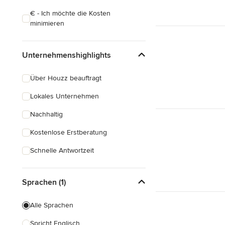
€ - Ich möchte die Kosten
minimieren
Unternehmenshighlights
Über Houzz beauftragt
Lokales Unternehmen
Nachhaltig
Kostenlose Erstberatung
Schnelle Antwortzeit
Sprachen (1)
Alle Sprachen
Spricht Englisch