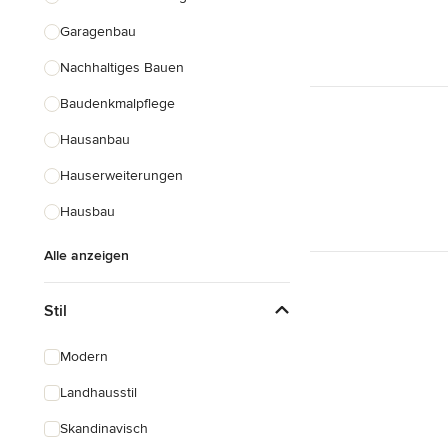
Garagenbau
Nachhaltiges Bauen
Baudenkmalpflege
Hausanbau
Hauserweiterungen
Hausbau
Alle anzeigen
Stil
Modern
Landhausstil
Skandinavisch