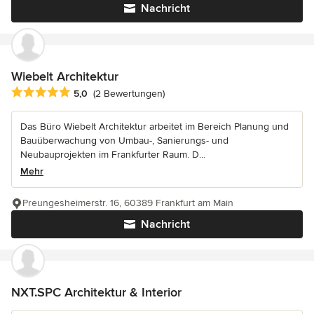
Nachricht
Wiebelt Architektur
Durchschnittliche Bewertung: 5 von 5 Sternen
5,0
(2 Bewertungen)
Das Büro Wiebelt Architektur arbeitet im Bereich Planung und
Bauüberwachung von Umbau-, Sanierungs- und
Neubauprojekten im Frankfurter Raum. D...
Mehr
Preungesheimerstr. 16, 60389 Frankfurt am Main
Nachricht
NXT.SPC Architektur & Interior