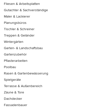
Fliesen & Arbeitsplatten
Gutachter & Sachverständige
Maler & Lackierer
Planungsbüros
Tischler & Schreiner
Treppen & Geländer
Wintergärten
Garten- & Landschaftsbau
Gartenzubehör
Pflasterarbeiten
Poolbau
Rasen & Gartenbewässerung
Spielgeräte
Terrasse & Außenbereich
Zäune & Tore
Dachdecker
Fassadenbauer