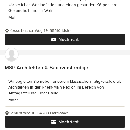
körperliches Wohlbefinden und einen gesunden Körper. Ihre
Gesundheit und Ihr Woh...
Mehr
Kesselbacher Weg 19, 65510 Idstein
Nachricht
MSP-Architekten & Sachverständige
Wir begleiten Sie neben unserem klassischen Tätigkeitsfeld als
Architekten in der Rhein-Main Region im Bereich von
Antragsstellung, über Baule...
Mehr
Schulstraße 18, 64283 Darmstadt
Nachricht