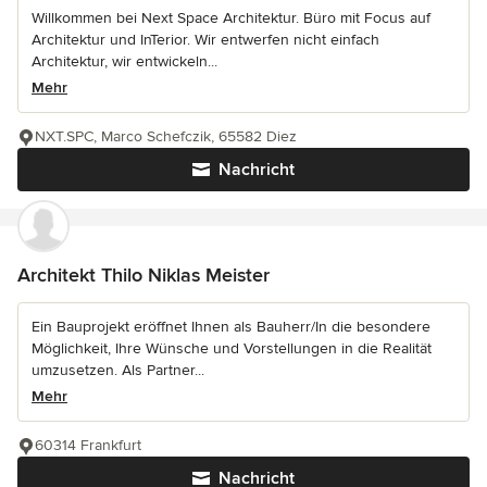
Willkommen bei Next Space Architektur. Büro mit Focus auf
Architektur und InTerior. Wir entwerfen nicht einfach
Architektur, wir entwickeln...
Mehr
NXT.SPC, Marco Schefczik, 65582 Diez
Nachricht
Architekt Thilo Niklas Meister
Ein Bauprojekt eröffnet Ihnen als Bauherr/In die besondere
Möglichkeit, Ihre Wünsche und Vorstellungen in die Realität
umzusetzen. Als Partner...
Mehr
60314 Frankfurt
Nachricht