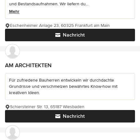
und Bestandsaufnahmen. Wir liefern du...
Mehr
Eschenheimer Anlage 23, 60325 Frankfurt am Main
Nachricht
AM ARCHITEKTEN
Für zufriedene Bauherren entwickeln wir durchdachte
Grundrisse und verschmelzen bewährtes Know-how mit
kreativen Ideen.
Schiersteiner Str. 13, 65187 Wiesbaden
Nachricht