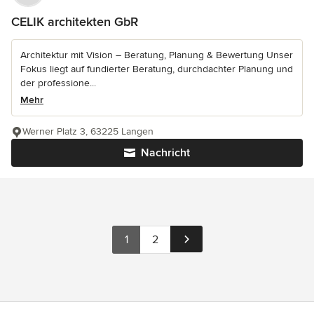
CELIK architekten GbR
Architektur mit Vision – Beratung, Planung & Bewertung Unser
Fokus liegt auf fundierter Beratung, durchdachter Planung und
der professione...
Mehr
Werner Platz 3, 63225 Langen
Nachricht
1
2