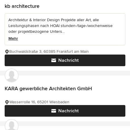
kb architecture
Architektur & Interior Design Projekte aller Art, alle
Leistungsphasen nach HOAI stunden-/tage-/wochenweise
oder projektbezogene Unters...
Mehr
Buchwaldstraße 3, 60385 Frankfurt am Main
Nachricht
KARA gewerbliche Architekten GmbH
Wasserrolle 16, 65201 Wiesbaden
Nachricht