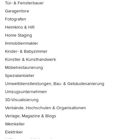
Tür- & Fensterbauer
Garagentore
Fotografen
Heimkino & Hifi
Home Staging
Immobilienmakler
Kinder- & Babyzimmer
Künstler & Kunsthandwerk
Möbelrestaurierung
Spezialanbieter
Umweltdienstleistungen, Bau- & Gebäudesanierung
Umzugsunternehmen
3D-Visualisierung
Verbände, Hochschulen & Organisationen
Verlage, Magazine & Blogs
Weinkeller
Elektriker