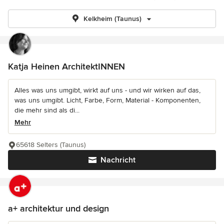
Kelkheim (Taunus)
Katja Heinen ArchitektINNEN
Alles was uns umgibt, wirkt auf uns - und wir wirken auf das,
was uns umgibt. Licht, Farbe, Form, Material - Komponenten,
die mehr sind als di...
Mehr
65618 Selters (Taunus)
Nachricht
a+ architektur und design