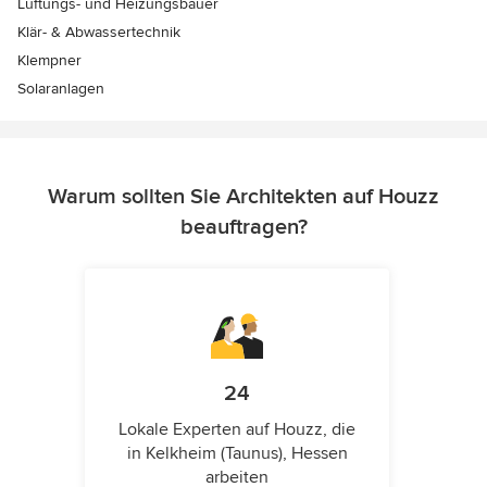
Lüftungs- und Heizungsbauer
Klär- & Abwassertechnik
Klempner
Solaranlagen
Warum sollten Sie Architekten auf Houzz
beauftragen?
24
Lokale Experten auf Houzz, die
in Kelkheim (Taunus), Hessen
arbeiten