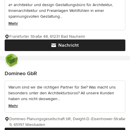
a+ architektur und design Gestaltungsbüro für Architektur,
Innenarchitektur und Freianlagen Wohlfühlen in einer
spannungsvollen Gestaltung...
Mehr
Frankfurter Straße 48, 61231 Bad Nauheim
Nachricht
Domineo GbR
Warum sind wir die richtigen Partner für Sie? Was macht uns
besonders unter den Architekturbüros? All unsere Kunden
haben uns nicht deswegen...
Mehr
Domineo Planungsgesellschaft bR, Dwight-D.-Eisenhower-Straße
9, 65197 Wiesbaden