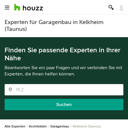
Experten für Garagenbau in Kelkheim
(Taunus)
Finden Sie passende Experten in Ihrer
Nähe
Beantworten Sie ein paar Fragen und wir verbinden Sie mit
Experten, die Ihnen helfen können.
Suchen
Alle Experten
Architekten
Garagenbau
Kelkheim (Taunus)