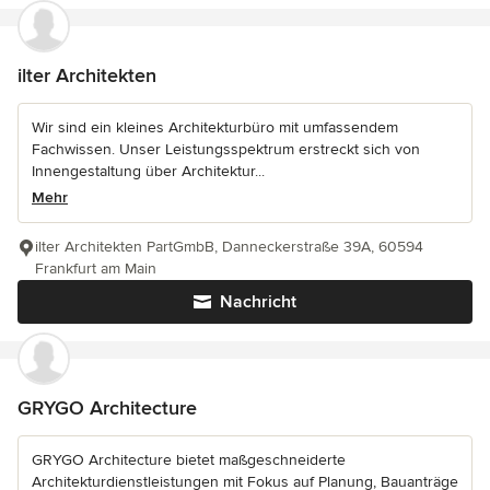
ilter Architekten
Wir sind ein kleines Architekturbüro mit umfassendem
Fachwissen. Unser Leistungsspektrum erstreckt sich von
Innengestaltung über Architektur...
Mehr
ilter Architekten PartGmbB, Danneckerstraße 39A, 60594
Frankfurt am Main
Nachricht
GRYGO Architecture
GRYGO Architecture bietet maßgeschneiderte
Architekturdienstleistungen mit Fokus auf Planung, Bauanträge