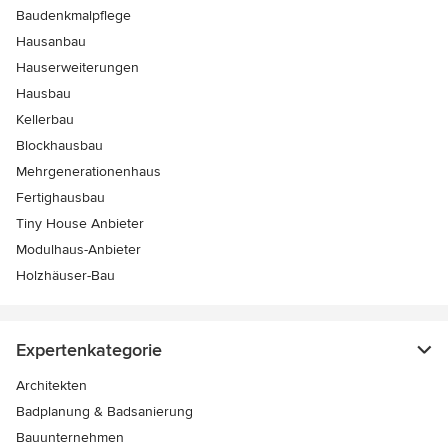
Baudenkmalpflege
Hausanbau
Hauserweiterungen
Hausbau
Kellerbau
Blockhausbau
Mehrgenerationenhaus
Fertighausbau
Tiny House Anbieter
Modulhaus-Anbieter
Holzhäuser-Bau
Expertenkategorie
Architekten
Badplanung & Badsanierung
Bauunternehmen