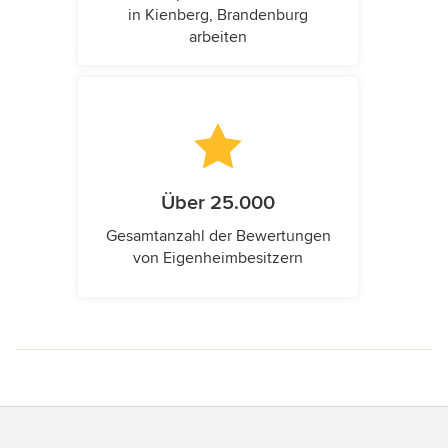
in Kienberg, Brandenburg
arbeiten
Über 25.000
Gesamtanzahl der Bewertungen
von Eigenheimbesitzern