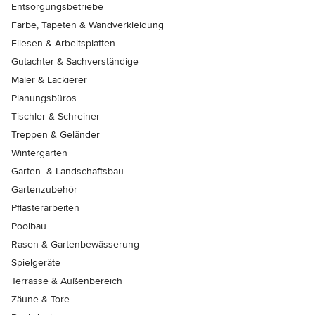
Entsorgungsbetriebe
Farbe, Tapeten & Wandverkleidung
Fliesen & Arbeitsplatten
Gutachter & Sachverständige
Maler & Lackierer
Planungsbüros
Tischler & Schreiner
Treppen & Geländer
Wintergärten
Garten- & Landschaftsbau
Gartenzubehör
Pflasterarbeiten
Poolbau
Rasen & Gartenbewässerung
Spielgeräte
Terrasse & Außenbereich
Zäune & Tore