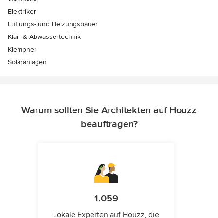
Elektriker
Lüftungs- und Heizungsbauer
Klär- & Abwassertechnik
Klempner
Solaranlagen
Warum sollten Sie Architekten auf Houzz
beauftragen?
1.059
Lokale Experten auf Houzz, die