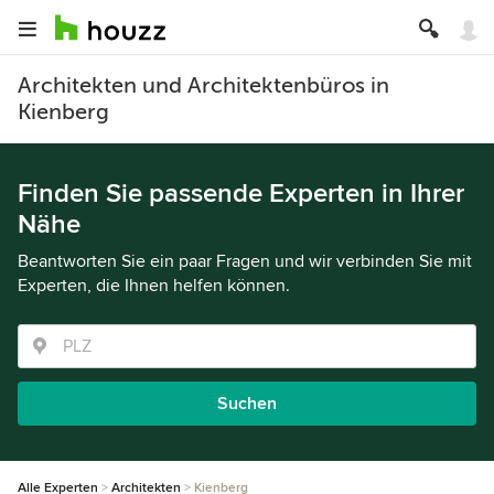
Architekten und Architektenbüros in
Kienberg
Finden Sie passende Experten in Ihrer
Nähe
Beantworten Sie ein paar Fragen und wir verbinden Sie mit
Experten, die Ihnen helfen können.
Suchen
Alle Experten
Architekten
Kienberg