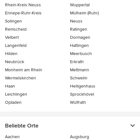
Rhein-Kreis Neuss
Wuppertal
Ennepe-Ruhr-Kreis
Mülheim (Ruhr)
Solingen
Neuss
Remscheid
Ratingen
Velbert
Dormagen
Langenfeld
Hattingen
Hilden
Meerbusch
Neubrück
Erkrath
Monheim am Rhein
Mettmann
Wermelskirchen
Schwelm
Haan
Heiligenhaus
Leichlingen
Sprockhövel
Opladen
Wülfrath
Beliebte Orte
Aachen
Augsburg