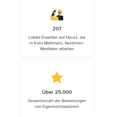
207
Lokale Experten auf Houzz, die
in Kreis Mettmann, Nordrhein-
Westfalen arbeiten
Über 25.000
Gesamtanzahl der Bewertungen
von Eigenheimbesitzern