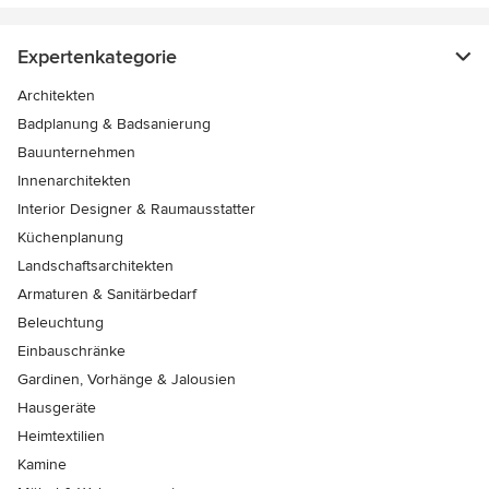
Expertenkategorie
Architekten
Badplanung & Badsanierung
Bauunternehmen
Innenarchitekten
Interior Designer & Raumausstatter
Küchenplanung
Landschaftsarchitekten
Armaturen & Sanitärbedarf
Beleuchtung
Einbauschränke
Gardinen, Vorhänge & Jalousien
Hausgeräte
Heimtextilien
Kamine