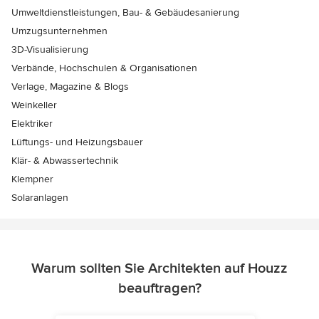
Umweltdienstleistungen, Bau- & Gebäudesanierung
Umzugsunternehmen
3D-Visualisierung
Verbände, Hochschulen & Organisationen
Verlage, Magazine & Blogs
Weinkeller
Elektriker
Lüftungs- und Heizungsbauer
Klär- & Abwassertechnik
Klempner
Solaranlagen
Warum sollten Sie Architekten auf Houzz
beauftragen?