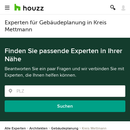
Experten für Gebäudeplanung in Kreis
Mettmann
Finden Sie passende Experten in Ihrer
Nähe
Beantworten Sie ein paar Fragen und wir verbinden Sie mit
Experten, die Ihnen helfen können.
Suchen
Alle Experten
Architekten
Gebäudeplanung
Kreis Mettmann