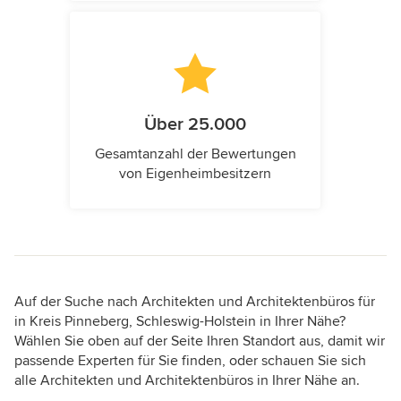
Über 25.000
Gesamtanzahl der Bewertungen
von Eigenheimbesitzern
Auf der Suche nach Architekten und Architektenbüros für
in Kreis Pinneberg, Schleswig-Holstein in Ihrer Nähe?
Wählen Sie oben auf der Seite Ihren Standort aus, damit wir
passende Experten für Sie finden, oder schauen Sie sich
alle Architekten und Architektenbüros in Ihrer Nähe an.