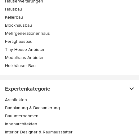
Hauserweiterungen
Hausbau
Kellerbau
Blockhausbau
Mehrgenerationenhaus
Fertighausbau
Tiny House Anbieter
Modulhaus-Anbieter
Holzhäuser-Bau
Expertenkategorie
Architekten
Badplanung & Badsanierung
Bauunternehmen
Innenarchitekten
Interior Designer & Raumausstatter