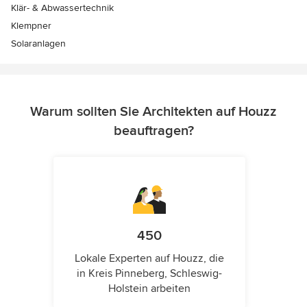
Klär- & Abwassertechnik
Klempner
Solaranlagen
Warum sollten Sie Architekten auf Houzz
beauftragen?
450
Lokale Experten auf Houzz, die
in Kreis Pinneberg, Schleswig-
Holstein arbeiten