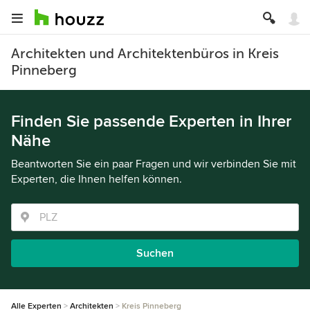
Architekten und Architektenbüros in Kreis
Pinneberg
Finden Sie passende Experten in Ihrer
Nähe
Beantworten Sie ein paar Fragen und wir verbinden Sie mit
Experten, die Ihnen helfen können.
Suchen
Alle Experten
Architekten
Kreis Pinneberg