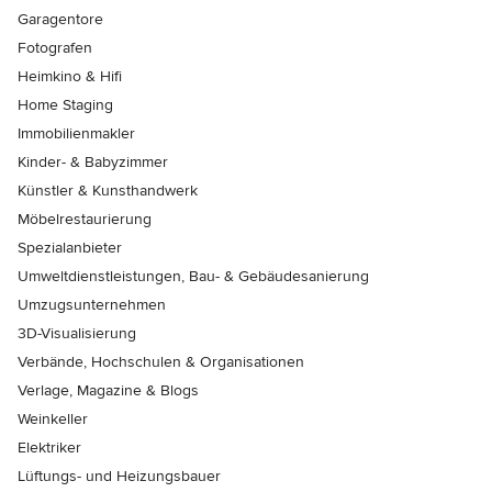
Garagentore
Fotografen
Heimkino & Hifi
Home Staging
Immobilienmakler
Kinder- & Babyzimmer
Künstler & Kunsthandwerk
Möbelrestaurierung
Spezialanbieter
Umweltdienstleistungen, Bau- & Gebäudesanierung
Umzugsunternehmen
3D-Visualisierung
Verbände, Hochschulen & Organisationen
Verlage, Magazine & Blogs
Weinkeller
Elektriker
Lüftungs- und Heizungsbauer