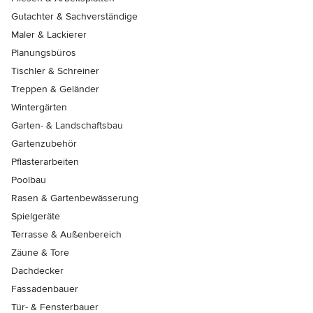
Gutachter & Sachverständige
Maler & Lackierer
Planungsbüros
Tischler & Schreiner
Treppen & Geländer
Wintergärten
Garten- & Landschaftsbau
Gartenzubehör
Pflasterarbeiten
Poolbau
Rasen & Gartenbewässerung
Spielgeräte
Terrasse & Außenbereich
Zäune & Tore
Dachdecker
Fassadenbauer
Tür- & Fensterbauer