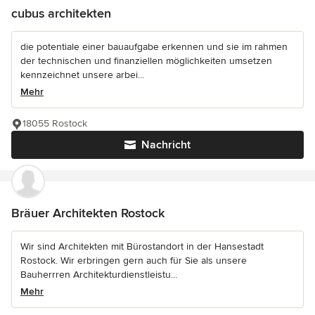
cubus architekten
die potentiale einer bauaufgabe erkennen und sie im rahmen
der technischen und finanziellen möglichkeiten umsetzen
kennzeichnet unsere arbei...
Mehr
18055 Rostock
Nachricht
Bräuer Architekten Rostock
Wir sind Architekten mit Bürostandort in der Hansestadt
Rostock. Wir erbringen gern auch für Sie als unsere
Bauherrren Architekturdienstleistu...
Mehr