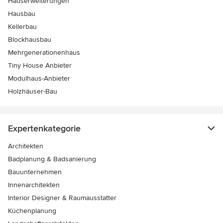
Hauserweiterungen
Hausbau
Kellerbau
Blockhausbau
Mehrgenerationenhaus
Tiny House Anbieter
Modulhaus-Anbieter
Holzhäuser-Bau
Expertenkategorie
Architekten
Badplanung & Badsanierung
Bauunternehmen
Innenarchitekten
Interior Designer & Raumausstatter
Küchenplanung