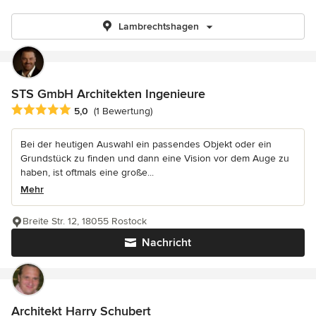
Lambrechtshagen
STS GmbH Architekten Ingenieure
Durchschnittliche Bewertung: 5 von 5 Sternen
5,0
(1 Bewertung)
Bei der heutigen Auswahl ein passendes Objekt oder ein
Grundstück zu finden und dann eine Vision vor dem Auge zu
haben, ist oftmals eine große...
Mehr
Breite Str. 12, 18055 Rostock
Nachricht
Architekt Harry Schubert