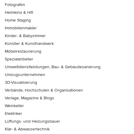
Fotografen
Heimkino & Hifi
Home Staging
Immobilienmakler
Kinder- & Babyzimmer
Künstler & Kunsthandwerk
Möbelrestaurierung
Spezialanbieter
Umweltdienstleistungen, Bau- & Gebäudesanierung
Umzugsunternehmen
3D-Visualisierung
Verbände, Hochschulen & Organisationen
Verlage, Magazine & Blogs
Weinkeller
Elektriker
Lüftungs- und Heizungsbauer
Klär- & Abwassertechnik