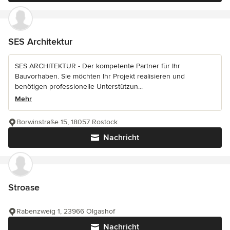
SES Architektur
SES ARCHITEKTUR - Der kompetente Partner für Ihr
Bauvorhaben. Sie möchten Ihr Projekt realisieren und
benötigen professionelle Unterstützun...
Mehr
Borwinstraße 15, 18057 Rostock
Nachricht
Stroase
Rabenzweig 1, 23966 Olgashof
Nachricht