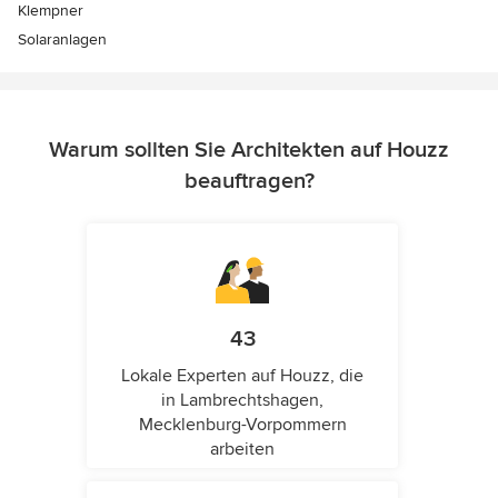
Klempner
Solaranlagen
Warum sollten Sie Architekten auf Houzz
beauftragen?
43
Lokale Experten auf Houzz, die
in Lambrechtshagen,
Mecklenburg-Vorpommern
arbeiten