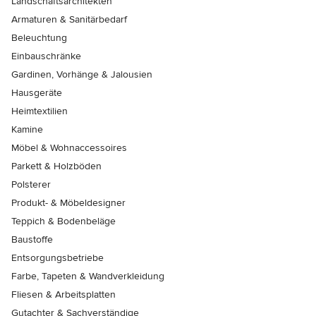
Landschaftsarchitekten
Armaturen & Sanitärbedarf
Beleuchtung
Einbauschränke
Gardinen, Vorhänge & Jalousien
Hausgeräte
Heimtextilien
Kamine
Möbel & Wohnaccessoires
Parkett & Holzböden
Polsterer
Produkt- & Möbeldesigner
Teppich & Bodenbeläge
Baustoffe
Entsorgungsbetriebe
Farbe, Tapeten & Wandverkleidung
Fliesen & Arbeitsplatten
Gutachter & Sachverständige