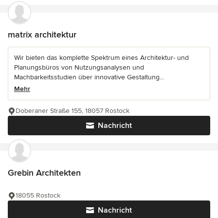
matrix architektur
Wir bieten das komplette Spektrum eines Architektur- und
Planungsbüros von Nutzungsanalysen und
Machbarkeitsstudien über innovative Gestaltung...
Mehr
Doberaner Straße 155, 18057 Rostock
Nachricht
Grebin Architekten
18055 Rostock
Nachricht