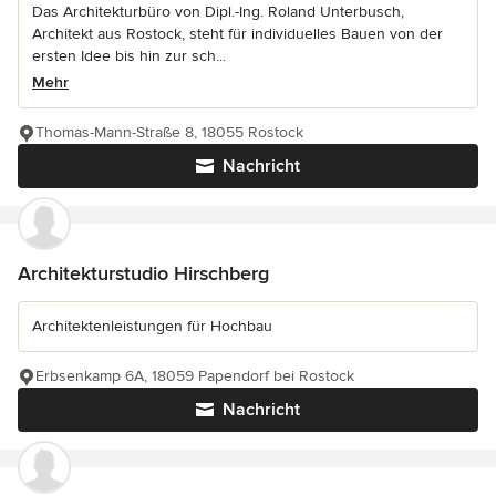
Das Architekturbüro von Dipl.-Ing. Roland Unterbusch,
Architekt aus Rostock, steht für individuelles Bauen von der
ersten Idee bis hin zur sch...
Mehr
Thomas-Mann-Straße 8, 18055 Rostock
Nachricht
Architekturstudio Hirschberg
Architektenleistungen für Hochbau
Erbsenkamp 6A, 18059 Papendorf bei Rostock
Nachricht