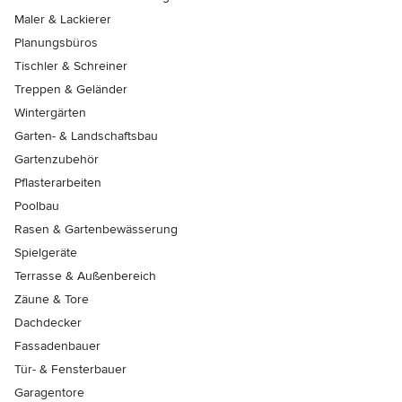
Maler & Lackierer
Planungsbüros
Tischler & Schreiner
Treppen & Geländer
Wintergärten
Garten- & Landschaftsbau
Gartenzubehör
Pflasterarbeiten
Poolbau
Rasen & Gartenbewässerung
Spielgeräte
Terrasse & Außenbereich
Zäune & Tore
Dachdecker
Fassadenbauer
Tür- & Fensterbauer
Garagentore