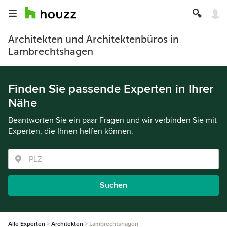
Architekten und Architektenbüros in
Lambrechtshagen
Finden Sie passende Experten in Ihrer
Nähe
Beantworten Sie ein paar Fragen und wir verbinden Sie mit
Experten, die Ihnen helfen können.
Suchen
Alle Experten
Architekten
Lambrechtshagen