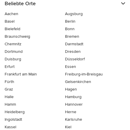
Beliebte Orte
Aachen
Augsburg
Basel
Berlin
Bielefeld
Bonn
Braunschweig
Bremen
Chemnitz
Darmstadt
Dortmund
Dresden
Duisburg
Düsseldorf
Erfurt
Essen
Frankfurt am Main
Freiburg-im-Breisgau
Fürth
Gelsenkirchen
Graz
Hagen
Halle
Hamburg
Hamm
Hannover
Heidelberg
Herne
Ingolstadt
Karlsruhe
Kassel
Kiel