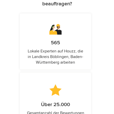
beauftragen?
565
Lokale Experten auf Houzz, die
in Landkreis Böblingen, Baden-
Württemberg arbeiten
Über 25.000
Gesamtanzahl der Bewertungen