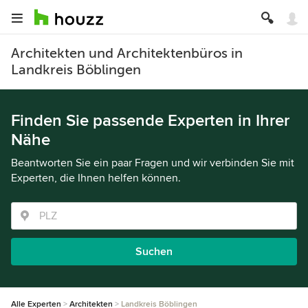
Architekten und Architektenbüros in
Landkreis Böblingen
Finden Sie passende Experten in Ihrer
Nähe
Beantworten Sie ein paar Fragen und wir verbinden Sie mit
Experten, die Ihnen helfen können.
Suchen
Alle Experten
Architekten
Landkreis Böblingen