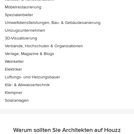
Möbelrestaurierung
Spezialanbieter
Umweltdienstleistungen, Bau- & Gebäudesanierung
Umzugsunternehmen
3D-Visualisierung
Verbände, Hochschulen & Organisationen
Verlage, Magazine & Blogs
Weinkeller
Elektriker
Lüftungs- und Heizungsbauer
Klär- & Abwassertechnik
Klempner
Solaranlagen
Warum sollten Sie Architekten auf Houzz