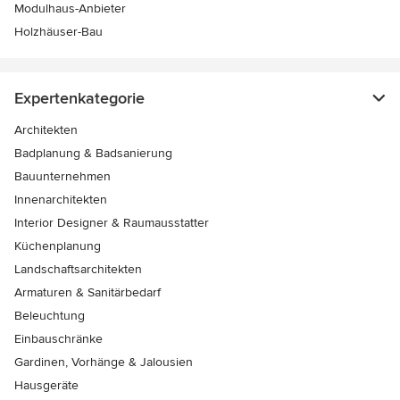
Modulhaus-Anbieter
Holzhäuser-Bau
Expertenkategorie
Architekten
Badplanung & Badsanierung
Bauunternehmen
Innenarchitekten
Interior Designer & Raumausstatter
Küchenplanung
Landschaftsarchitekten
Armaturen & Sanitärbedarf
Beleuchtung
Einbauschränke
Gardinen, Vorhänge & Jalousien
Hausgeräte