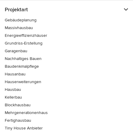
Projektart
Gebäudeplanung
Massivhausbau
Energieeffizienzhäuser
Grundriss-Erstellung
Garagenbau
Nachhaltiges Bauen
Baudenkmalpflege
Hausanbau
Hauserweiterungen
Hausbau
Kellerbau
Blockhausbau
Mehrgenerationenhaus
Fertighausbau
Tiny House Anbieter