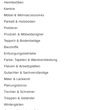
Heimtextilien
Kamine
Möbel & Wohnaccessoires
Parkett & Holzböden
Polsterer
Produkt- & Möbeldesigner
Teppich & Bodenbeläge
Baustoffe
Entsorgungsbetriebe
Farbe, Tapeten & Wandverkleidung
Fliesen & Arbeitsplatten
Gutachter & Sachverständige
Maler & Lackierer
Planungsbüros
Tischler & Schreiner
Treppen & Geländer
Wintergärten