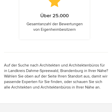
Über 25.000
Gesamtanzahl der Bewertungen
von Eigenheimbesitzern
Auf der Suche nach Architekten und Architektenbüros für
in Landkreis Dahme-Spreewald, Brandenburg in Ihrer Nähe?
Wählen Sie oben auf der Seite Ihren Standort aus, damit wir
passende Experten für Sie finden, oder schauen Sie sich
alle Architekten und Architektenbüros in Ihrer Nähe an.