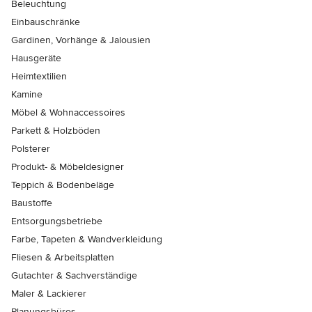
Beleuchtung
Einbauschränke
Gardinen, Vorhänge & Jalousien
Hausgeräte
Heimtextilien
Kamine
Möbel & Wohnaccessoires
Parkett & Holzböden
Polsterer
Produkt- & Möbeldesigner
Teppich & Bodenbeläge
Baustoffe
Entsorgungsbetriebe
Farbe, Tapeten & Wandverkleidung
Fliesen & Arbeitsplatten
Gutachter & Sachverständige
Maler & Lackierer
Planungsbüros