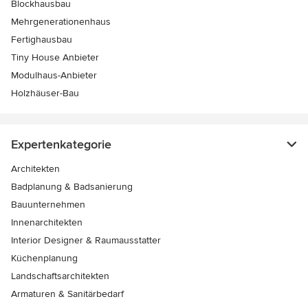
Blockhausbau
Mehrgenerationenhaus
Fertighausbau
Tiny House Anbieter
Modulhaus-Anbieter
Holzhäuser-Bau
Expertenkategorie
Architekten
Badplanung & Badsanierung
Bauunternehmen
Innenarchitekten
Interior Designer & Raumausstatter
Küchenplanung
Landschaftsarchitekten
Armaturen & Sanitärbedarf