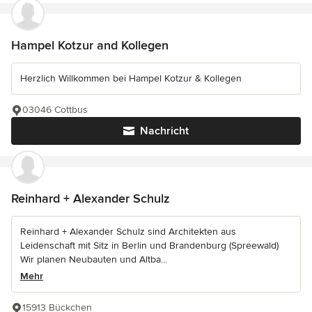
Hampel Kotzur and Kollegen
Herzlich Willkommen bei Hampel Kotzur & Kollegen
03046 Cottbus
Nachricht
Reinhard + Alexander Schulz
Reinhard + Alexander Schulz sind Architekten aus
Leidenschaft mit Sitz in Berlin und Brandenburg (Spreewald)
Wir planen Neubauten und Altba...
Mehr
15913 Bückchen