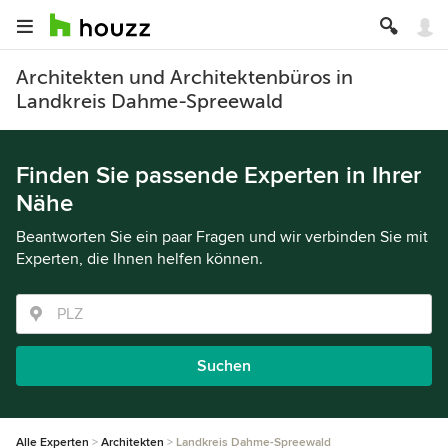
Architekten und Architektenbüros in
Landkreis Dahme-Spreewald
Finden Sie passende Experten in Ihrer
Nähe
Beantworten Sie ein paar Fragen und wir verbinden Sie mit
Experten, die Ihnen helfen können.
Suchen
Alle Experten
Architekten
Landkreis Dahme-Spreewald