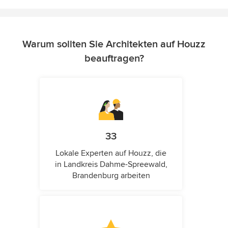
Warum sollten Sie Architekten auf Houzz
beauftragen?
33
Lokale Experten auf Houzz, die
in Landkreis Dahme-Spreewald,
Brandenburg arbeiten