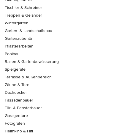
Tischler & Schreiner
Treppen & Geländer
Wintergärten
Garten- & Landschaftsbau
Gartenzubehör
Pflasterarbeiten
Poolbau
Rasen & Gartenbewässerung
Spielgeräte
Terrasse & Außenbereich
Zäune & Tore
Dachdecker
Fassadenbauer
Tür- & Fensterbauer
Garagentore
Fotografen
Heimkino & Hifi