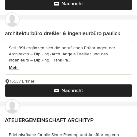
Nachricht
architekturbüro dreßler & ingenieurbüro paulick
Seit 1991 ergänzen sich die beruflichen Erfahrungen der
Architektin – Dipl.-Ing./Arch. Angela Dreßler und des
Ingenieurs – Dipl.-Ing. Frank Pa...
Mehr
15537 Erkner
Nachricht
ATELIERGEMEINSCHAFT ARCHITYP
Erlebnisräume für alle Sinne Planung und Ausführung von