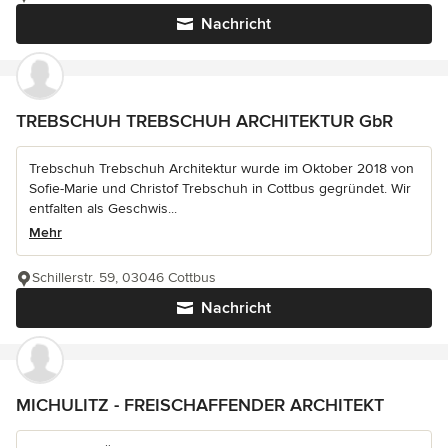
Nachricht
TREBSCHUH TREBSCHUH ARCHITEKTUR GbR
Trebschuh Trebschuh Architektur wurde im Oktober 2018 von
Sofie-Marie und Christof Trebschuh in Cottbus gegründet. Wir
entfalten als Geschwis...
Mehr
Schillerstr. 59, 03046 Cottbus
Nachricht
MICHULITZ - FREISCHAFFENDER ARCHITEKT