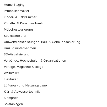
Home Staging
Immobilienmakler
Kinder- & Babyzimmer
Künstler & Kunsthandwerk
Möbelrestaurierung
Spezialanbieter
Umweltdienstleistungen, Bau- & Gebäudesanierung
Umzugsunternehmen
3D-Visualisierung
Verbände, Hochschulen & Organisationen
Verlage, Magazine & Blogs
Weinkeller
Elektriker
Lüftungs- und Heizungsbauer
Klär- & Abwassertechnik
Klempner
Solaranlagen