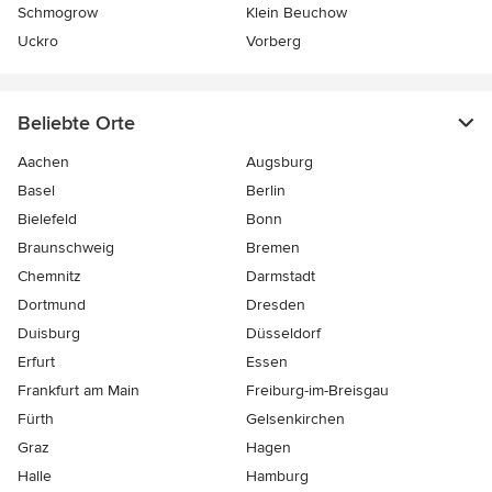
Schmogrow
Klein Beuchow
Uckro
Vorberg
Beliebte Orte
Aachen
Augsburg
Basel
Berlin
Bielefeld
Bonn
Braunschweig
Bremen
Chemnitz
Darmstadt
Dortmund
Dresden
Duisburg
Düsseldorf
Erfurt
Essen
Frankfurt am Main
Freiburg-im-Breisgau
Fürth
Gelsenkirchen
Graz
Hagen
Halle
Hamburg