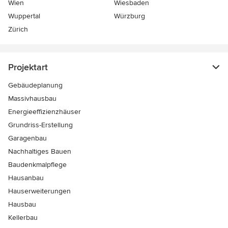
Wien
Wiesbaden
Wuppertal
Würzburg
Zürich
Projektart
Gebäudeplanung
Massivhausbau
Energieeffizienzhäuser
Grundriss-Erstellung
Garagenbau
Nachhaltiges Bauen
Baudenkmalpflege
Hausanbau
Hauserweiterungen
Hausbau
Kellerbau