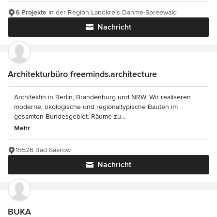
6 Projekte
in der Region Landkreis Dahme-Spreewald
Nachricht
Architekturbüro freeminds.architecture
Architektin in Berlin, Brandenburg und NRW. Wir realiseren
moderne, ökologische und regionaltypische Bauten im
gesamten Bundesgebiet. Räume zu...
Mehr
15526 Bad Saarow
Nachricht
BUKA