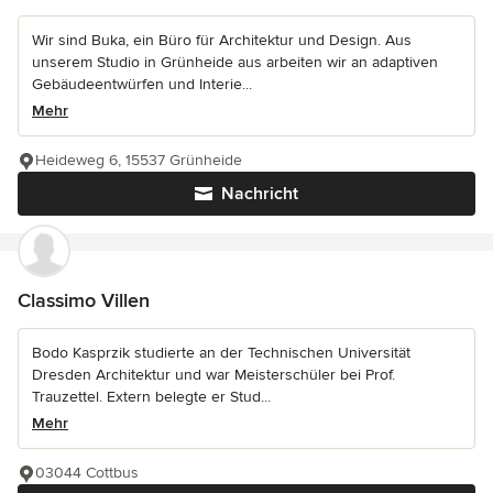
Wir sind Buka, ein Büro für Architektur und Design. Aus
unserem Studio in Grünheide aus arbeiten wir an adaptiven
Gebäudeentwürfen und Interie...
Mehr
Heideweg 6, 15537 Grünheide
Nachricht
Classimo Villen
Bodo Kasprzik studierte an der Technischen Universität
Dresden Architektur und war Meisterschüler bei Prof.
Trauzettel. Extern belegte er Stud...
Mehr
03044 Cottbus