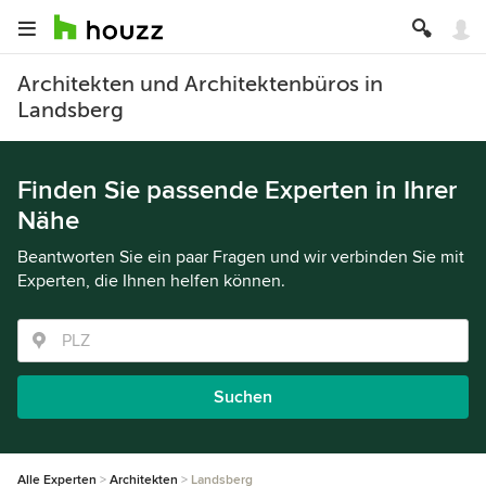
Architekten und Architektenbüros in
Landsberg
Finden Sie passende Experten in Ihrer
Nähe
Beantworten Sie ein paar Fragen und wir verbinden Sie mit
Experten, die Ihnen helfen können.
Suchen
Alle Experten
Architekten
Landsberg