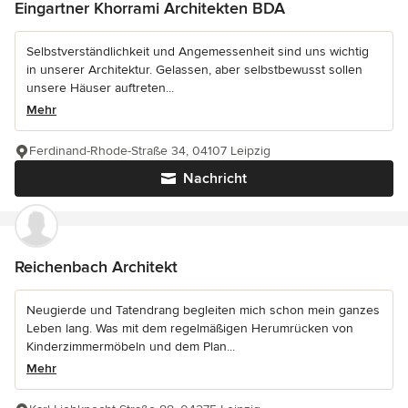
Eingartner Khorrami Architekten BDA
Selbstverständlichkeit und Angemessenheit sind uns wichtig
in unserer Architektur. Gelassen, aber selbstbewusst sollen
unsere Häuser auftreten...
Mehr
Ferdinand-Rhode-Straße 34, 04107 Leipzig
Nachricht
Reichenbach Architekt
Neugierde und Tatendrang begleiten mich schon mein ganzes
Leben lang. Was mit dem regelmäßigen Herumrücken von
Kinderzimmermöbeln und dem Plan...
Mehr