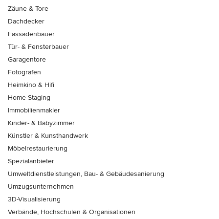
Zäune & Tore
Dachdecker
Fassadenbauer
Tür- & Fensterbauer
Garagentore
Fotografen
Heimkino & Hifi
Home Staging
Immobilienmakler
Kinder- & Babyzimmer
Künstler & Kunsthandwerk
Möbelrestaurierung
Spezialanbieter
Umweltdienstleistungen, Bau- & Gebäudesanierung
Umzugsunternehmen
3D-Visualisierung
Verbände, Hochschulen & Organisationen