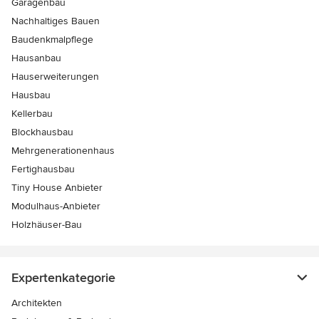
Garagenbau
Nachhaltiges Bauen
Baudenkmalpflege
Hausanbau
Hauserweiterungen
Hausbau
Kellerbau
Blockhausbau
Mehrgenerationenhaus
Fertighausbau
Tiny House Anbieter
Modulhaus-Anbieter
Holzhäuser-Bau
Expertenkategorie
Architekten