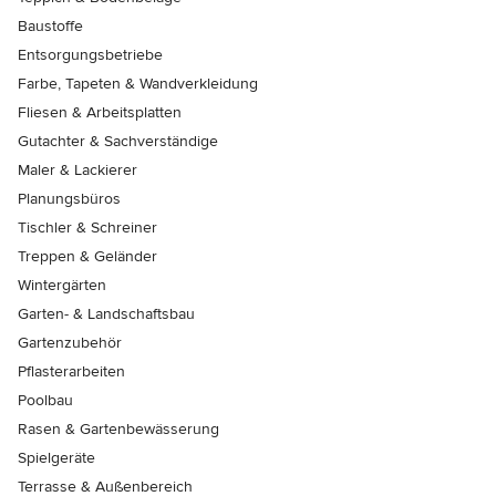
Baustoffe
Entsorgungsbetriebe
Farbe, Tapeten & Wandverkleidung
Fliesen & Arbeitsplatten
Gutachter & Sachverständige
Maler & Lackierer
Planungsbüros
Tischler & Schreiner
Treppen & Geländer
Wintergärten
Garten- & Landschaftsbau
Gartenzubehör
Pflasterarbeiten
Poolbau
Rasen & Gartenbewässerung
Spielgeräte
Terrasse & Außenbereich