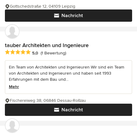
Gottschedstraße 12, 04109 Leipzig
Nachricht
tauber Architekten und Ingenieure
Durchschnittliche Bewertung: 5 von 5 Sternen
5,0
(1 Bewertung)
Ein Team von Architekten und Ingenieuren Wir sind ein Team
von Architekten und Ingenieuren und haben seit 1993
Erfahrungen mit dem Bau und...
Mehr
Fischereiweg 38, 06846 Dessau-Roßlau
Nachricht