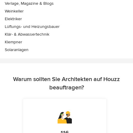
Verlage, Magazine & Blogs
Weinkeller
Elektriker
Lüftungs- und Heizungsbauer
Klär- & Abwassertechnik
Klempner
Solaranlagen
Warum sollten Sie Architekten auf Houzz
beauftragen?
116