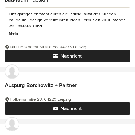
Einzigartiges entsteht durch die Individualität des Kunden.
bau/raum - design verleiht Ihren Ideen Form. Seit 2006 stehen
wir unseren Kund...
Mehr
Karl-Liebknecht-Straße 88, 04275 Leipzig
Nachricht
Auspurg Borchowitz + Partner
Holbeinstraße 29, 04229 Leipzig
Nachricht