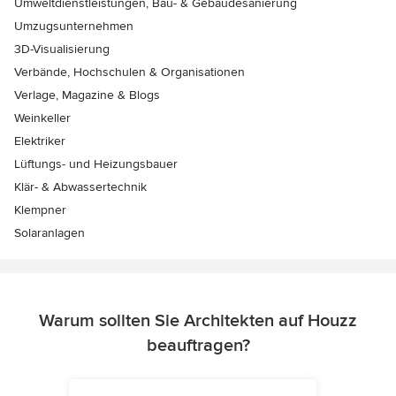
Umweltdienstleistungen, Bau- & Gebäudesanierung
Umzugsunternehmen
3D-Visualisierung
Verbände, Hochschulen & Organisationen
Verlage, Magazine & Blogs
Weinkeller
Elektriker
Lüftungs- und Heizungsbauer
Klär- & Abwassertechnik
Klempner
Solaranlagen
Warum sollten Sie Architekten auf Houzz
beauftragen?