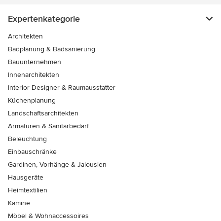
Expertenkategorie
Architekten
Badplanung & Badsanierung
Bauunternehmen
Innenarchitekten
Interior Designer & Raumausstatter
Küchenplanung
Landschaftsarchitekten
Armaturen & Sanitärbedarf
Beleuchtung
Einbauschränke
Gardinen, Vorhänge & Jalousien
Hausgeräte
Heimtextilien
Kamine
Möbel & Wohnaccessoires