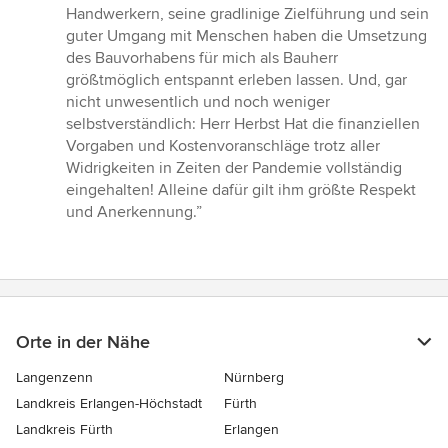
Handwerkern, seine gradlinige Zielführung und sein
guter Umgang mit Menschen haben die Umsetzung
des Bauvorhabens für mich als Bauherr
größtmöglich entspannt erleben lassen. Und, gar
nicht unwesentlich und noch weniger
selbstverständlich: Herr Herbst Hat die finanziellen
Vorgaben und Kostenvoranschläge trotz aller
Widrigkeiten in Zeiten der Pandemie vollständig
eingehalten! Alleine dafür gilt ihm größte Respekt
und Anerkennung.”
Orte in der Nähe
Langenzenn
Nürnberg
Landkreis Erlangen-Höchstadt
Fürth
Landkreis Fürth
Erlangen