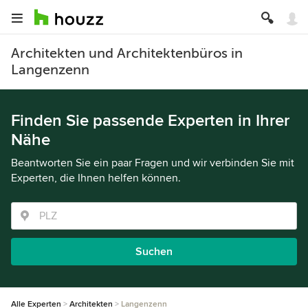
Architekten und Architektenbüros in
Langenzenn
Finden Sie passende Experten in Ihrer
Nähe
Beantworten Sie ein paar Fragen und wir verbinden Sie mit
Experten, die Ihnen helfen können.
Suchen
Alle Experten
Architekten
Langenzenn