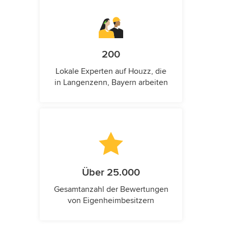
200
Lokale Experten auf Houzz, die
in Langenzenn, Bayern arbeiten
Über 25.000
Gesamtanzahl der Bewertungen
von Eigenheimbesitzern