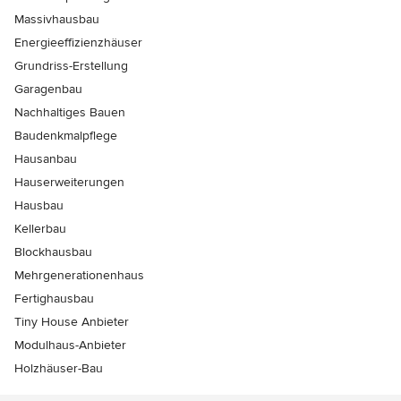
Massivhausbau
Energieeffizienzhäuser
Grundriss-Erstellung
Garagenbau
Nachhaltiges Bauen
Baudenkmalpflege
Hausanbau
Hauserweiterungen
Hausbau
Kellerbau
Blockhausbau
Mehrgenerationenhaus
Fertighausbau
Tiny House Anbieter
Modulhaus-Anbieter
Holzhäuser-Bau