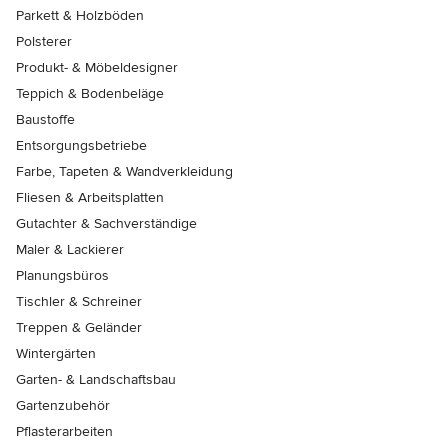
Parkett & Holzböden
Polsterer
Produkt- & Möbeldesigner
Teppich & Bodenbeläge
Baustoffe
Entsorgungsbetriebe
Farbe, Tapeten & Wandverkleidung
Fliesen & Arbeitsplatten
Gutachter & Sachverständige
Maler & Lackierer
Planungsbüros
Tischler & Schreiner
Treppen & Geländer
Wintergärten
Garten- & Landschaftsbau
Gartenzubehör
Pflasterarbeiten