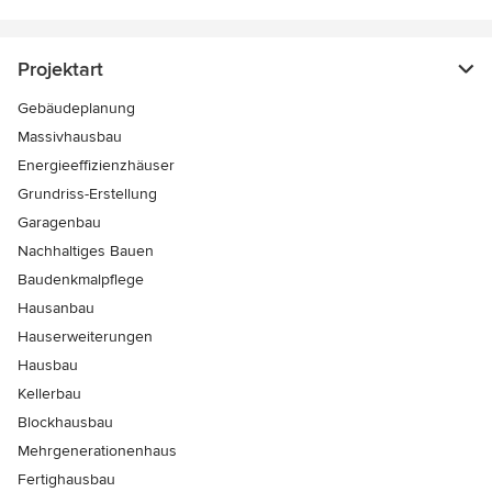
Projektart
Gebäudeplanung
Massivhausbau
Energieeffizienzhäuser
Grundriss-Erstellung
Garagenbau
Nachhaltiges Bauen
Baudenkmalpflege
Hausanbau
Hauserweiterungen
Hausbau
Kellerbau
Blockhausbau
Mehrgenerationenhaus
Fertighausbau