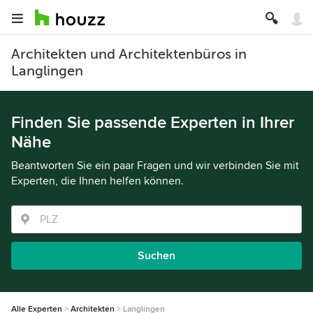
Architekten und Architektenbüros in
Langlingen
Finden Sie passende Experten in Ihrer
Nähe
Beantworten Sie ein paar Fragen und wir verbinden Sie mit
Experten, die Ihnen helfen können.
Suchen
Alle Experten
Architekten
Langlingen