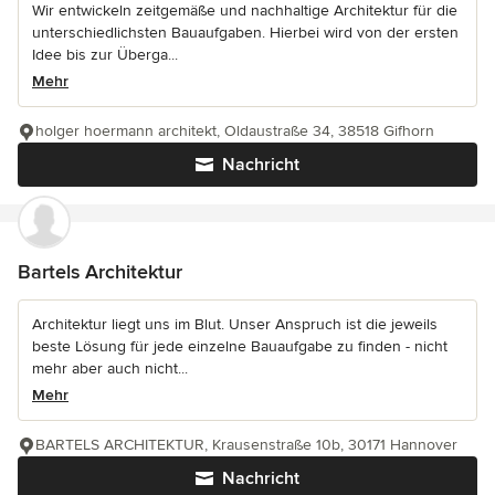
Wir entwickeln zeitgemäße und nachhaltige Architektur für die
unterschiedlichsten Bauaufgaben. Hierbei wird von der ersten
Idee bis zur Überga...
Mehr
holger hoermann architekt, Oldaustraße 34, 38518 Gifhorn
Nachricht
Bartels Architektur
Architektur liegt uns im Blut. Unser Anspruch ist die jeweils
beste Lösung für jede einzelne Bauaufgabe zu finden - nicht
mehr aber auch nicht...
Mehr
BARTELS ARCHITEKTUR, Krausenstraße 10b, 30171 Hannover
Nachricht