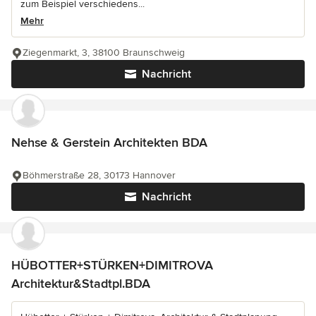
zum Beispiel verschiedens...
Mehr
Ziegenmarkt, 3, 38100 Braunschweig
Nachricht
Nehse & Gerstein Architekten BDA
Böhmerstraße 28, 30173 Hannover
Nachricht
HÜBOTTER+STÜRKEN+DIMITROVA
Architektur&Stadtpl.BDA