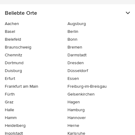
Beliebte Orte
Aachen
Augsburg
Basel
Berlin
Bielefeld
Bonn
Braunschweig
Bremen
Chemnitz
Darmstadt
Dortmund
Dresden
Duisburg
Düsseldorf
Erfurt
Essen
Frankfurt am Main
Freiburg-im-Breisgau
Fürth
Gelsenkirchen
Graz
Hagen
Halle
Hamburg
Hamm
Hannover
Heidelberg
Herne
Ingolstadt
Karlsruhe