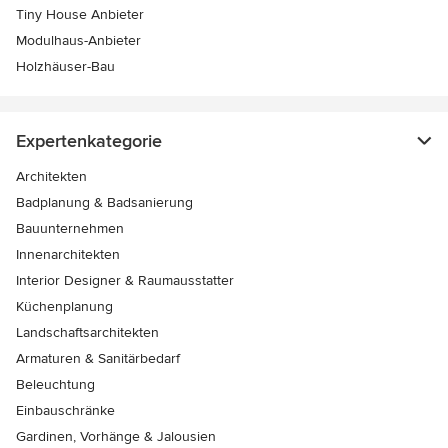
Tiny House Anbieter
Modulhaus-Anbieter
Holzhäuser-Bau
Expertenkategorie
Architekten
Badplanung & Badsanierung
Bauunternehmen
Innenarchitekten
Interior Designer & Raumausstatter
Küchenplanung
Landschaftsarchitekten
Armaturen & Sanitärbedarf
Beleuchtung
Einbauschränke
Gardinen, Vorhänge & Jalousien