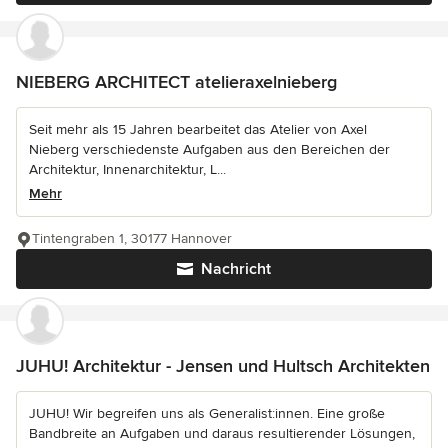
NIEBERG ARCHITECT atelieraxelnieberg
Seit mehr als 15 Jahren bearbeitet das Atelier von Axel
Nieberg verschiedenste Aufgaben aus den Bereichen der
Architektur, Innenarchitektur, L...
Mehr
Tintengraben 1, 30177 Hannover
Nachricht
JUHU! Architektur - Jensen und Hultsch Architekten
JUHU! Wir begreifen uns als Generalist:innen. Eine große
Bandbreite an Aufgaben und daraus resultierender Lösungen,