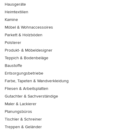
Hausgeräte
Heimtextilien
Kamine
Möbel & Wohnaccessoires
Parkett & Holzböden
Polsterer
Produkt- & Möbeldesigner
Teppich & Bodenbeläge
Baustoffe
Entsorgungsbetriebe
Farbe, Tapeten & Wandverkleidung
Fliesen & Arbeitsplatten
Gutachter & Sachverständige
Maler & Lackierer
Planungsbüros
Tischler & Schreiner
Treppen & Geländer