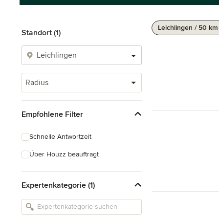
Leichlingen / 50 km
Standort (1)
Radius
Empfohlene Filter
Schnelle Antwortzeit
Über Houzz beauftragt
Expertenkategorie (1)