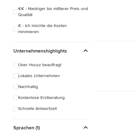
€€ - Niedriger bis mittlerer Preis und
Qualität
€ - Ich möchte die Kosten
minimieren
Unternehmenshighlights
Über Houzz beauftragt
Lokales Unternehmen
Nachhaltig
Kostenlose Erstberatung
Schnelle Antwortzeit
Sprachen (1)