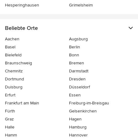
Hesperinghausen
Grimelsheim
Beliebte Orte
Aachen
Augsburg
Basel
Berlin
Bielefeld
Bonn
Braunschweig
Bremen
Chemnitz
Darmstadt
Dortmund
Dresden
Duisburg
Düsseldorf
Erfurt
Essen
Frankfurt am Main
Freiburg-im-Breisgau
Fürth
Gelsenkirchen
Graz
Hagen
Halle
Hamburg
Hamm
Hannover