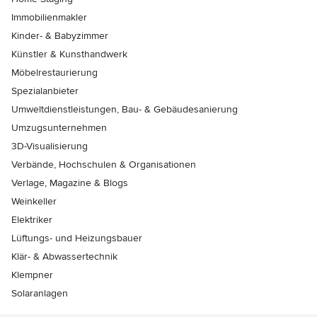
Immobilienmakler
Kinder- & Babyzimmer
Künstler & Kunsthandwerk
Möbelrestaurierung
Spezialanbieter
Umweltdienstleistungen, Bau- & Gebäudesanierung
Umzugsunternehmen
3D-Visualisierung
Verbände, Hochschulen & Organisationen
Verlage, Magazine & Blogs
Weinkeller
Elektriker
Lüftungs- und Heizungsbauer
Klär- & Abwassertechnik
Klempner
Solaranlagen