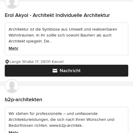
Erol Akyol - Architekt Individuelle Architektur
Architektur ist die Symbiose aus Umwelt und realisierbaren
Wohnträumen. In ihr sollte sich sowohl Bauherr als auch
Architekt spiegeln. De...
Mehr
Lange Straße 17, 34131 Kassel
Nachricht
b2p-architekten
Wir stehen für professionelle – und umfassende
Architekturleistungen, die sich nach Ihren Wünschen und
Bedürfnissen richten. www.b2p-architek...
Mehr