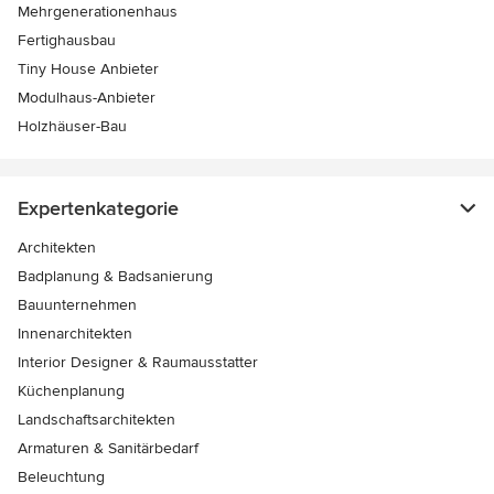
Mehrgenerationenhaus
Fertighausbau
Tiny House Anbieter
Modulhaus-Anbieter
Holzhäuser-Bau
Expertenkategorie
Architekten
Badplanung & Badsanierung
Bauunternehmen
Innenarchitekten
Interior Designer & Raumausstatter
Küchenplanung
Landschaftsarchitekten
Armaturen & Sanitärbedarf
Beleuchtung