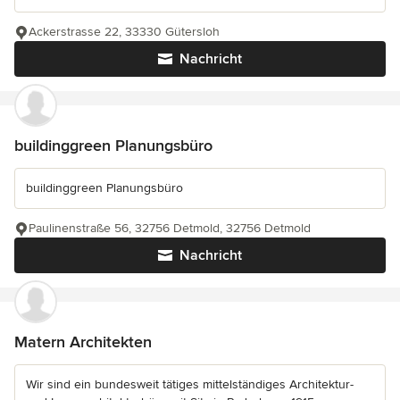
Ackerstrasse 22, 33330 Gütersloh
Nachricht
buildinggreen Planungsbüro
buildinggreen Planungsbüro
Paulinenstraße 56, 32756 Detmold, 32756 Detmold
Nachricht
Matern Architekten
Wir sind ein bundesweit tätiges mittelständiges Architektur-