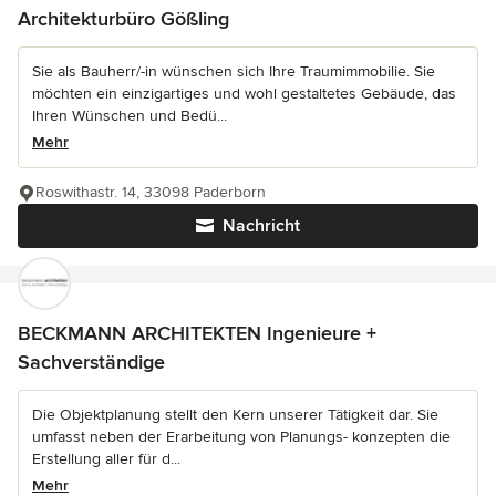
Architekturbüro Gößling
Sie als Bauherr/-in wünschen sich Ihre Traumimmobilie. Sie
möchten ein einzigartiges und wohl gestaltetes Gebäude, das
Ihren Wünschen und Bedü...
Mehr
Roswithastr. 14, 33098 Paderborn
Nachricht
BECKMANN ARCHITEKTEN Ingenieure +
Sachverständige
Die Objektplanung stellt den Kern unserer Tätigkeit dar. Sie
umfasst neben der Erarbeitung von Planungs- konzepten die
Erstellung aller für d...
Mehr