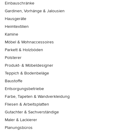
Einbauschränke
Gardinen, Vorhänge & Jalousien
Hausgeräte
Heimtextilien
Kamine
Möbel & Wohnaccessoires
Parkett & Holzböden
Polsterer
Produkt- & Möbeldesigner
Teppich & Bodenbeläge
Baustoffe
Entsorgungsbetriebe
Farbe, Tapeten & Wandverkleidung
Fliesen & Arbeitsplatten
Gutachter & Sachverständige
Maler & Lackierer
Planungsbüros