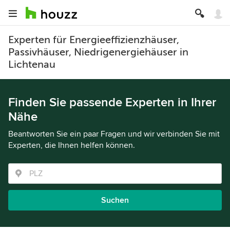
Experten für Energieeffizienzhäuser,
Passivhäuser, Niedrigenergiehäuser in
Lichtenau
Finden Sie passende Experten in Ihrer
Nähe
Beantworten Sie ein paar Fragen und wir verbinden Sie mit
Experten, die Ihnen helfen können.
Suchen