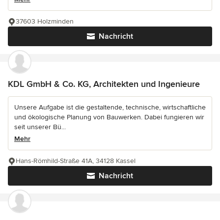
37603 Holzminden
Nachricht
KDL GmbH & Co. KG, Architekten und Ingenieure
Unsere Aufgabe ist die gestaltende, technische, wirtschaftliche
und ökologische Planung von Bauwerken. Dabei fungieren wir
seit unserer Bü...
Mehr
Hans-Römhild-Straße 41A, 34128 Kassel
Nachricht