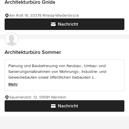
Architekturbüro Gnida
Am Rott 16, 33378 Rheda-Wiedenbrück
Nachricht
Architekturbüro Sommer
Planung und Baubetreuung von Neubau-, Umbau- und
Sanierungsmaßnahmen von Wohnungs-, Industrie- und
Gewerbebauten sowie öffentlichen Gebäuden s...
Mehr
Sauerlandstr. 12, 59581 Warstein
Nachricht