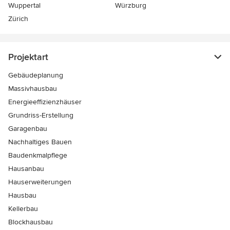
Wuppertal
Würzburg
Zürich
Projektart
Gebäudeplanung
Massivhausbau
Energieeffizienzhäuser
Grundriss-Erstellung
Garagenbau
Nachhaltiges Bauen
Baudenkmalpflege
Hausanbau
Hauserweiterungen
Hausbau
Kellerbau
Blockhausbau