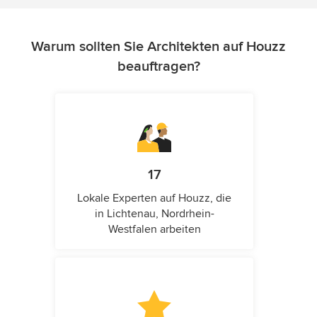
Warum sollten Sie Architekten auf Houzz
beauftragen?
17
Lokale Experten auf Houzz, die
in Lichtenau, Nordrhein-
Westfalen arbeiten