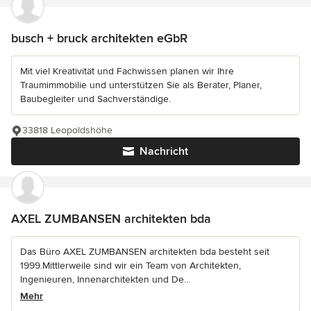
busch + bruck architekten eGbR
Mit viel Kreativität und Fachwissen planen wir Ihre
Traumimmobilie und unterstützen Sie als Berater, Planer,
Baubegleiter und Sachverständige.
33818 Leopoldshöhe
Nachricht
AXEL ZUMBANSEN architekten bda
Das Büro AXEL ZUMBANSEN architekten bda besteht seit
1999.Mittlerweile sind wir ein Team von Architekten,
Ingenieuren, Innenarchitekten und De...
Mehr