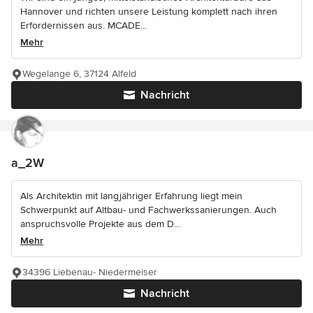
Hannover und richten unsere Leistung komplett nach ihren
Erfordernissen aus. MCADE...
Mehr
Wegelange 6, 37124 Alfeld
Nachricht
a_2W
Als Architektin mit langjähriger Erfahrung liegt mein
Schwerpunkt auf Altbau- und Fachwerkssanierungen. Auch
anspruchsvolle Projekte aus dem D...
Mehr
34396 Liebenau- Niedermeiser
Nachricht