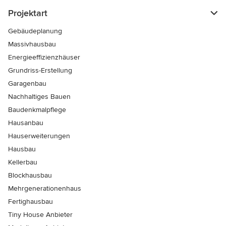
Projektart
Gebäudeplanung
Massivhausbau
Energieeffizienzhäuser
Grundriss-Erstellung
Garagenbau
Nachhaltiges Bauen
Baudenkmalpflege
Hausanbau
Hauserweiterungen
Hausbau
Kellerbau
Blockhausbau
Mehrgenerationenhaus
Fertighausbau
Tiny House Anbieter