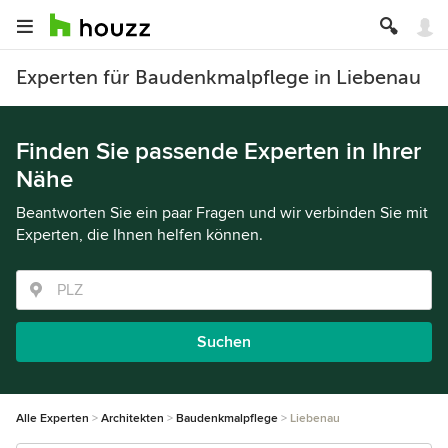
Experten für Baudenkmalpflege in Liebenau
Finden Sie passende Experten in Ihrer
Nähe
Beantworten Sie ein paar Fragen und wir verbinden Sie mit
Experten, die Ihnen helfen können.
Suchen
Alle Experten
Architekten
Baudenkmalpflege
Liebenau