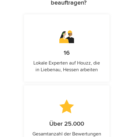
beauftragen?
16
Lokale Experten auf Houzz, die
in Liebenau, Hessen arbeiten
Über 25.000
Gesamtanzahl der Bewertungen