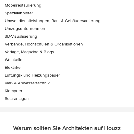
Möbelrestaurierung
Spezialanbieter
Umweltdienstleistungen, Bau- & Gebäudesanierung
Umzugsunternehmen
3D-Visualisierung
Verbände, Hochschulen & Organisationen
Verlage, Magazine & Blogs
Weinkeller
Elektriker
Lüftungs- und Heizungsbauer
Klär- & Abwassertechnik
Klempner
Solaranlagen
Warum sollten Sie Architekten auf Houzz