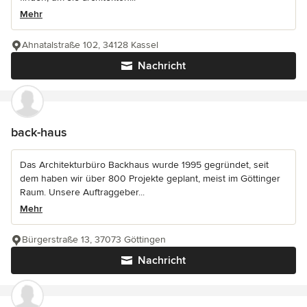
Mehr
Ahnatalstraße 102, 34128 Kassel
Nachricht
back-haus
Das Architekturbüro Backhaus wurde 1995 gegründet, seit
dem haben wir über 800 Projekte geplant, meist im Göttinger
Raum. Unsere Auftraggeber...
Mehr
Bürgerstraße 13, 37073 Göttingen
Nachricht