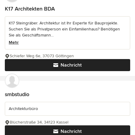
K17 Architekten BDA
K17 Steingräber. Architektur ist Ihr Experte für Bauprojekte.
Suchen Sie als Privatperson ein Einfamilienhaus? Benötigen
Sie als Geschäftsmann...
Mehr
Schiefer Weg 6e, 37073 Göttingen
Nachricht
smbstudio
Architekturbüro
Blücherstraße 34, 34123 Kassel
Nachricht