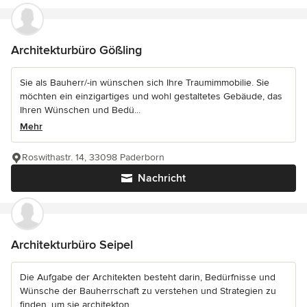
Architekturbüro Gößling
Sie als Bauherr/-in wünschen sich Ihre Traumimmobilie. Sie
möchten ein einzigartiges und wohl gestaltetes Gebäude, das
Ihren Wünschen und Bedü...
Mehr
Roswithastr. 14, 33098 Paderborn
Nachricht
Architekturbüro Seipel
Die Aufgabe der Architekten besteht darin, Bedürfnisse und
Wünsche der Bauherrschaft zu verstehen und Strategien zu
finden, um sie architekton...