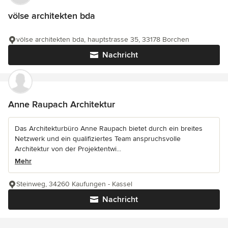
völse architekten bda
völse architekten bda, hauptstrasse 35, 33178 Borchen
Nachricht
Anne Raupach Architektur
Das Architekturbüro Anne Raupach bietet durch ein breites
Netzwerk und ein qualifiziertes Team anspruchsvolle
Architektur von der Projektentwi...
Mehr
Steinweg, 34260 Kaufungen - Kassel
Nachricht