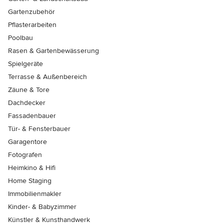
Gartenzubehör
Pflasterarbeiten
Poolbau
Rasen & Gartenbewässerung
Spielgeräte
Terrasse & Außenbereich
Zäune & Tore
Dachdecker
Fassadenbauer
Tür- & Fensterbauer
Garagentore
Fotografen
Heimkino & Hifi
Home Staging
Immobilienmakler
Kinder- & Babyzimmer
Künstler & Kunsthandwerk