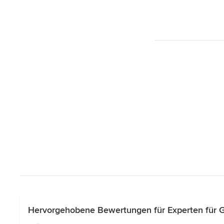
Hervorgehobene Bewertungen für Experten für G