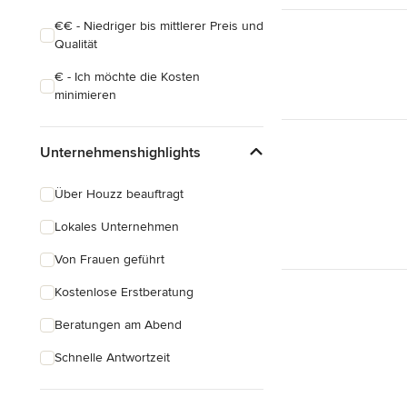
€€ - Niedriger bis mittlerer Preis und
Qualität
€ - Ich möchte die Kosten
minimieren
Unternehmenshighlights
Über Houzz beauftragt
Lokales Unternehmen
Von Frauen geführt
Kostenlose Erstberatung
Beratungen am Abend
Schnelle Antwortzeit