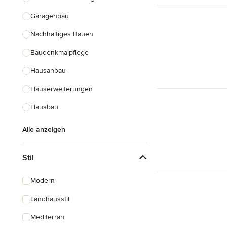
Garagenbau
Nachhaltiges Bauen
Baudenkmalpflege
Hausanbau
Hauserweiterungen
Hausbau
Alle anzeigen
Stil
Modern
Landhausstil
Mediterran