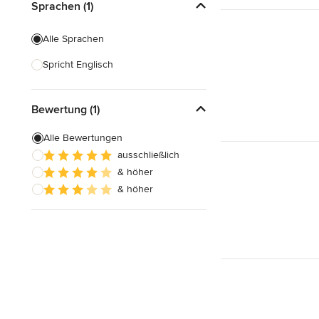
Sprachen (1)
Alle Sprachen
Spricht Englisch
Bewertung (1)
Alle Bewertungen
ausschließlich
& höher
& höher